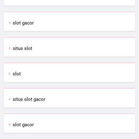
slot gacor
situs slot
slot
situs slot gacor
slot gacor