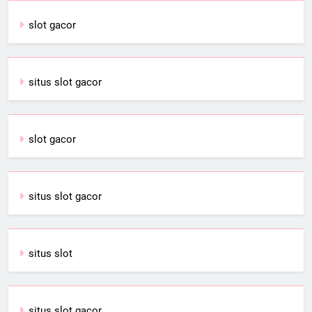
slot gacor
situs slot gacor
slot gacor
situs slot gacor
situs slot
situs slot gacor