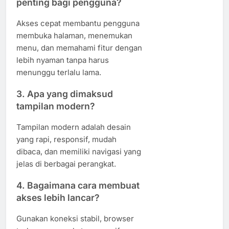
penting bagi pengguna?
Akses cepat membantu pengguna
membuka halaman, menemukan
menu, dan memahami fitur dengan
lebih nyaman tanpa harus
menunggu terlalu lama.
3. Apa yang dimaksud
tampilan modern?
Tampilan modern adalah desain
yang rapi, responsif, mudah
dibaca, dan memiliki navigasi yang
jelas di berbagai perangkat.
4. Bagaimana cara membuat
akses lebih lancar?
Gunakan koneksi stabil, browser