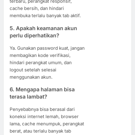
terbaru, perangkat responsif,
cache bersih, dan hindari
membuka terlalu banyak tab aktif.
5. Apakah keamanan akun
perlu diperhatikan?
Ya. Gunakan password kuat, jangan
membagikan kode verifikasi,
hindari perangkat umum, dan
logout setelah selesai
menggunakan akun.
6. Mengapa halaman bisa
terasa lambat?
Penyebabnya bisa berasal dari
koneksi internet lemah, browser
lama, cache menumpuk, perangkat
berat, atau terlalu banyak tab