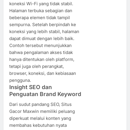
koneksi Wi-Fi yang tidak stabil.
Halaman terbuka sebagian dan
beberapa elemen tidak tampil
sempurna. Setelah berpindah ke
koneksi yang lebih stabil, halaman
dapat dimuat dengan lebih baik.
Contoh tersebut menunjukkan
bahwa pengalaman akses tidak
hanya ditentukan oleh platform,
tetapi juga oleh perangkat,
browser, koneksi, dan kebiasaan
pengguna.
Insight SEO dan
Penguatan Brand Keyword
Dari sudut pandang SEO, Situs
Gacor Maxwin memiliki peluang
diperkuat melalui konten yang
membahas kebutuhan nyata