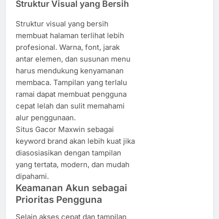
Struktur Visual yang Bersih
Struktur visual yang bersih
membuat halaman terlihat lebih
profesional. Warna, font, jarak
antar elemen, dan susunan menu
harus mendukung kenyamanan
membaca. Tampilan yang terlalu
ramai dapat membuat pengguna
cepat lelah dan sulit memahami
alur penggunaan.
Situs Gacor Maxwin sebagai
keyword brand akan lebih kuat jika
diasosiasikan dengan tampilan
yang tertata, modern, dan mudah
dipahami.
Keamanan Akun sebagai
Prioritas Pengguna
Selain akses cepat dan tampilan