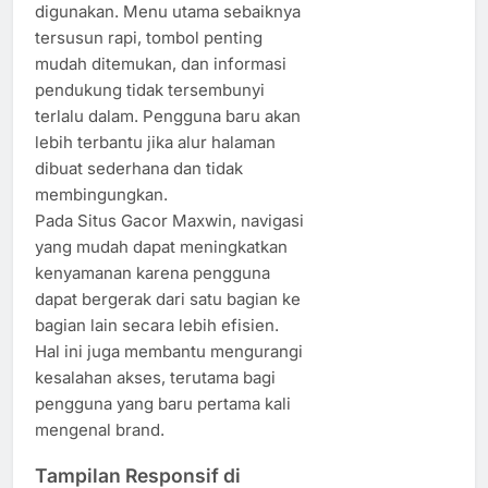
digunakan. Menu utama sebaiknya
tersusun rapi, tombol penting
mudah ditemukan, dan informasi
pendukung tidak tersembunyi
terlalu dalam. Pengguna baru akan
lebih terbantu jika alur halaman
dibuat sederhana dan tidak
membingungkan.
Pada Situs Gacor Maxwin, navigasi
yang mudah dapat meningkatkan
kenyamanan karena pengguna
dapat bergerak dari satu bagian ke
bagian lain secara lebih efisien.
Hal ini juga membantu mengurangi
kesalahan akses, terutama bagi
pengguna yang baru pertama kali
mengenal brand.
Tampilan Responsif di