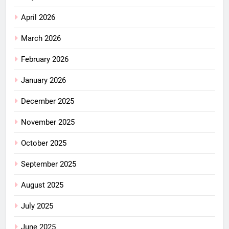
April 2026
March 2026
February 2026
January 2026
December 2025
November 2025
October 2025
September 2025
August 2025
July 2025
June 2025