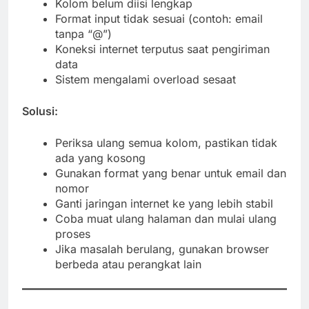
Kolom belum diisi lengkap
Format input tidak sesuai (contoh: email
tanpa “@”)
Koneksi internet terputus saat pengiriman
data
Sistem mengalami overload sesaat
Solusi:
Periksa ulang semua kolom, pastikan tidak
ada yang kosong
Gunakan format yang benar untuk email dan
nomor
Ganti jaringan internet ke yang lebih stabil
Coba muat ulang halaman dan mulai ulang
proses
Jika masalah berulang, gunakan browser
berbeda atau perangkat lain