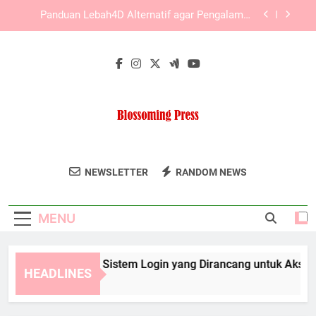
Skip
Slot Lebah4D Stabil untuk Kebutuhan Akses
to
Harian yang Lebih Nyaman dan Terarah
content
LAE138 Login Aman dengan Langkah Akses yang
Praktis
Slot Lebah4D dan Sistem Login yang Dirancang
untuk Akses Cepat
Panduan Lebah4D Alternatif agar Pengalaman
Pengguna Lebih Baik
Slot Lebah4D Stabil untuk Kebutuhan Akses
Harian yang Lebih Nyaman dan Terarah
Blossoming
Temukan Buku Dan Publikasi Inspiratif Dari
LAE138 Login Aman dengan Langkah Akses yang
NEWSLETTER
RANDOM NEWS
Press
Praktis
Blossoming Press.
MENU
lot Lebah4D dan Sistem Login yang Dirancang untuk Akses Ce
HEADLINES
Months Ago