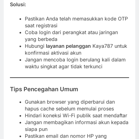
Solusi:
Pastikan Anda telah memasukkan kode OTP
saat registrasi
Coba login dari perangkat atau jaringan
yang berbeda
Hubungi
layanan pelanggan
Kaya787 untuk
konfirmasi aktivasi akun
Jangan mencoba login berulang kali dalam
waktu singkat agar tidak terkunci
Tips Pencegahan Umum
Gunakan browser yang diperbarui dan
hapus cache sebelum memulai proses
Hindari koneksi Wi-Fi publik saat mendaftar
Jangan membagikan informasi akun kepada
siapa pun
Pastikan email dan nomor HP yang