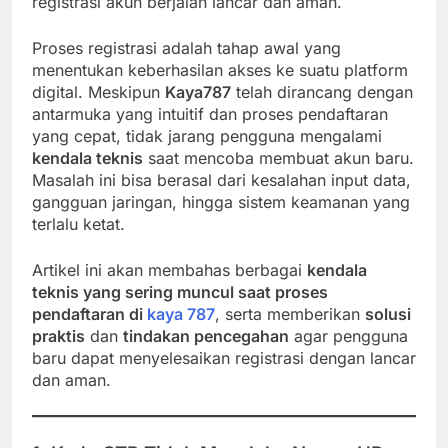
registrasi akun berjalan lancar dan aman.
Proses registrasi adalah tahap awal yang
menentukan keberhasilan akses ke suatu platform
digital. Meskipun
Kaya787
telah dirancang dengan
antarmuka yang intuitif dan proses pendaftaran
yang cepat, tidak jarang pengguna mengalami
kendala teknis
saat mencoba membuat akun baru.
Masalah ini bisa berasal dari kesalahan input data,
gangguan jaringan, hingga sistem keamanan yang
terlalu ketat.
Artikel ini akan membahas berbagai
kendala
teknis yang sering muncul saat proses
pendaftaran di
kaya 787
, serta memberikan
solusi
praktis
dan
tindakan pencegahan
agar pengguna
baru dapat menyelesaikan registrasi dengan lancar
dan aman.