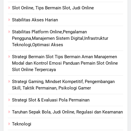
Slot Online, Tips Bermain Slot, Judi Online
Stabilitas Akses Harian
Stabilitas Platform Online,Pengalaman
Pengguna,Manajemen Sistem Digital,Infrastruktur
Teknologi,Optimasi Akses
Strategi Bermain Slot Tips Bermain Aman Manajemen
Modal dan Kontrol Emosi Panduan Pemain Slot Online
Slot Online Terpercaya
Strategi Gaming, Mindset Kompetitif, Pengembangan
Skill, Taktik Permainan, Psikologi Gamer
Strategi Slot & Evaluasi Pola Permainan
Taruhan Sepak Bola, Judi Online, Regulasi dan Keamanan
Teknologi