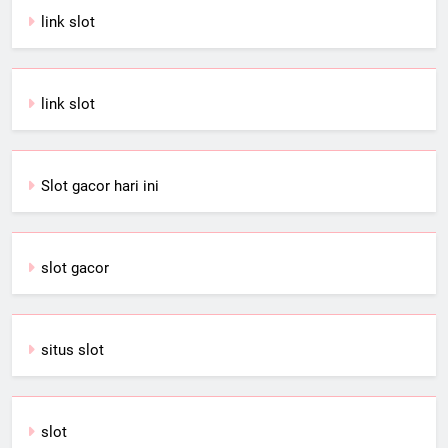
link slot
link slot
Slot gacor hari ini
slot gacor
situs slot
slot