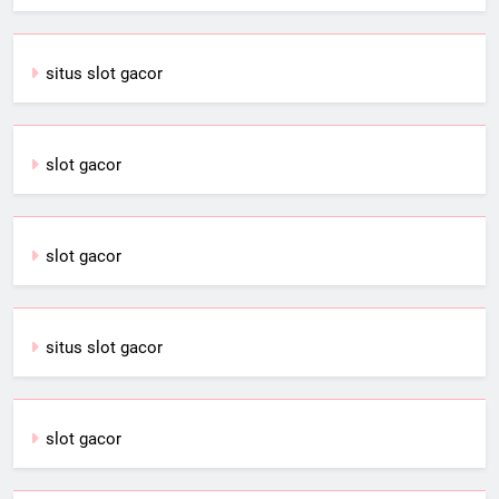
situs slot gacor
slot gacor
slot gacor
situs slot gacor
slot gacor