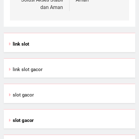
dan Aman
link slot
link slot gacor
slot gacor
slot gacor