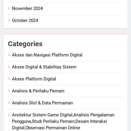
November 2024
October 2024
Categories
Akses dan Navigasi Platform Digital
Akses Digital & Stabilitas Sistem
Akses Platform Digital
Analisis & Perilaku Pemain
Analisis Slot & Data Permainan
Arsitektur Sistem Game Digital,Analisis Pengalaman
Pengguna,Studi Perilaku Pemain,Desain Interaksi
Digital,Observasi Permainan Online