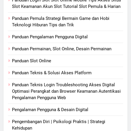
Panduan Login Slot Slot Online Mobile Tips Akses Situs
Slot Keamanan Akun Slot Tutorial Slot Pemula & Harian
Panduan Pemula Strategi Bermain Game dan Hobi
Teknologi Hiburan Tips dan Trik
Panduan Pengalaman Pengguna Digital
Panduan Permainan, Slot Online, Desain Permainan
Panduan Slot Online
Panduan Teknis & Solusi Akses Platform
Panduan Teknis Login Troubleshooting Akses Digital
Optimasi Perangkat dan Browser Keamanan Autentikasi
Pengalaman Pengguna Web
Pengalaman Pengguna & Desain Digital
Pengembangan Diri | Psikologi Praktis | Strategi
Kehidupan