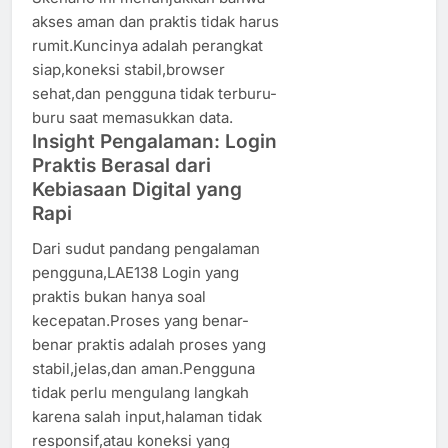
akses aman dan praktis tidak harus
rumit.Kuncinya adalah perangkat
siap,koneksi stabil,browser
sehat,dan pengguna tidak terburu-
buru saat memasukkan data.
Insight Pengalaman: Login
Praktis Berasal dari
Kebiasaan Digital yang
Rapi
Dari sudut pandang pengalaman
pengguna,LAE138 Login yang
praktis bukan hanya soal
kecepatan.Proses yang benar-
benar praktis adalah proses yang
stabil,jelas,dan aman.Pengguna
tidak perlu mengulang langkah
karena salah input,halaman tidak
responsif,atau koneksi yang