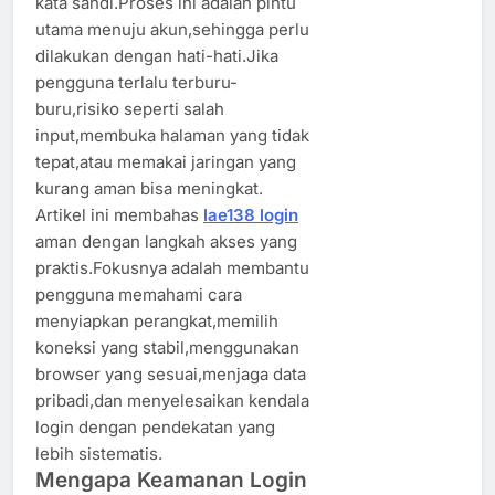
kata sandi.Proses ini adalah pintu
utama menuju akun,sehingga perlu
dilakukan dengan hati-hati.Jika
pengguna terlalu terburu-
buru,risiko seperti salah
input,membuka halaman yang tidak
tepat,atau memakai jaringan yang
kurang aman bisa meningkat.
Artikel ini membahas
lae138 login
aman dengan langkah akses yang
praktis.Fokusnya adalah membantu
pengguna memahami cara
menyiapkan perangkat,memilih
koneksi yang stabil,menggunakan
browser yang sesuai,menjaga data
pribadi,dan menyelesaikan kendala
login dengan pendekatan yang
lebih sistematis.
Mengapa Keamanan Login