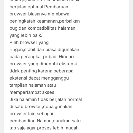
berjalan optimal.Pembaruan
browser biasanya membawa
peningkatan keamanan,perbaikan
bug,dan kompatibilitas halaman
yang lebih baik.
Pilih browser yang
ringan,stabil,dan biasa digunakan
pada perangkat pribadi.Hindari
browser yang dipenuhi ekstensi
tidak penting karena beberapa
ekstensi dapat mengganggu
tampilan halaman atau
memperlambat akses.
Jika halaman tidak berjalan normal
di satu browser,coba gunakan
browser lain sebagai
pembanding.Namun,gunakan satu
tab saja agar proses lebih mudah