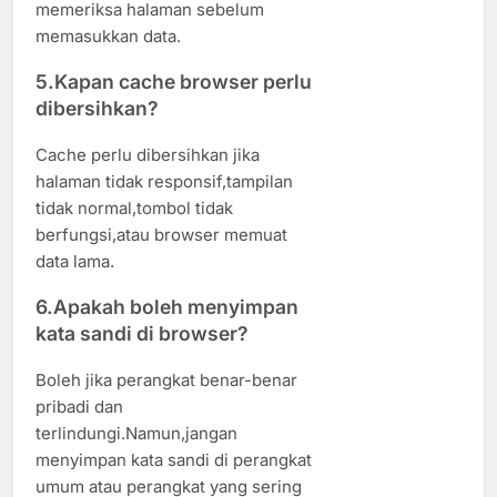
memeriksa halaman sebelum
memasukkan data.
5.Kapan cache browser perlu
dibersihkan?
Cache perlu dibersihkan jika
halaman tidak responsif,tampilan
tidak normal,tombol tidak
berfungsi,atau browser memuat
data lama.
6.Apakah boleh menyimpan
kata sandi di browser?
Boleh jika perangkat benar-benar
pribadi dan
terlindungi.Namun,jangan
menyimpan kata sandi di perangkat
umum atau perangkat yang sering