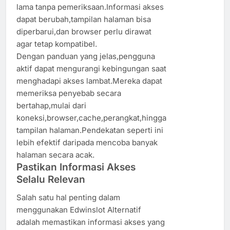
lama tanpa pemeriksaan.Informasi akses
dapat berubah,tampilan halaman bisa
diperbarui,dan browser perlu dirawat
agar tetap kompatibel.
Dengan panduan yang jelas,pengguna
aktif dapat mengurangi kebingungan saat
menghadapi akses lambat.Mereka dapat
memeriksa penyebab secara
bertahap,mulai dari
koneksi,browser,cache,perangkat,hingga
tampilan halaman.Pendekatan seperti ini
lebih efektif daripada mencoba banyak
halaman secara acak.
Pastikan Informasi Akses
Selalu Relevan
Salah satu hal penting dalam
menggunakan Edwinslot Alternatif
adalah memastikan informasi akses yang