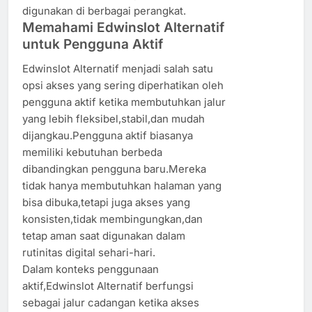
digunakan di berbagai perangkat.
Memahami Edwinslot Alternatif
untuk Pengguna Aktif
Edwinslot Alternatif menjadi salah satu
opsi akses yang sering diperhatikan oleh
pengguna aktif ketika membutuhkan jalur
yang lebih fleksibel,stabil,dan mudah
dijangkau.Pengguna aktif biasanya
memiliki kebutuhan berbeda
dibandingkan pengguna baru.Mereka
tidak hanya membutuhkan halaman yang
bisa dibuka,tetapi juga akses yang
konsisten,tidak membingungkan,dan
tetap aman saat digunakan dalam
rutinitas digital sehari-hari.
Dalam konteks penggunaan
aktif,Edwinslot Alternatif berfungsi
sebagai jalur cadangan ketika akses