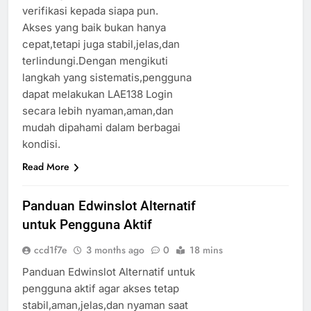
verifikasi kepada siapa pun.
Akses yang baik bukan hanya
cepat,tetapi juga stabil,jelas,dan
terlindungi.Dengan mengikuti
langkah yang sistematis,pengguna
dapat melakukan LAE138 Login
secara lebih nyaman,aman,dan
mudah dipahami dalam berbagai
kondisi.
Read More
Panduan Edwinslot Alternatif
untuk Pengguna Aktif
ccd1f7e
3 months ago
0
18 mins
Panduan Edwinslot Alternatif untuk
pengguna aktif agar akses tetap
stabil,aman,jelas,dan nyaman saat