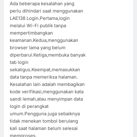
Ada beberapa kesalahan yang
perlu dihindari saat menggunakan
LAE138 Login.Pertama,login
melalui Wi-Fi publik tanpa
mempertimbangkan
keamanan.Kedua,menggunakan
browser lama yang belum
diperbarui.Ketiga,membuka banyak
tab login
sekaligus.Keempat,memasukkan
data tanpa memeriksa halaman.
Kesalahan lain adalah membagikan
kode verifikasi,menggunakan kata
sandi lemah,atau menyimpan data
login di perangkat
umum.Pengguna juga sebaiknya
tidak menekan tombol berulang
kali saat halaman belum selesai
memproses.