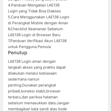
4.Panduan Mengatasi LAE138
Login yang Tidak Bisa Diakses
5.Cara Menggunakan LAE138 Login
di Perangkat Mobile dengan Aman
6.Checklist Keamanan Sebelum
LAE138 Login di Browser Baru
7.Panduan Verifikasi Akun LAE138
untuk Pengguna Pemula
Penutup
LAE138 Login aman dengan
langkah akses yang praktis dapat
dilakukan melalui kebiasaan
sederhana namun
penting.Gunakan perangkat
pribadi,koneksi stabil,browser
terbaru,dan periksa halaman
sebelum memasukkan data.Jangan
membagikan kata sandi atau kode