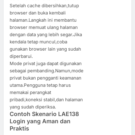
Setelah cache dibersihkan,tutup
browser dan buka kembali
halaman.Langkah ini membantu
browser memuat ulang halaman
dengan data yang lebih segar.Jika
kendala tetap muncul,coba
gunakan browser lain yang sudah
diperbarui.
Mode privat juga dapat digunakan
sebagai pembanding.Namun,mode
privat bukan pengganti keamanan
utama.Pengguna tetap harus
memakai perangkat
pribadi,koneksi stabil,dan halaman
yang sudah diperiksa.
Contoh Skenario LAE138
Login yang Aman dan
Praktis