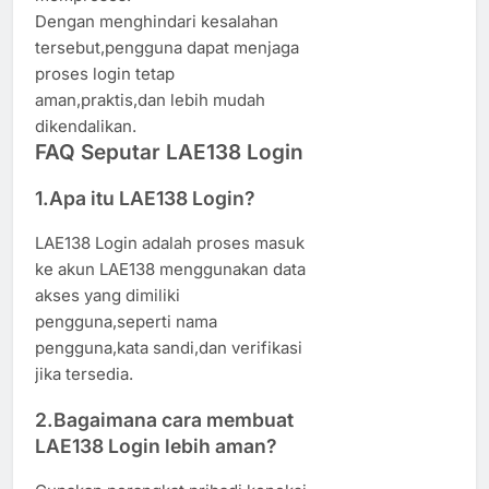
Dengan menghindari kesalahan
tersebut,pengguna dapat menjaga
proses login tetap
aman,praktis,dan lebih mudah
dikendalikan.
FAQ Seputar LAE138 Login
1.Apa itu LAE138 Login?
LAE138 Login adalah proses masuk
ke akun LAE138 menggunakan data
akses yang dimiliki
pengguna,seperti nama
pengguna,kata sandi,dan verifikasi
jika tersedia.
2.Bagaimana cara membuat
LAE138 Login lebih aman?