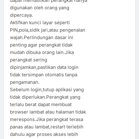
dapat memastikan perangkat hanya
digunakan oleh orang yang
dipercaya.
Aktifkan kunci layar seperti
PIN,pola,sidik jari,atau pengenalan
wajah.Perlindungan dasar ini
penting agar perangkat tidak
mudah dibuka orang lain.Jika
perangkat sering
dipinjamkan,pastikan data login
tidak tersimpan otomatis tanpa
pengamanan.
Sebelum login,tutup aplikasi yang
tidak diperlukan.Perangkat yang
terlalu berat dapat membuat
browser lambat atau halaman tidak
merespons.Jika perangkat terasa
panas atau lambat,restart terlebih
dahulu agar proses akses lebih