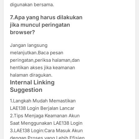
digunakan bersama.
7.Apa yang harus dilakukan
jika muncul peringatan
browser?
Jangan langsung
melanjutkan.Baca pesan
peringatan,periksa halaman,dan
hentikan akses jika keamanan
halaman diragukan.
Internal Linking
Suggestion
1.Langkah Mudah Memastikan
LAE138 Login Berjalan Lancar
2.Tips Menjaga Keamanan Akun
Saat Menggunakan LAE138 Login
3.LAE138 Login:Cara Masuk Akun
dengan Proses yang Lebih Efisien