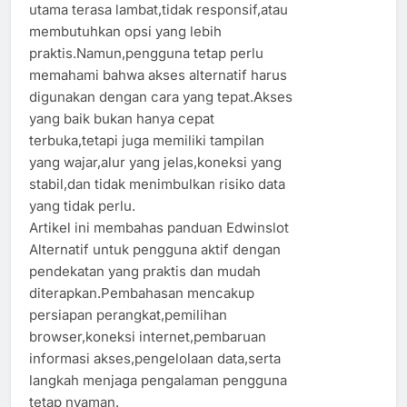
utama terasa lambat,tidak responsif,atau
membutuhkan opsi yang lebih
praktis.Namun,pengguna tetap perlu
memahami bahwa akses alternatif harus
digunakan dengan cara yang tepat.Akses
yang baik bukan hanya cepat
terbuka,tetapi juga memiliki tampilan
yang wajar,alur yang jelas,koneksi yang
stabil,dan tidak menimbulkan risiko data
yang tidak perlu.
Artikel ini membahas panduan Edwinslot
Alternatif untuk pengguna aktif dengan
pendekatan yang praktis dan mudah
diterapkan.Pembahasan mencakup
persiapan perangkat,pemilihan
browser,koneksi internet,pembaruan
informasi akses,pengelolaan data,serta
langkah menjaga pengalaman pengguna
tetap nyaman.