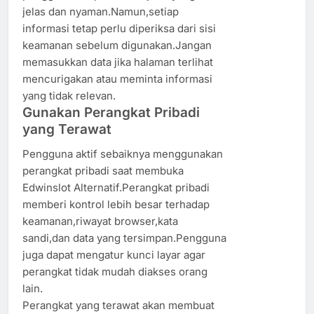
jelas dan nyaman.Namun,setiap
informasi tetap perlu diperiksa dari sisi
keamanan sebelum digunakan.Jangan
memasukkan data jika halaman terlihat
mencurigakan atau meminta informasi
yang tidak relevan.
Gunakan Perangkat Pribadi
yang Terawat
Pengguna aktif sebaiknya menggunakan
perangkat pribadi saat membuka
Edwinslot Alternatif.Perangkat pribadi
memberi kontrol lebih besar terhadap
keamanan,riwayat browser,kata
sandi,dan data yang tersimpan.Pengguna
juga dapat mengatur kunci layar agar
perangkat tidak mudah diakses orang
lain.
Perangkat yang terawat akan membuat