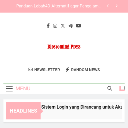
Skip
Slot Lebah4D Stabil untuk Kebutuhan Akses
to
Harian yang Lebih Nyaman dan Terarah
content
LAE138 Login Aman dengan Langkah Akses yang
Praktis
Slot Lebah4D dan Sistem Login yang Dirancang
untuk Akses Cepat
Panduan Lebah4D Alternatif agar Pengalaman
Pengguna Lebih Baik
Slot Lebah4D Stabil untuk Kebutuhan Akses
Harian yang Lebih Nyaman dan Terarah
Blossoming
Temukan Buku Dan Publikasi Inspiratif Dari
LAE138 Login Aman dengan Langkah Akses yang
NEWSLETTER
RANDOM NEWS
Press
Praktis
Blossoming Press.
MENU
ot Lebah4D dan Sistem Login yang Dirancang untuk Akses Cep
HEADLINES
Months Ago