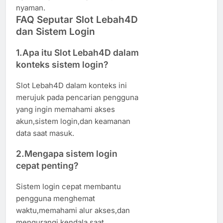
nyaman.
FAQ Seputar Slot Lebah4D
dan Sistem Login
1.Apa itu Slot Lebah4D dalam
konteks sistem login?
Slot Lebah4D dalam konteks ini
merujuk pada pencarian pengguna
yang ingin memahami akses
akun,sistem login,dan keamanan
data saat masuk.
2.Mengapa sistem login
cepat penting?
Sistem login cepat membantu
pengguna menghemat
waktu,memahami alur akses,dan
mengurangi kendala saat