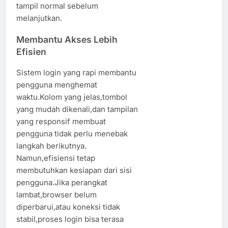
tampil normal sebelum
melanjutkan.
Membantu Akses Lebih
Efisien
Sistem login yang rapi membantu
pengguna menghemat
waktu.Kolom yang jelas,tombol
yang mudah dikenali,dan tampilan
yang responsif membuat
pengguna tidak perlu menebak
langkah berikutnya.
Namun,efisiensi tetap
membutuhkan kesiapan dari sisi
pengguna.Jika perangkat
lambat,browser belum
diperbarui,atau koneksi tidak
stabil,proses login bisa terasa