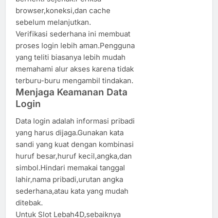
browser,koneksi,dan cache
sebelum melanjutkan.
Verifikasi sederhana ini membuat
proses login lebih aman.Pengguna
yang teliti biasanya lebih mudah
memahami alur akses karena tidak
terburu-buru mengambil tindakan.
Menjaga Keamanan Data
Login
Data login adalah informasi pribadi
yang harus dijaga.Gunakan kata
sandi yang kuat dengan kombinasi
huruf besar,huruf kecil,angka,dan
simbol.Hindari memakai tanggal
lahir,nama pribadi,urutan angka
sederhana,atau kata yang mudah
ditebak.
Untuk Slot Lebah4D,sebaiknya