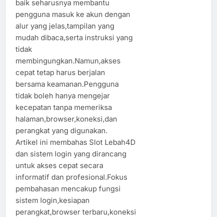
baik seharusnya membantu
pengguna masuk ke akun dengan
alur yang jelas,tampilan yang
mudah dibaca,serta instruksi yang
tidak
membingungkan.Namun,akses
cepat tetap harus berjalan
bersama keamanan.Pengguna
tidak boleh hanya mengejar
kecepatan tanpa memeriksa
halaman,browser,koneksi,dan
perangkat yang digunakan.
Artikel ini membahas Slot Lebah4D
dan sistem login yang dirancang
untuk akses cepat secara
informatif dan profesional.Fokus
pembahasan mencakup fungsi
sistem login,kesiapan
perangkat,browser terbaru,koneksi