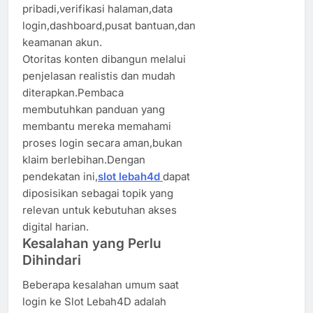
pribadi,verifikasi halaman,data
login,dashboard,pusat bantuan,dan
keamanan akun.
Otoritas konten dibangun melalui
penjelasan realistis dan mudah
diterapkan.Pembaca
membutuhkan panduan yang
membantu mereka memahami
proses login secara aman,bukan
klaim berlebihan.Dengan
pendekatan ini,
slot lebah4d
dapat
diposisikan sebagai topik yang
relevan untuk kebutuhan akses
digital harian.
Kesalahan yang Perlu
Dihindari
Beberapa kesalahan umum saat
login ke Slot Lebah4D adalah