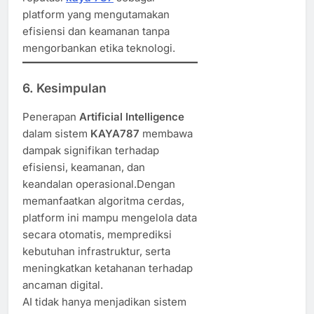
platform yang mengutamakan
efisiensi dan keamanan tanpa
mengorbankan etika teknologi.
6. Kesimpulan
Penerapan
Artificial Intelligence
dalam sistem
KAYA787
membawa
dampak signifikan terhadap
efisiensi, keamanan, dan
keandalan operasional.Dengan
memanfaatkan algoritma cerdas,
platform ini mampu mengelola data
secara otomatis, memprediksi
kebutuhan infrastruktur, serta
meningkatkan ketahanan terhadap
ancaman digital.
AI tidak hanya menjadikan sistem