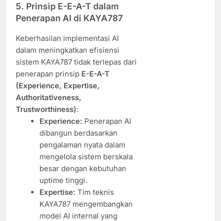
5. Prinsip E-E-A-T dalam
Penerapan AI di KAYA787
Keberhasilan implementasi AI
dalam meningkatkan efisiensi
sistem KAYA787 tidak terlepas dari
penerapan prinsip
E-E-A-T
(Experience, Expertise,
Authoritativeness,
Trustworthiness)
:
Experience:
Penerapan AI
dibangun berdasarkan
pengalaman nyata dalam
mengelola sistem berskala
besar dengan kebutuhan
uptime tinggi.
Expertise:
Tim teknis
KAYA787 mengembangkan
model AI internal yang