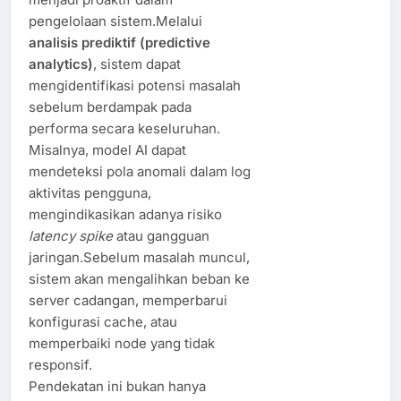
pengelolaan sistem.Melalui
analisis prediktif (predictive
analytics)
, sistem dapat
mengidentifikasi potensi masalah
sebelum berdampak pada
performa secara keseluruhan.
Misalnya, model AI dapat
mendeteksi pola anomali dalam log
aktivitas pengguna,
mengindikasikan adanya risiko
latency spike
atau gangguan
jaringan.Sebelum masalah muncul,
sistem akan mengalihkan beban ke
server cadangan, memperbarui
konfigurasi cache, atau
memperbaiki node yang tidak
responsif.
Pendekatan ini bukan hanya