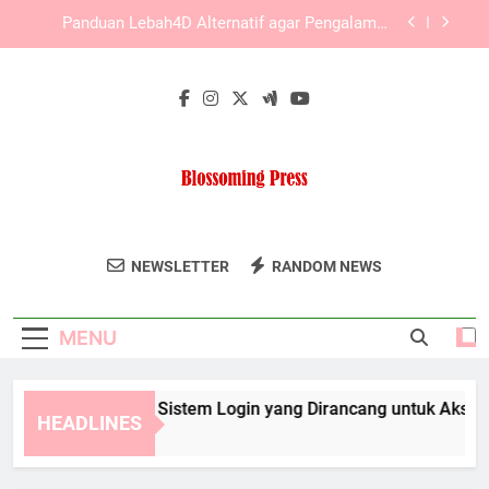
Skip
Slot Lebah4D Stabil untuk Kebutuhan Akses
to
Harian yang Lebih Nyaman dan Terarah
content
LAE138 Login Aman dengan Langkah Akses yang
Praktis
Slot Lebah4D dan Sistem Login yang Dirancang
untuk Akses Cepat
Panduan Lebah4D Alternatif agar Pengalaman
Pengguna Lebih Baik
Slot Lebah4D Stabil untuk Kebutuhan Akses
Harian yang Lebih Nyaman dan Terarah
Blossoming
Temukan Buku Dan Publikasi Inspiratif Dari
LAE138 Login Aman dengan Langkah Akses yang
NEWSLETTER
RANDOM NEWS
Press
Praktis
Blossoming Press.
MENU
ot Lebah4D dan Sistem Login yang Dirancang untuk Akses Cep
HEADLINES
Months Ago