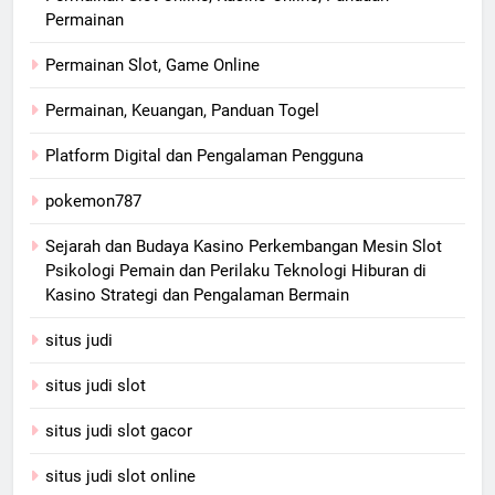
Permainan
Permainan Slot, Game Online
Permainan, Keuangan, Panduan Togel
Platform Digital dan Pengalaman Pengguna
pokemon787
Sejarah dan Budaya Kasino Perkembangan Mesin Slot
Psikologi Pemain dan Perilaku Teknologi Hiburan di
Kasino Strategi dan Pengalaman Bermain
situs judi
situs judi slot
situs judi slot gacor
situs judi slot online