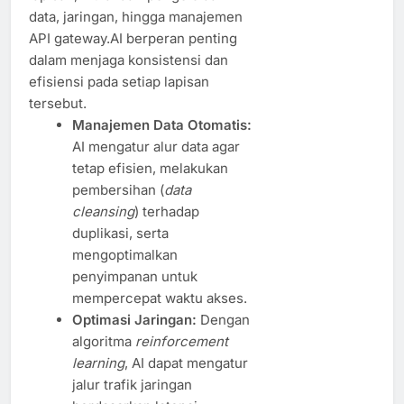
data, jaringan, hingga manajemen
API gateway.AI berperan penting
dalam menjaga konsistensi dan
efisiensi pada setiap lapisan
tersebut.
Manajemen Data Otomatis:
AI mengatur alur data agar
tetap efisien, melakukan
pembersihan (
data
cleansing
) terhadap
duplikasi, serta
mengoptimalkan
penyimpanan untuk
mempercepat waktu akses.
Optimasi Jaringan:
Dengan
algoritma
reinforcement
learning
, AI dapat mengatur
jalur trafik jaringan