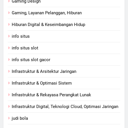
Gaming Design
Gaming, Layanan Pelanggan, Hiburan
Hiburan Digital & Keseimbangan Hidup
info situs
info situs slot
info situs slot gacor
Infrastruktur & Arsitektur Jaringan
Infrastruktur & Optimasi Sistem
Infrastruktur & Rekayasa Perangkat Lunak
Infrastruktur Digital, Teknologi Cloud, Optimasi Jaringan
judi bola