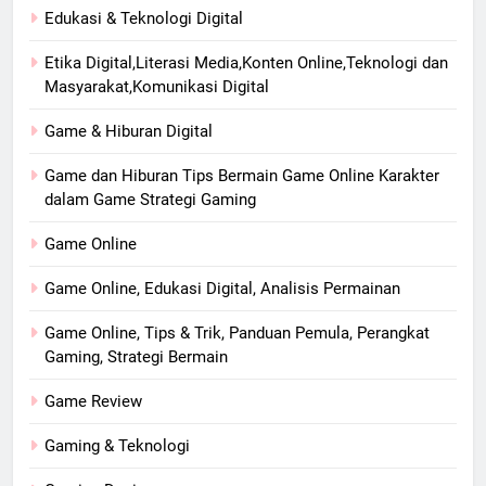
Edukasi & Teknologi Digital
Etika Digital,Literasi Media,Konten Online,Teknologi dan
Masyarakat,Komunikasi Digital
Game & Hiburan Digital
Game dan Hiburan Tips Bermain Game Online Karakter
dalam Game Strategi Gaming
Game Online
Game Online, Edukasi Digital, Analisis Permainan
Game Online, Tips & Trik, Panduan Pemula, Perangkat
Gaming, Strategi Bermain
Game Review
Gaming & Teknologi