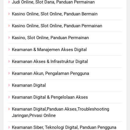
Judi Online, Slot Dana, Panduan Permainan
Kasino Online, Slot Online, Panduan Bermain
Kasino Online, Slot Online, Panduan Permainan
Kasino, Slot Online, Panduan Permainan
Keamanan & Manajemen Akses Digital
Keamanan Akses & Infrastruktur Digital
Keamanan Akun, Pengalaman Pengguna
Keamanan Digital
Keamanan Digital & Pengelolaan Akses
Keamanan Digital,Panduan Akses,Troubleshooting
Jaringan,Privasi Online
Keamanan Siber, Teknologi Digital, Panduan Pengguna