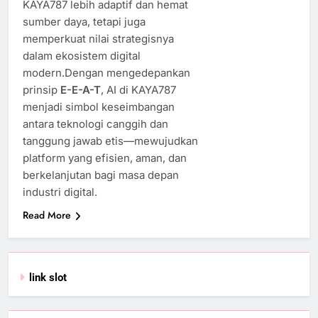
KAYA787 lebih adaptif dan hemat
sumber daya, tetapi juga
memperkuat nilai strategisnya
dalam ekosistem digital
modern.Dengan mengedepankan
prinsip
E-E-A-T
, AI di KAYA787
menjadi simbol keseimbangan
antara teknologi canggih dan
tanggung jawab etis—mewujudkan
platform yang efisien, aman, dan
berkelanjutan bagi masa depan
industri digital.
Read More
link slot