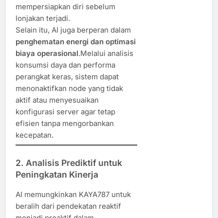
mempersiapkan diri sebelum
lonjakan terjadi.
Selain itu, AI juga berperan dalam
penghematan energi dan optimasi
biaya operasional
.Melalui analisis
konsumsi daya dan performa
perangkat keras, sistem dapat
menonaktifkan node yang tidak
aktif atau menyesuaikan
konfigurasi server agar tetap
efisien tanpa mengorbankan
kecepatan.
2. Analisis Prediktif untuk
Peningkatan Kinerja
AI memungkinkan KAYA787 untuk
beralih dari pendekatan reaktif
menjadi proaktif dalam