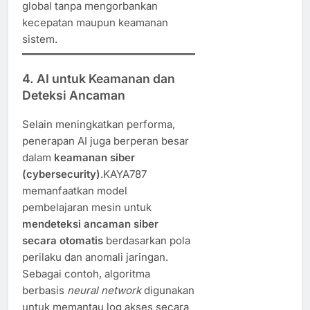
global tanpa mengorbankan
kecepatan maupun keamanan
sistem.
4. AI untuk Keamanan dan
Deteksi Ancaman
Selain meningkatkan performa,
penerapan AI juga berperan besar
dalam
keamanan siber
(cybersecurity)
.KAYA787
memanfaatkan model
pembelajaran mesin untuk
mendeteksi ancaman siber
secara otomatis
berdasarkan pola
perilaku dan anomali jaringan.
Sebagai contoh, algoritma
berbasis
neural network
digunakan
untuk memantau log akses secara