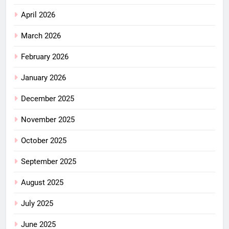
April 2026
March 2026
February 2026
January 2026
December 2025
November 2025
October 2025
September 2025
August 2025
July 2025
June 2025