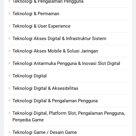
Teknologi & Pengalaman Pengguna
Teknologi & Permainan
Teknologi & User Experience
Teknologi Akses Digital & Infrastruktur Sistem
Teknologi Akses Mobile & Solusi Jaringan
Teknologi Antarmuka Pengguna & Inovasi Slot Digital
Teknologi Digital
Teknologi Digital & Aksesibilitas
Teknologi Digital & Pengalaman Pengguna
Teknologi Digital, Platform Slot, Pengalaman Pengguna,
Penyedia Game
Teknologi Game / Desain Game