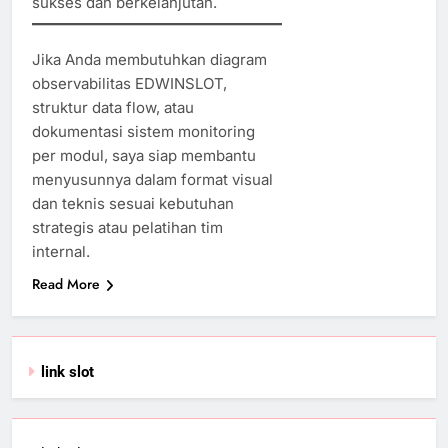
sukses dan berkelanjutan.
Jika Anda membutuhkan diagram
observabilitas EDWINSLOT,
struktur data flow, atau
dokumentasi sistem monitoring
per modul, saya siap membantu
menyusunnya dalam format visual
dan teknis sesuai kebutuhan
strategis atau pelatihan tim
internal.
Read More
link slot