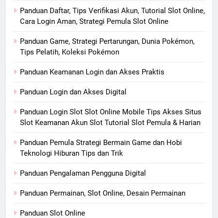
Panduan Daftar, Tips Verifikasi Akun, Tutorial Slot Online,
Cara Login Aman, Strategi Pemula Slot Online
Panduan Game, Strategi Pertarungan, Dunia Pokémon,
Tips Pelatih, Koleksi Pokémon
Panduan Keamanan Login dan Akses Praktis
Panduan Login dan Akses Digital
Panduan Login Slot Slot Online Mobile Tips Akses Situs
Slot Keamanan Akun Slot Tutorial Slot Pemula & Harian
Panduan Pemula Strategi Bermain Game dan Hobi
Teknologi Hiburan Tips dan Trik
Panduan Pengalaman Pengguna Digital
Panduan Permainan, Slot Online, Desain Permainan
Panduan Slot Online