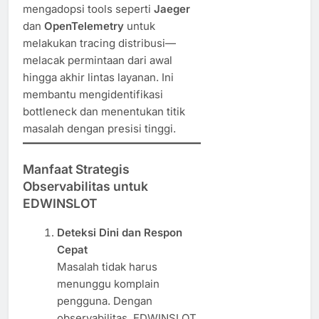
mengadopsi tools seperti
Jaeger
dan
OpenTelemetry
untuk
melakukan tracing distribusi—
melacak permintaan dari awal
hingga akhir lintas layanan. Ini
membantu mengidentifikasi
bottleneck dan menentukan titik
masalah dengan presisi tinggi.
Manfaat Strategis
Observabilitas untuk
EDWINSLOT
Deteksi Dini dan Respon
Cepat
Masalah tidak harus
menunggu komplain
pengguna. Dengan
observabilitas, EDWINSLOT