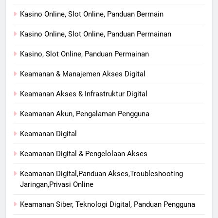
Kasino Online, Slot Online, Panduan Bermain
Kasino Online, Slot Online, Panduan Permainan
Kasino, Slot Online, Panduan Permainan
Keamanan & Manajemen Akses Digital
Keamanan Akses & Infrastruktur Digital
Keamanan Akun, Pengalaman Pengguna
Keamanan Digital
Keamanan Digital & Pengelolaan Akses
Keamanan Digital,Panduan Akses,Troubleshooting
Jaringan,Privasi Online
Keamanan Siber, Teknologi Digital, Panduan Pengguna