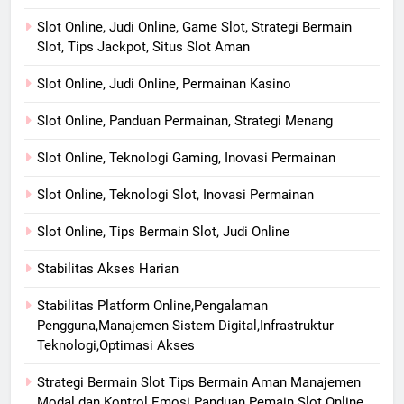
Slot Online, Judi Online, Game Slot, Strategi Bermain
Slot, Tips Jackpot, Situs Slot Aman
Slot Online, Judi Online, Permainan Kasino
Slot Online, Panduan Permainan, Strategi Menang
Slot Online, Teknologi Gaming, Inovasi Permainan
Slot Online, Teknologi Slot, Inovasi Permainan
Slot Online, Tips Bermain Slot, Judi Online
Stabilitas Akses Harian
Stabilitas Platform Online,Pengalaman
Pengguna,Manajemen Sistem Digital,Infrastruktur
Teknologi,Optimasi Akses
Strategi Bermain Slot Tips Bermain Aman Manajemen
Modal dan Kontrol Emosi Panduan Pemain Slot Online