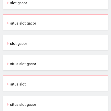
slot gacor
situs slot gacor
slot gacor
situs slot gacor
situs slot
situs slot gacor