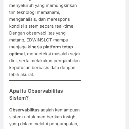
menyeluruh yang memungkinkan
tim teknologi memahami,
menganalisis, dan merespons
kondisi sistem secara real-time.
Dengan observabilitas yang
matang, EDWINSLOT mampu
menjaga
kinerja platform tetap
optimal
, mendeteksi masalah sejak
dini, serta melakukan pengambilan
keputusan berbasis data dengan
lebih akurat.
Apa Itu Observabilitas
Sistem?
Observabilitas
adalah kemampuan
sistem untuk memberikan insight
yang dalam melalui pengumpulan,