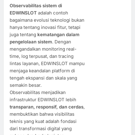
Observabilitas sistem di
EDWINSLOT
adalah contoh
bagaimana evolusi teknologi bukan
hanya tentang inovasi fitur, tetapi
juga tentang
kematangan dalam
pengelolaan sistem
. Dengan
mengandalkan monitoring real-
time, log terpusat, dan tracing
lintas layanan, EDWINSLOT mampu
menjaga keandalan platform di
tengah ekspansi dan skala yang
semakin besar.
Observabilitas menjadikan
infrastruktur EDWINSLOT lebih
transparan, responsif, dan cerdas
,
membuktikan bahwa visibilitas
teknis yang kuat adalah fondasi
dari transformasi digital yang