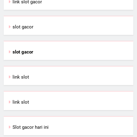
link slot gacor
slot gacor
slot gacor
link slot
link slot
Slot gacor hari ini