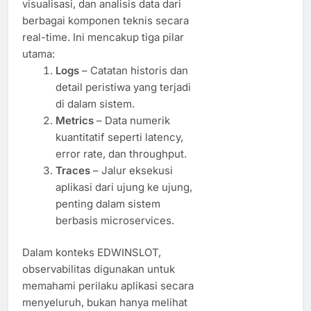
visualisasi, dan analisis data dari
berbagai komponen teknis secara
real-time. Ini mencakup tiga pilar
utama:
Logs
– Catatan historis dan
detail peristiwa yang terjadi
di dalam sistem.
Metrics
– Data numerik
kuantitatif seperti latency,
error rate, dan throughput.
Traces
– Jalur eksekusi
aplikasi dari ujung ke ujung,
penting dalam sistem
berbasis microservices.
Dalam konteks EDWINSLOT,
observabilitas digunakan untuk
memahami perilaku aplikasi secara
menyeluruh, bukan hanya melihat