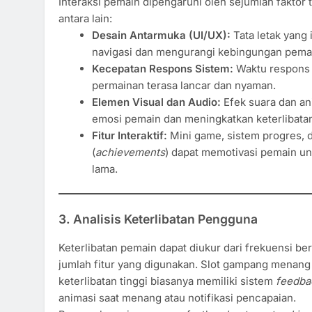
Interaksi pemain dipengaruhi oleh sejumlah faktor t
antara lain:
Desain Antarmuka (UI/UX):
Tata letak yang
navigasi dan mengurangi kebingungan pema
Kecepatan Respons Sistem:
Waktu respons
permainan terasa lancar dan nyaman.
Elemen Visual dan Audio:
Efek suara dan a
emosi pemain dan meningkatkan keterlibatan
Fitur Interaktif:
Mini game, sistem progres, 
(
achievements
) dapat memotivasi pemain un
lama.
3. Analisis Keterlibatan Pengguna
Keterlibatan pemain dapat diukur dari frekuensi ber
jumlah fitur yang digunakan. Slot gampang menang
keterlibatan tinggi biasanya memiliki sistem
feedba
animasi saat menang atau notifikasi pencapaian.