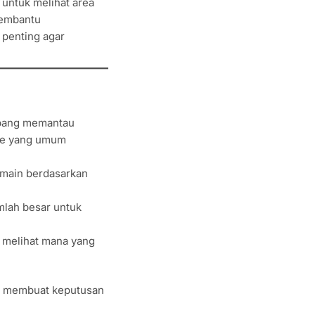
untuk melihat area
membantu
penting agar
mbang memantau
ode yang umum
main berdasarkan
lah besar untuk
 melihat mana yang
t membuat keputusan