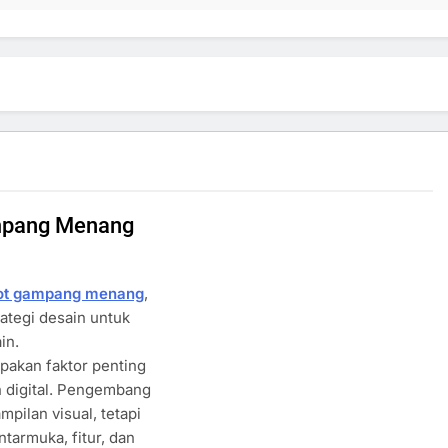
ampang Menang
ot gampang menang
,
ategi desain untuk
in.
pakan faktor penting
 digital. Pengembang
pilan visual, tetapi
tarmuka, fitur, dan