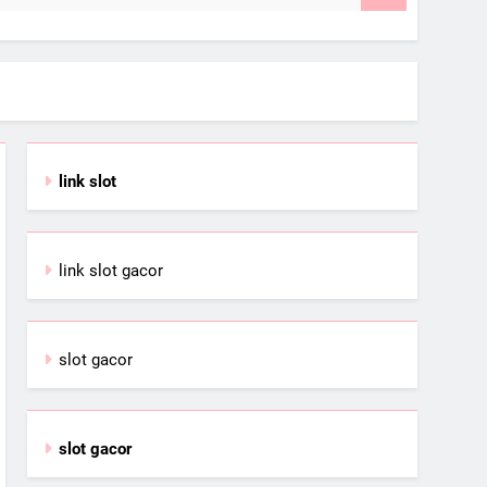
link slot
link slot gacor
slot gacor
slot gacor