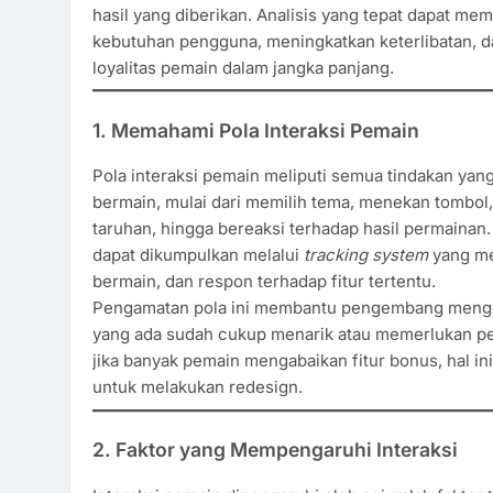
hasil yang diberikan. Analisis yang tepat dapat 
kebutuhan pengguna, meningkatkan keterlibatan,
loyalitas pemain dalam jangka panjang.
1. Memahami Pola Interaksi Pemain
Pola interaksi pemain meliputi semua tindakan yan
bermain, mulai dari memilih tema, menekan tombol,
taruhan, hingga bereaksi terhadap hasil permainan. 
dapat dikumpulkan melalui
tracking system
yang me
bermain, dan respon terhadap fitur tertentu.
Pengamatan pola ini membantu pengembang menget
yang ada sudah cukup menarik atau memerlukan p
jika banyak pemain mengabaikan fitur bonus, hal ini
untuk melakukan redesign.
2. Faktor yang Mempengaruhi Interaksi