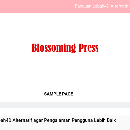
Panduan Lebah4D Alternatif
Slot Lebah4D Stabil untuk Kebutuhan Akses 
LAE138 Login Ama
Slot Lebah4D dan Sistem Lo
Panduan Lebah4D Alternatif
Slot Lebah4D Stabil untuk Kebutuhan Akses 
ssoming Press
ku Dan Publikasi Inspiratif Dari Blossoming Press.
LAE138 Login Ama
SAMPLE PAGE
atif agar Pengalaman Pengguna Lebih Baik
Slot Lebah
3 Months Ago