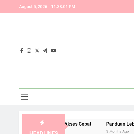
Skip
August 5, 2026
11:38:02 PM
to
content
Blo
Temukan Bu
g Dirancang untuk Akses Cepat
Panduan Lebah4D Altern
3 Months Ago
HEADLINES