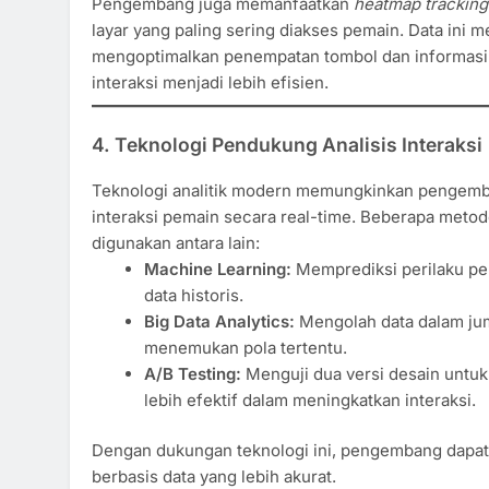
Pengembang juga memanfaatkan
heatmap tracking
layar yang paling sering diakses pemain. Data ini 
mengoptimalkan penempatan tombol dan informasi 
interaksi menjadi lebih efisien.
4. Teknologi Pendukung Analisis Interaksi
Teknologi analitik modern memungkinkan penge
interaksi pemain secara real-time. Beberapa met
digunakan antara lain:
Machine Learning:
Memprediksi perilaku pe
data historis.
Big Data Analytics:
Mengolah data dalam jum
menemukan pola tertentu.
A/B Testing:
Menguji dua versi desain untuk
lebih efektif dalam meningkatkan interaksi.
Dengan dukungan teknologi ini, pengembang dapa
berbasis data yang lebih akurat.