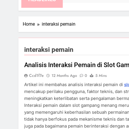
Home
interaksi pemain
interaksi pemain
Analisis Interaksi Pemain di Slot G
Ccd1f7e
12 Months Ago
0
5 Mins
Artikel ini membahas analisis interaksi pemain di
sl
mencakup perilaku pengguna, faktor teknis, dan str
meningkatkan keterlibatan serta pengalaman berma
Interaksi pemain dalam slot gampang menang meru
yang memengaruhi keberhasilan sebuah permainan
tidak hanya berfokus pada mekanisme teknis dan tam
juga pada bagaimana pemain berinteraksi dengan an