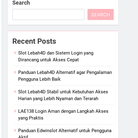
Search
SEARCH
Recent Posts
Slot Lebah4D dan Sistem Login yang
Dirancang untuk Akses Cepat
Panduan Lebah4D Alternatif agar Pengalaman
Pengguna Lebih Baik
Slot Lebah4D Stabil untuk Kebutuhan Akses
Harian yang Lebih Nyaman dan Terarah
LAE138 Login Aman dengan Langkah Akses
yang Praktis
Panduan Edwinslot Alternatif untuk Pengguna
Aktif