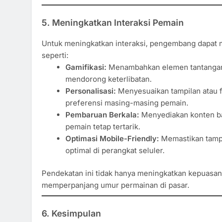
5. Meningkatkan Interaksi Pemain
Untuk meningkatkan interaksi, pengembang dapat 
seperti:
Gamifikasi:
Menambahkan elemen tantangan
mendorong keterlibatan.
Personalisasi:
Menyesuaikan tampilan atau f
preferensi masing-masing pemain.
Pembaruan Berkala:
Menyediakan konten bar
pemain tetap tertarik.
Optimasi Mobile-Friendly:
Memastikan tampil
optimal di perangkat seluler.
Pendekatan ini tidak hanya meningkatkan kepuasan 
memperpanjang umur permainan di pasar.
6. Kesimpulan