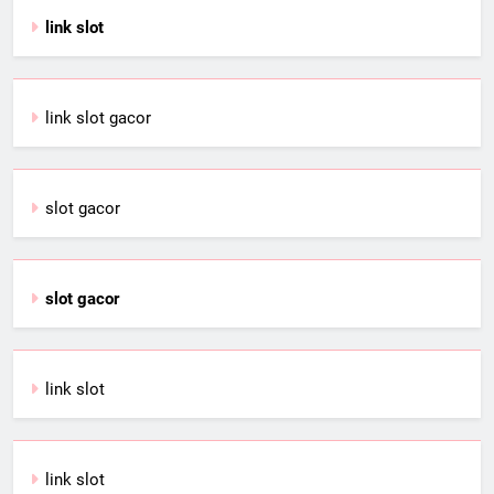
link slot
link slot gacor
slot gacor
slot gacor
link slot
link slot