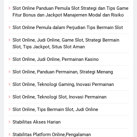
Slot Online Panduan Pemula Slot Strategi dan Tips Game
Fitur Bonus dan Jackpot Manajemen Modal dan Risiko
Slot Online Pemula dalam Perjudian Tips Bermain Slot
Slot Online, Judi Online, Game Slot, Strategi Bermain
Slot, Tips Jackpot, Situs Slot Aman
Slot Online, Judi Online, Permainan Kasino
Slot Online, Panduan Permainan, Strategi Menang
Slot Online, Teknologi Gaming, Inovasi Permainan
Slot Online, Teknologi Slot, Inovasi Permainan
Slot Online, Tips Bermain Slot, Judi Online
Stabilitas Akses Harian
Stabilitas Platform Online,Pengalaman