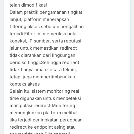
telah dimodifikasi
Dalam praktik pengamanan tingkat
lanjut, platform menerapkan
filtering akses sebelum pengalihan
terjadi.Filter ini memeriksa pola
koneksi, IP sumber, serta reputasi
jalur untuk memastikan redirect
tidak diarahkan dari lingkungan
berisiko tinggi.Sehingga redirect
tidak hanya aman secara teknis,
tetapi juga mempertimbangkan
konteks akses
Selain itu, sistem monitoring real
time digunakan untuk mendeteksi
manipulasi redirect.Monitoring
memungkinkan platform melihat
jika terjadi peningkatan percobaan
redirect ke endpoint asing atau