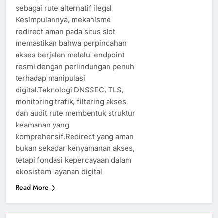
sebagai rute alternatif ilegal
Kesimpulannya, mekanisme
redirect aman pada situs slot
memastikan bahwa perpindahan
akses berjalan melalui endpoint
resmi dengan perlindungan penuh
terhadap manipulasi
digital.Teknologi DNSSEC, TLS,
monitoring trafik, filtering akses,
dan audit rute membentuk struktur
keamanan yang
komprehensif.Redirect yang aman
bukan sekadar kenyamanan akses,
tetapi fondasi kepercayaan dalam
ekosistem layanan digital
Read More