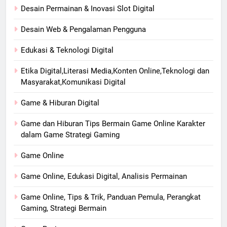
Desain Permainan & Inovasi Slot Digital
Desain Web & Pengalaman Pengguna
Edukasi & Teknologi Digital
Etika Digital,Literasi Media,Konten Online,Teknologi dan
Masyarakat,Komunikasi Digital
Game & Hiburan Digital
Game dan Hiburan Tips Bermain Game Online Karakter
dalam Game Strategi Gaming
Game Online
Game Online, Edukasi Digital, Analisis Permainan
Game Online, Tips & Trik, Panduan Pemula, Perangkat
Gaming, Strategi Bermain