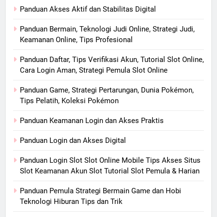
Panduan Akses Aktif dan Stabilitas Digital
Panduan Bermain, Teknologi Judi Online, Strategi Judi,
Keamanan Online, Tips Profesional
Panduan Daftar, Tips Verifikasi Akun, Tutorial Slot Online,
Cara Login Aman, Strategi Pemula Slot Online
Panduan Game, Strategi Pertarungan, Dunia Pokémon,
Tips Pelatih, Koleksi Pokémon
Panduan Keamanan Login dan Akses Praktis
Panduan Login dan Akses Digital
Panduan Login Slot Slot Online Mobile Tips Akses Situs
Slot Keamanan Akun Slot Tutorial Slot Pemula & Harian
Panduan Pemula Strategi Bermain Game dan Hobi
Teknologi Hiburan Tips dan Trik