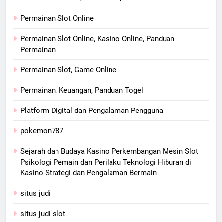
Permainan Slot Online
Permainan Slot Online, Kasino Online, Panduan
Permainan
Permainan Slot, Game Online
Permainan, Keuangan, Panduan Togel
Platform Digital dan Pengalaman Pengguna
pokemon787
Sejarah dan Budaya Kasino Perkembangan Mesin Slot
Psikologi Pemain dan Perilaku Teknologi Hiburan di
Kasino Strategi dan Pengalaman Bermain
situs judi
situs judi slot