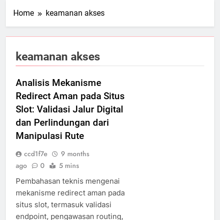
Home
keamanan akses
keamanan akses
Analisis Mekanisme
Redirect Aman pada Situs
Slot: Validasi Jalur Digital
dan Perlindungan dari
Manipulasi Rute
ccd1f7e
9 months
ago
0
5 mins
Pembahasan teknis mengenai
mekanisme redirect aman pada
situs slot, termasuk validasi
endpoint, pengawasan routing,