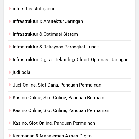
info situs slot gacor
Infrastruktur & Arsitektur Jaringan
Infrastruktur & Optimasi Sistem
Infrastruktur & Rekayasa Perangkat Lunak
Infrastruktur Digital, Teknologi Cloud, Optimasi Jaringan
judi bola
Judi Online, Slot Dana, Panduan Permainan
Kasino Online, Slot Online, Panduan Bermain
Kasino Online, Slot Online, Panduan Permainan
Kasino, Slot Online, Panduan Permainan
Keamanan & Manajemen Akses Digital