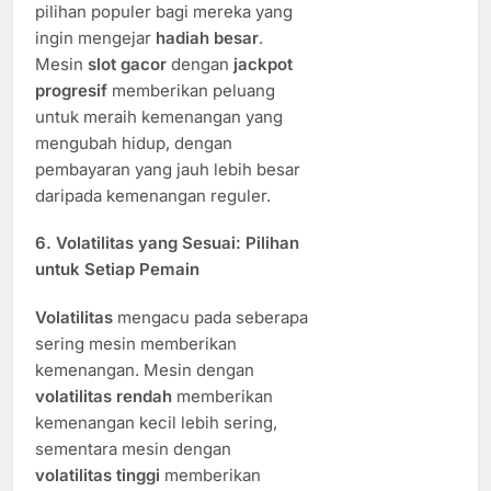
pilihan populer bagi mereka yang
ingin mengejar
hadiah besar
.
Mesin
slot gacor
dengan
jackpot
progresif
memberikan peluang
untuk meraih kemenangan yang
mengubah hidup, dengan
pembayaran yang jauh lebih besar
daripada kemenangan reguler.
6.
Volatilitas yang Sesuai: Pilihan
untuk Setiap Pemain
Volatilitas
mengacu pada seberapa
sering mesin memberikan
kemenangan. Mesin dengan
volatilitas rendah
memberikan
kemenangan kecil lebih sering,
sementara mesin dengan
volatilitas tinggi
memberikan