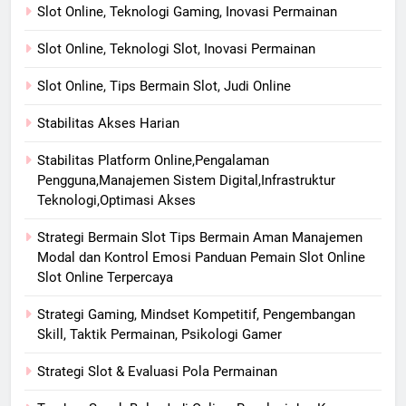
Slot Online, Teknologi Gaming, Inovasi Permainan
Slot Online, Teknologi Slot, Inovasi Permainan
Slot Online, Tips Bermain Slot, Judi Online
Stabilitas Akses Harian
Stabilitas Platform Online,Pengalaman
Pengguna,Manajemen Sistem Digital,Infrastruktur
Teknologi,Optimasi Akses
Strategi Bermain Slot Tips Bermain Aman Manajemen
Modal dan Kontrol Emosi Panduan Pemain Slot Online
Slot Online Terpercaya
Strategi Gaming, Mindset Kompetitif, Pengembangan
Skill, Taktik Permainan, Psikologi Gamer
Strategi Slot & Evaluasi Pola Permainan