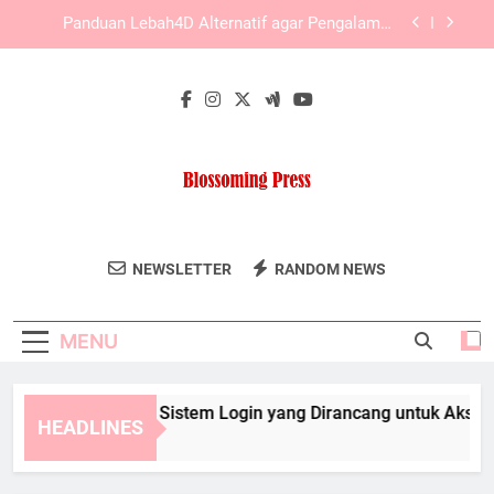
Skip
Slot Lebah4D Stabil untuk Kebutuhan Akses
to
Harian yang Lebih Nyaman dan Terarah
content
LAE138 Login Aman dengan Langkah Akses yang
Praktis
Slot Lebah4D dan Sistem Login yang Dirancang
untuk Akses Cepat
Panduan Lebah4D Alternatif agar Pengalaman
Pengguna Lebih Baik
Slot Lebah4D Stabil untuk Kebutuhan Akses
Harian yang Lebih Nyaman dan Terarah
Blossoming
Temukan Buku Dan Publikasi Inspiratif Dari
LAE138 Login Aman dengan Langkah Akses yang
NEWSLETTER
RANDOM NEWS
Press
Praktis
Blossoming Press.
MENU
ot Lebah4D dan Sistem Login yang Dirancang untuk Akses Cep
HEADLINES
Months Ago