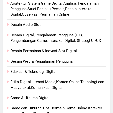
Arsitektur Sistem Game Digital,Analisis Pengalaman
Pengguna,Studi Perilaku Pemain,Desain Interaksi
Digital,Observasi Permainan Online
Desain Audio Slot
Desain Digital, Pengalaman Pengguna (UX),
Pengembangan Game, Interaksi Digital, Strategi UI/UX
Desain Permainan & Inovasi Slot Digital
Desain Web & Pengalaman Pengguna
Edukasi & Teknologi Digital
Etika Digital,Literasi Media,Konten Online,Teknologi dan
Masyarakat,Komunikasi Digital
Game & Hiburan Digital
Game dan Hiburan Tips Bermain Game Online Karakter