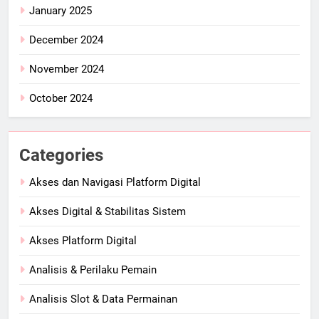
January 2025
December 2024
November 2024
October 2024
Categories
Akses dan Navigasi Platform Digital
Akses Digital & Stabilitas Sistem
Akses Platform Digital
Analisis & Perilaku Pemain
Analisis Slot & Data Permainan