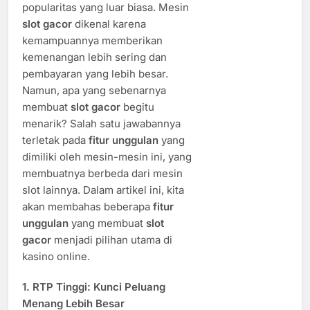
popularitas yang luar biasa. Mesin
slot gacor
dikenal karena
kemampuannya memberikan
kemenangan lebih sering dan
pembayaran yang lebih besar.
Namun, apa yang sebenarnya
membuat
slot gacor
begitu
menarik? Salah satu jawabannya
terletak pada
fitur unggulan
yang
dimiliki oleh mesin-mesin ini, yang
membuatnya berbeda dari mesin
slot lainnya. Dalam artikel ini, kita
akan membahas beberapa
fitur
unggulan
yang membuat
slot
gacor
menjadi pilihan utama di
kasino online.
1.
RTP Tinggi: Kunci Peluang
Menang Lebih Besar