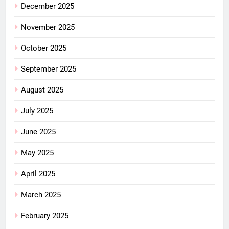
December 2025
November 2025
October 2025
September 2025
August 2025
July 2025
June 2025
May 2025
April 2025
March 2025
February 2025