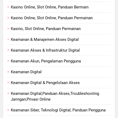
Kasino Online, Slot Online, Panduan Bermain
Kasino Online, Slot Online, Panduan Permainan
Kasino, Slot Online, Panduan Permainan
Keamanan & Manajemen Akses Digital
Keamanan Akses & Infrastruktur Digital
Keamanan Akun, Pengalaman Pengguna
Keamanan Digital
Keamanan Digital & Pengelolaan Akses
Keamanan Digital,Panduan Akses,Troubleshooting
Jaringan,Privasi Online
Keamanan Siber, Teknologi Digital, Panduan Pengguna