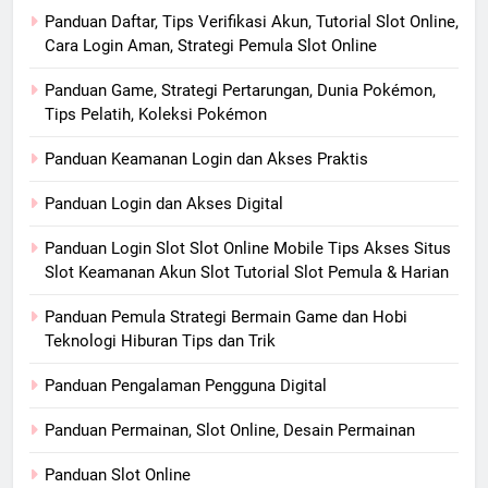
Panduan Daftar, Tips Verifikasi Akun, Tutorial Slot Online,
Cara Login Aman, Strategi Pemula Slot Online
Panduan Game, Strategi Pertarungan, Dunia Pokémon,
Tips Pelatih, Koleksi Pokémon
Panduan Keamanan Login dan Akses Praktis
Panduan Login dan Akses Digital
Panduan Login Slot Slot Online Mobile Tips Akses Situs
Slot Keamanan Akun Slot Tutorial Slot Pemula & Harian
Panduan Pemula Strategi Bermain Game dan Hobi
Teknologi Hiburan Tips dan Trik
Panduan Pengalaman Pengguna Digital
Panduan Permainan, Slot Online, Desain Permainan
Panduan Slot Online