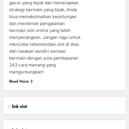
gacor yang tepat dan menerapkan
strategi bermain yang bijak, Anda
bisa memaksimalkan keuntungan
dan menikmati pengalaman
bermain slot online yang lebih
menyenangkan. Jangan ragu untuk
mencoba rekomendasi slot di atas
dan rasakan sendiri sensasi
bermain dengan pola pembayaran
243 cara menang yang
menguntungkan!
Read More
link slot