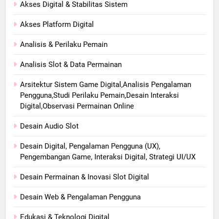
Akses Digital & Stabilitas Sistem
Akses Platform Digital
Analisis & Perilaku Pemain
Analisis Slot & Data Permainan
Arsitektur Sistem Game Digital,Analisis Pengalaman
Pengguna,Studi Perilaku Pemain,Desain Interaksi
Digital,Observasi Permainan Online
Desain Audio Slot
Desain Digital, Pengalaman Pengguna (UX),
Pengembangan Game, Interaksi Digital, Strategi UI/UX
Desain Permainan & Inovasi Slot Digital
Desain Web & Pengalaman Pengguna
Edukasi & Teknologi Digital