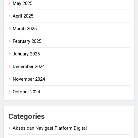
May 2025
April 2025
March 2025
February 2025
January 2025
December 2024
November 2024
October 2024
Categories
Akses dan Navigasi Platform Digital