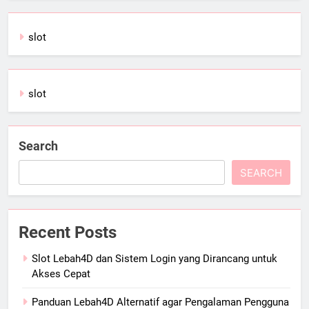
slot
slot
Search
SEARCH
Recent Posts
Slot Lebah4D dan Sistem Login yang Dirancang untuk
Akses Cepat
Panduan Lebah4D Alternatif agar Pengalaman Pengguna