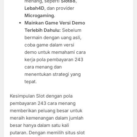
menang, seperti
Slot88
,
Lebah4D
, dan provider
Microgaming
.
Mainkan Game Versi Demo
Terlebih Dahulu:
Sebelum
bermain dengan uang asli,
coba game dalam versi
demo untuk memahami cara
kerja pola pembayaran 243
cara menang dan
menentukan strategi yang
tepat.
Kesimpulan Slot dengan pola
pembayaran 243 cara menang
memberikan peluang besar untuk
meraih kemenangan dalam jumlah
besar hanya dalam satu kali
putaran. Dengan memilih situs slot