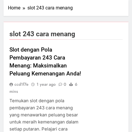
Home
slot 243 cara menang
slot 243 cara menang
Slot dengan Pola
Pembayaran 243 Cara
Menang: Maksimalkan
Peluang Kemenangan Anda!
ccd1f7e
1 year ago
0
6
mins
Temukan slot dengan pola
pembayaran 243 cara menang
yang menawarkan peluang besar
untuk meraih kemenangan dalam
setiap putaran. Pelajari cara