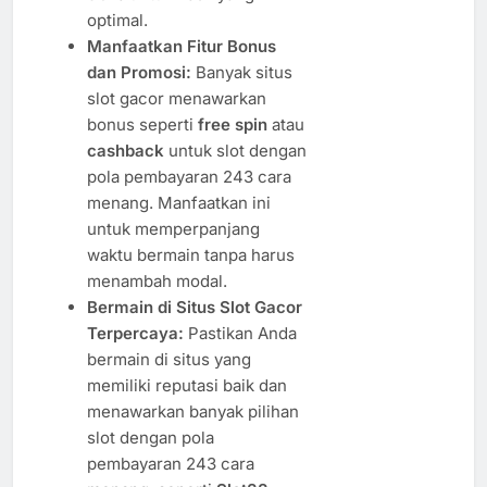
optimal.
Manfaatkan Fitur Bonus
dan Promosi:
Banyak situs
slot gacor menawarkan
bonus seperti
free spin
atau
cashback
untuk slot dengan
pola pembayaran 243 cara
menang. Manfaatkan ini
untuk memperpanjang
waktu bermain tanpa harus
menambah modal.
Bermain di Situs Slot Gacor
Terpercaya:
Pastikan Anda
bermain di situs yang
memiliki reputasi baik dan
menawarkan banyak pilihan
slot dengan pola
pembayaran 243 cara