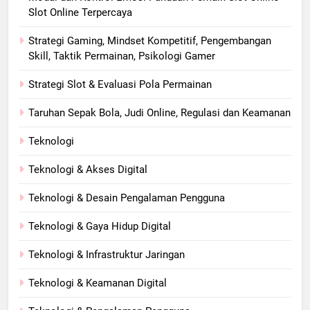
Slot Online Terpercaya
Strategi Gaming, Mindset Kompetitif, Pengembangan
Skill, Taktik Permainan, Psikologi Gamer
Strategi Slot & Evaluasi Pola Permainan
Taruhan Sepak Bola, Judi Online, Regulasi dan Keamanan
Teknologi
Teknologi & Akses Digital
Teknologi & Desain Pengalaman Pengguna
Teknologi & Gaya Hidup Digital
Teknologi & Infrastruktur Jaringan
Teknologi & Keamanan Digital