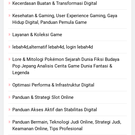
Kecerdasan Buatan & Transformasi Digital
Kesehatan & Gaming, User Experience Gaming, Gaya
Hidup Digital, Panduan Pemula Game
Layanan & Koleksi Game
lebah4d,alternatif lebah4d, login lebah4d
Lore & Mitologi Pokémon Sejarah Dunia Fiksi Budaya
Pop Jepang Analisis Cerita Game Dunia Fantasi &
Legenda
Optimasi Performa & Infrastruktur Digital
Panduan & Strategi Slot Online
Panduan Akses Aktif dan Stabilitas Digital
Panduan Bermain, Teknologi Judi Online, Strategi Judi,
Keamanan Online, Tips Profesional