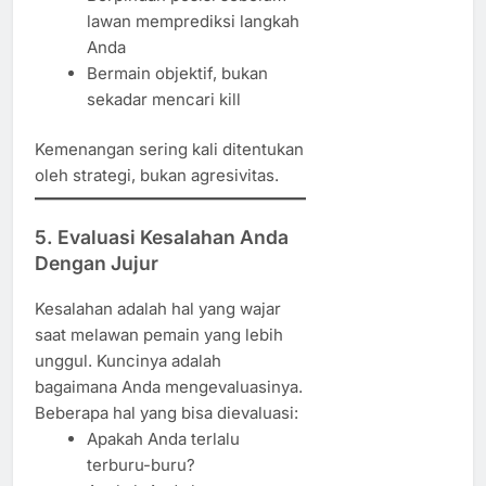
lawan memprediksi langkah
Anda
Bermain objektif, bukan
sekadar mencari kill
Kemenangan sering kali ditentukan
oleh strategi, bukan agresivitas.
5. Evaluasi Kesalahan Anda
Dengan Jujur
Kesalahan adalah hal yang wajar
saat melawan pemain yang lebih
unggul. Kuncinya adalah
bagaimana Anda mengevaluasinya.
Beberapa hal yang bisa dievaluasi:
Apakah Anda terlalu
terburu-buru?