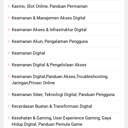
Kasino, Slot Online, Panduan Permainan
Keamanan & Manajemen Akses Digital
Keamanan Akses & Infrastruktur Digital
Keamanan Akun, Pengalaman Pengguna
Keamanan Digital
Keamanan Digital & Pengelolaan Akses
Keamanan Digital,Panduan Akses,Troubleshooting
Jaringan,Privasi Online
Keamanan Siber, Teknologi Digital, Panduan Pengguna
Kecerdasan Buatan & Transformasi Digital
Kesehatan & Gaming, User Experience Gaming, Gaya
Hidup Digital, Panduan Pemula Game