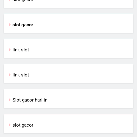
slot gacor
link slot
link slot
Slot gacor hari ini
slot gacor