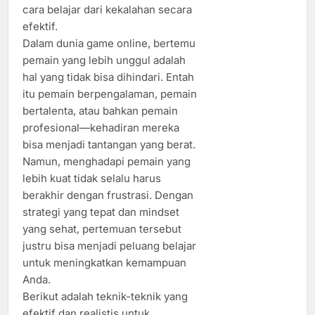
cara belajar dari kekalahan secara
efektif.
Dalam dunia game online, bertemu
pemain yang lebih unggul adalah
hal yang tidak bisa dihindari. Entah
itu pemain berpengalaman, pemain
bertalenta, atau bahkan pemain
profesional—kehadiran mereka
bisa menjadi tantangan yang berat.
Namun, menghadapi pemain yang
lebih kuat tidak selalu harus
berakhir dengan frustrasi. Dengan
strategi yang tepat dan mindset
yang sehat, pertemuan tersebut
justru bisa menjadi peluang belajar
untuk meningkatkan kemampuan
Anda.
Berikut adalah teknik-teknik yang
efektif dan realistis untuk