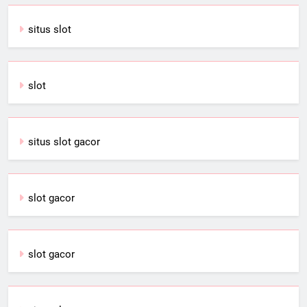
situs slot
slot
situs slot gacor
slot gacor
slot gacor