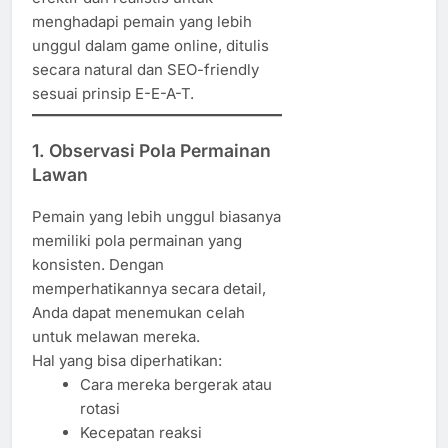
menghadapi pemain yang lebih
unggul dalam game online, ditulis
secara natural dan SEO-friendly
sesuai prinsip E-E-A-T.
1. Observasi Pola Permainan
Lawan
Pemain yang lebih unggul biasanya
memiliki pola permainan yang
konsisten. Dengan
memperhatikannya secara detail,
Anda dapat menemukan celah
untuk melawan mereka.
Hal yang bisa diperhatikan:
Cara mereka bergerak atau
rotasi
Kecepatan reaksi