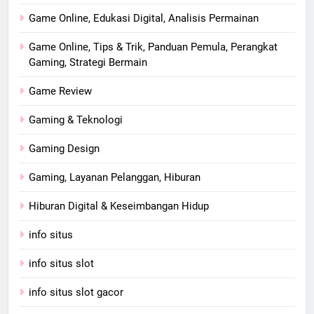
Game Online, Edukasi Digital, Analisis Permainan
Game Online, Tips & Trik, Panduan Pemula, Perangkat
Gaming, Strategi Bermain
Game Review
Gaming & Teknologi
Gaming Design
Gaming, Layanan Pelanggan, Hiburan
Hiburan Digital & Keseimbangan Hidup
info situs
info situs slot
info situs slot gacor