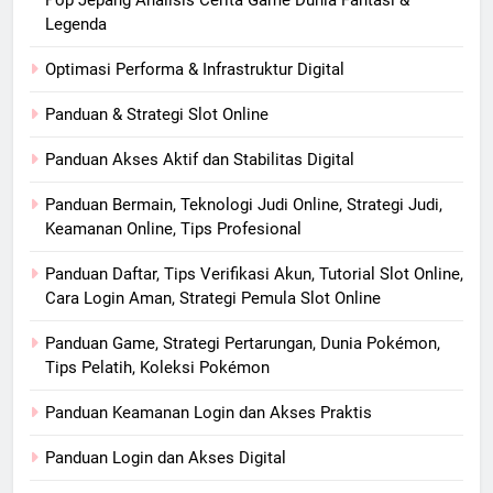
Pop Jepang Analisis Cerita Game Dunia Fantasi &
Legenda
Optimasi Performa & Infrastruktur Digital
Panduan & Strategi Slot Online
Panduan Akses Aktif dan Stabilitas Digital
Panduan Bermain, Teknologi Judi Online, Strategi Judi,
Keamanan Online, Tips Profesional
Panduan Daftar, Tips Verifikasi Akun, Tutorial Slot Online,
Cara Login Aman, Strategi Pemula Slot Online
Panduan Game, Strategi Pertarungan, Dunia Pokémon,
Tips Pelatih, Koleksi Pokémon
Panduan Keamanan Login dan Akses Praktis
Panduan Login dan Akses Digital