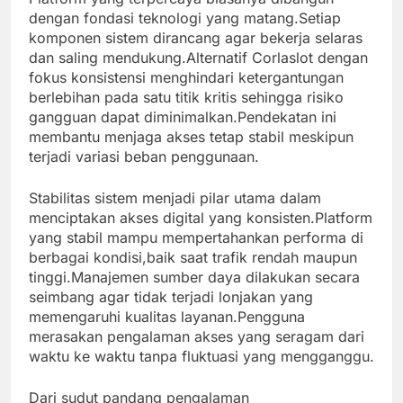
dengan fondasi teknologi yang matang.Setiap
komponen sistem dirancang agar bekerja selaras
dan saling mendukung.Alternatif Corlaslot dengan
fokus konsistensi menghindari ketergantungan
berlebihan pada satu titik kritis sehingga risiko
gangguan dapat diminimalkan.Pendekatan ini
membantu menjaga akses tetap stabil meskipun
terjadi variasi beban penggunaan.
Stabilitas sistem menjadi pilar utama dalam
menciptakan akses digital yang konsisten.Platform
yang stabil mampu mempertahankan performa di
berbagai kondisi,baik saat trafik rendah maupun
tinggi.Manajemen sumber daya dilakukan secara
seimbang agar tidak terjadi lonjakan yang
memengaruhi kualitas layanan.Pengguna
merasakan pengalaman akses yang seragam dari
waktu ke waktu tanpa fluktuasi yang mengganggu.
Dari sudut pandang pengalaman