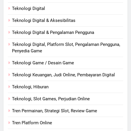
Teknologi Digital
Teknologi Digital & Aksesibilitas
Teknologi Digital & Pengalaman Pengguna
Teknologi Digital, Platform Slot, Pengalaman Pengguna,
Penyedia Game
Teknologi Game / Desain Game
Teknologi Keuangan, Judi Online, Pembayaran Digital
Teknologi, Hiburan
Teknologi, Slot Games, Perjudian Online
Tren Permainan, Strategi Slot, Review Game
Tren Platform Online