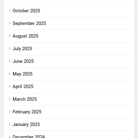
October 2025
September 2025
August 2025
July 2025
June 2025
May 2025
April 2025
March 2025
February 2025
January 2025
December 2024