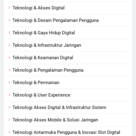
Teknologi & Akses Digital
Teknologi & Desain Pengalaman Pengguna
Teknologi & Gaya Hidup Digital
Teknologi & Infrastruktur Jaringan
Teknologi & Keamanan Digital
Teknologi & Pengalaman Pengguna
Teknologi & Permainan
Teknologi & User Experience
Teknologi Akses Digital & Infrastruktur Sistem
Teknologi Akses Mobile & Solusi Jaringan
Teknologi Antarmuka Pengguna & Inovasi Slot Digital