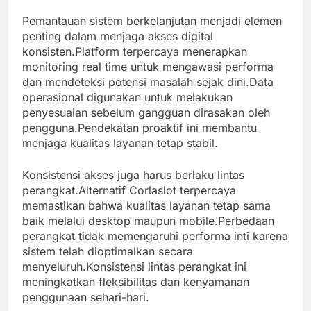
Pemantauan sistem berkelanjutan menjadi elemen
penting dalam menjaga akses digital
konsisten.Platform terpercaya menerapkan
monitoring real time untuk mengawasi performa
dan mendeteksi potensi masalah sejak dini.Data
operasional digunakan untuk melakukan
penyesuaian sebelum gangguan dirasakan oleh
pengguna.Pendekatan proaktif ini membantu
menjaga kualitas layanan tetap stabil.
Konsistensi akses juga harus berlaku lintas
perangkat.Alternatif Corlaslot terpercaya
memastikan bahwa kualitas layanan tetap sama
baik melalui desktop maupun mobile.Perbedaan
perangkat tidak memengaruhi performa inti karena
sistem telah dioptimalkan secara
menyeluruh.Konsistensi lintas perangkat ini
meningkatkan fleksibilitas dan kenyamanan
penggunaan sehari-hari.