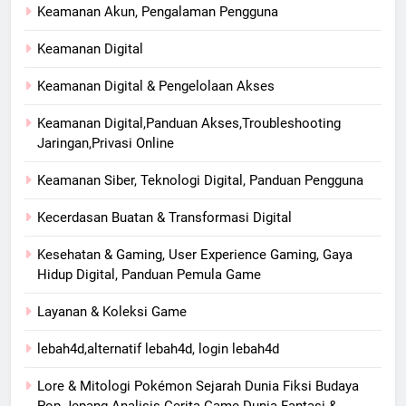
Keamanan Akun, Pengalaman Pengguna
Keamanan Digital
Keamanan Digital & Pengelolaan Akses
Keamanan Digital,Panduan Akses,Troubleshooting
Jaringan,Privasi Online
Keamanan Siber, Teknologi Digital, Panduan Pengguna
Kecerdasan Buatan & Transformasi Digital
Kesehatan & Gaming, User Experience Gaming, Gaya
Hidup Digital, Panduan Pemula Game
Layanan & Koleksi Game
lebah4d,alternatif lebah4d, login lebah4d
Lore & Mitologi Pokémon Sejarah Dunia Fiksi Budaya