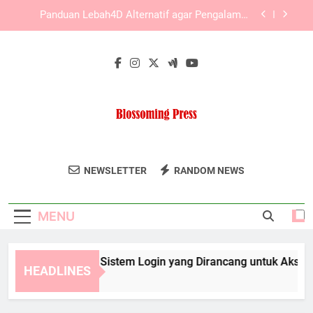
Skip
Slot Lebah4D Stabil untuk Kebutuhan Akses
to
Harian yang Lebih Nyaman dan Terarah
content
LAE138 Login Aman dengan Langkah Akses yang
Praktis
Slot Lebah4D dan Sistem Login yang Dirancang
untuk Akses Cepat
Panduan Lebah4D Alternatif agar Pengalaman
Pengguna Lebih Baik
Slot Lebah4D Stabil untuk Kebutuhan Akses
Harian yang Lebih Nyaman dan Terarah
Blossoming
Temukan Buku Dan Publikasi Inspiratif Dari
LAE138 Login Aman dengan Langkah Akses yang
NEWSLETTER
RANDOM NEWS
Press
Praktis
Blossoming Press.
MENU
ot Lebah4D dan Sistem Login yang Dirancang untuk Akses Cep
HEADLINES
Months Ago