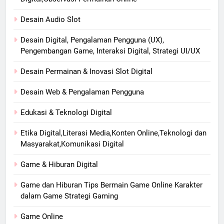
Desain Audio Slot
Desain Digital, Pengalaman Pengguna (UX),
Pengembangan Game, Interaksi Digital, Strategi UI/UX
Desain Permainan & Inovasi Slot Digital
Desain Web & Pengalaman Pengguna
Edukasi & Teknologi Digital
Etika Digital,Literasi Media,Konten Online,Teknologi dan
Masyarakat,Komunikasi Digital
Game & Hiburan Digital
Game dan Hiburan Tips Bermain Game Online Karakter
dalam Game Strategi Gaming
Game Online