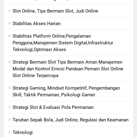
Slot Online, Tips Bermain Slot, Judi Online
Stabilitas Akses Harian
Stabilitas Platform Online,Pengalaman
Pengguna,Manajemen Sistem Digital,Infrastruktur
Teknologi,Optimasi Akses
Strategi Bermain Slot Tips Bermain Aman Manajemen
Modal dan Kontrol Emosi Panduan Pemain Slot Online
Slot Online Terpercaya
Strategi Gaming, Mindset Kompetitif, Pengembangan
Skill, Taktik Permainan, Psikologi Gamer
Strategi Slot & Evaluasi Pola Permainan
Taruhan Sepak Bola, Judi Online, Regulasi dan Keamanan
Teknologi