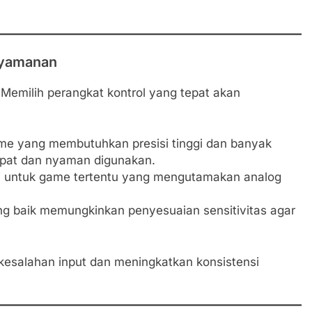
enyamanan
Memilih perangkat kontrol yang tepat akan
me yang membutuhkan presisi tinggi dan banyak
epat dan nyaman digunakan.
ai untuk game tertentu yang mengutamakan analog
ng baik memungkinkan penyesuaian sensitivitas agar
salahan input dan meningkatkan konsistensi