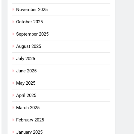
November 2025
October 2025
September 2025
August 2025
July 2025
June 2025
May 2025
April 2025
March 2025
February 2025
January 2025