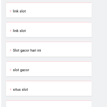
link slot
link slot
Slot gacor hari ini
slot gacor
situs slot