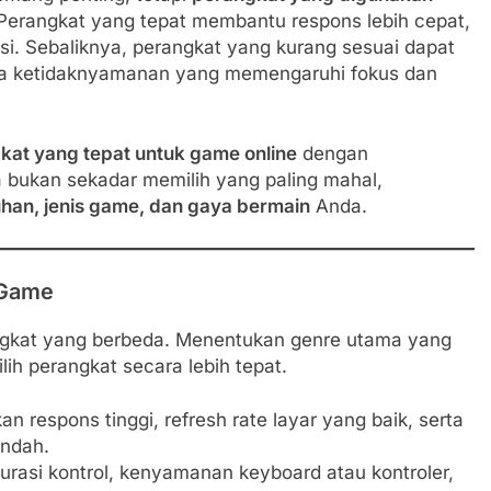
. Perangkat yang tepat membantu respons lebih cepat,
esisi. Sebaliknya, perangkat yang kurang sesuai dapat
gga ketidaknyamanan yang memengaruhi fokus dan
gkat yang tepat untuk game online
dengan
 bukan sekadar memilih yang paling mahal,
han, jenis game, dan gaya bermain
Anda.
 Game
ngkat yang berbeda. Menentukan genre utama yang
h perangkat secara lebih tepat.
n respons tinggi, refresh rate layar yang baik, serta
endah.
rasi kontrol, kenyamanan keyboard atau kontroler,