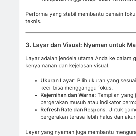
Performa yang stabil membantu pemain fokus
teknis.
3. Layar dan Visual: Nyaman untuk Ma
Layar adalah jendela utama Anda ke dalam g
kenyamanan dan kejelasan visual.
Ukuran Layar
: Pilih ukuran yang sesua
kecil bisa mengganggu fokus.
Kejernihan dan Warna
: Tampilan yang 
pergerakan musuh atau indikator perm
Refresh Rate dan Respons
: Untuk game
pergerakan terasa lebih halus dan akur
Layar yang nyaman juga membantu menguran