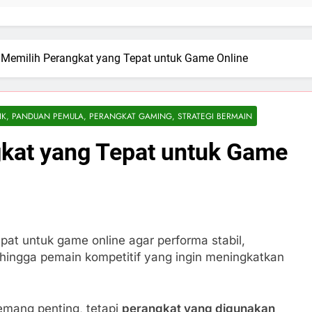
i Memilih Perangkat yang Tepat untuk Game Online
RIK, PANDUAN PEMULA, PERANGKAT GAMING, STRATEGI BERMAIN
gkat yang Tepat untuk Game
pat untuk game online agar performa stabil,
hingga pemain kompetitif yang ingin meningkatkan
emang penting, tetapi
perangkat yang digunakan