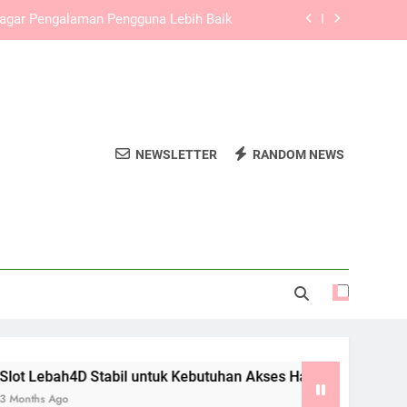
 agar Pengalaman Pengguna Lebih Baik
Harian yang Lebih Nyaman dan Terarah
n dengan Langkah Akses yang Praktis
gin yang Dirancang untuk Akses Cepat
NEWSLETTER
RANDOM NEWS
 agar Pengalaman Pengguna Lebih Baik
Harian yang Lebih Nyaman dan Terarah
n dengan Langkah Akses yang Praktis
D Stabil untuk Kebutuhan Akses Harian yang Lebih Nyaman da