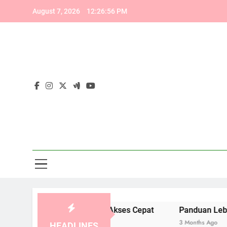
Skip
August 7, 2026
12:26:57 PM
to
content
Blo
Temukan Bu
 Dirancang untuk Akses Cepat
Panduan Lebah4D Altern
3 Months Ago
HEADLINES