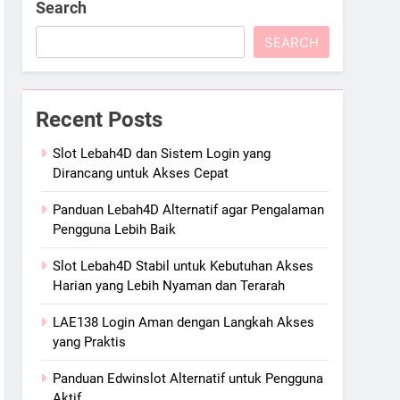
Search
SEARCH
Recent Posts
Slot Lebah4D dan Sistem Login yang
Dirancang untuk Akses Cepat
Panduan Lebah4D Alternatif agar Pengalaman
Pengguna Lebih Baik
Slot Lebah4D Stabil untuk Kebutuhan Akses
Harian yang Lebih Nyaman dan Terarah
LAE138 Login Aman dengan Langkah Akses
yang Praktis
Panduan Edwinslot Alternatif untuk Pengguna
Aktif