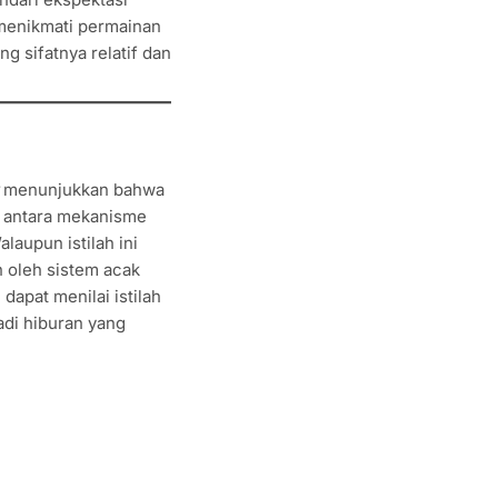
menikmati permainan
ng sifatnya relatif dan
menunjukkan bahwa
si antara mekanisme
alaupun istilah ini
 oleh sistem acak
dapat menilai istilah
adi hiburan yang