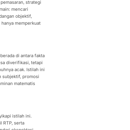
 pemasaran, strategi
emain: mencari
angan objektif,
an hanya memperkuat
berada di antara fakta
 diverifikasi, tetapi
nya acak. Istilah ini
 subjektif, promosi
aminan matematis
api istilah ini.
 RTP, serta
ndari ekspektasi