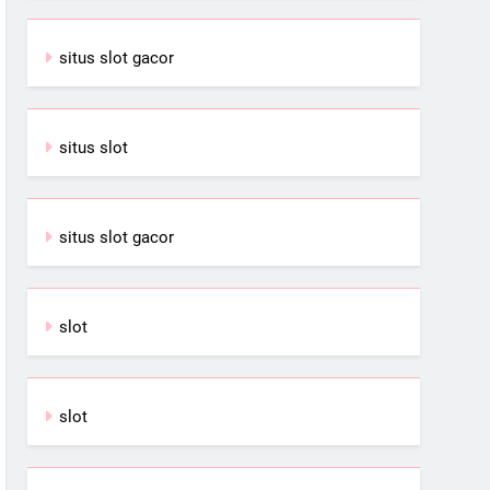
situs slot gacor
situs slot
situs slot gacor
slot
slot