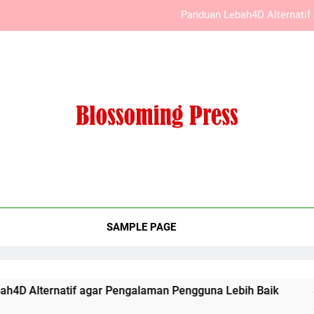
Panduan Lebah4D Alternatif
Slot Lebah4D Stabil untuk Kebutuhan Akses 
LAE138 Login Ama
Slot Lebah4D dan Sistem Lo
Panduan Lebah4D Alternatif
Slot Lebah4D Stabil untuk Kebutuhan Akses 
ssoming Press
ku Dan Publikasi Inspiratif Dari Blossoming Press.
LAE138 Login Ama
SAMPLE PAGE
atif agar Pengalaman Pengguna Lebih Baik
Slot Lebah
3 Months Ago