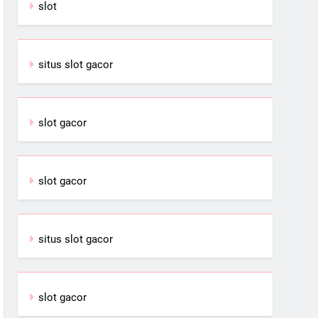
slot
situs slot gacor
slot gacor
slot gacor
situs slot gacor
slot gacor