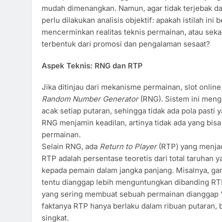
mudah dimenangkan. Namun, agar tidak terjebak da
perlu dilakukan analisis objektif: apakah istilah ini
mencerminkan realitas teknis permainan, atau seka
terbentuk dari promosi dan pengalaman sesaat?
Aspek Teknis: RNG dan RTP
Jika ditinjau dari mekanisme permainan, slot online
Random Number Generator
(RNG). Sistem ini meng
acak setiap putaran, sehingga tidak ada pola pasti y
RNG menjamin keadilan, artinya tidak ada yang bis
permainan.
Selain RNG, ada
Return to Player
(RTP) yang menjadi
RTP adalah persentase teoretis dari total taruhan 
kepada pemain dalam jangka panjang. Misalnya, 
tentu dianggap lebih menguntungkan dibanding RTP
yang sering membuat sebuah permainan dianggap 
faktanya RTP hanya berlaku dalam ribuan putaran, 
singkat.