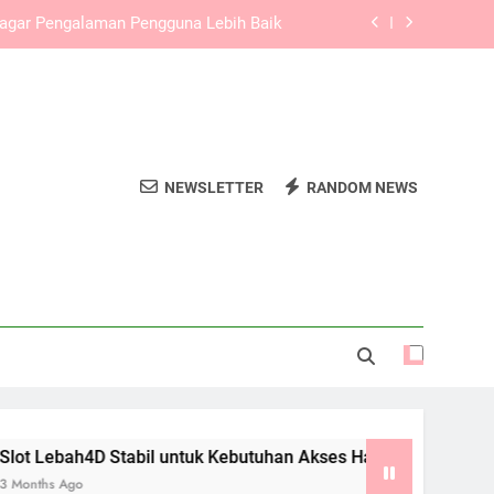
 agar Pengalaman Pengguna Lebih Baik
Harian yang Lebih Nyaman dan Terarah
n dengan Langkah Akses yang Praktis
gin yang Dirancang untuk Akses Cepat
NEWSLETTER
RANDOM NEWS
 agar Pengalaman Pengguna Lebih Baik
Harian yang Lebih Nyaman dan Terarah
n dengan Langkah Akses yang Praktis
4D Stabil untuk Kebutuhan Akses Harian yang Lebih Nyaman d