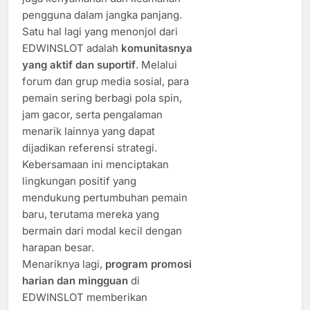
pengguna dalam jangka panjang.
Satu hal lagi yang menonjol dari
EDWINSLOT adalah
komunitasnya
yang aktif dan suportif
. Melalui
forum dan grup media sosial, para
pemain sering berbagi pola spin,
jam gacor, serta pengalaman
menarik lainnya yang dapat
dijadikan referensi strategi.
Kebersamaan ini menciptakan
lingkungan positif yang
mendukung pertumbuhan pemain
baru, terutama mereka yang
bermain dari modal kecil dengan
harapan besar.
Menariknya lagi,
program promosi
harian dan mingguan
di
EDWINSLOT memberikan