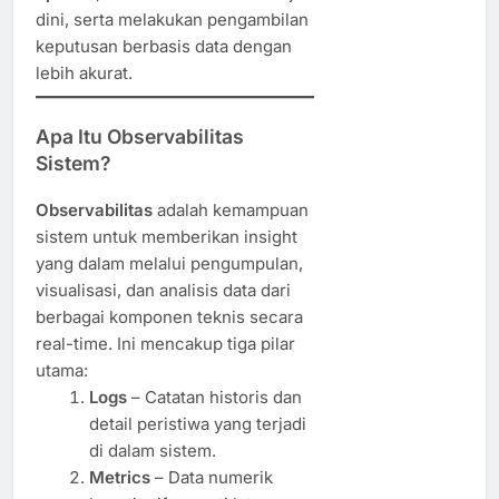
dini, serta melakukan pengambilan
keputusan berbasis data dengan
lebih akurat.
Apa Itu Observabilitas
Sistem?
Observabilitas
adalah kemampuan
sistem untuk memberikan insight
yang dalam melalui pengumpulan,
visualisasi, dan analisis data dari
berbagai komponen teknis secara
real-time. Ini mencakup tiga pilar
utama:
Logs
– Catatan historis dan
detail peristiwa yang terjadi
di dalam sistem.
Metrics
– Data numerik