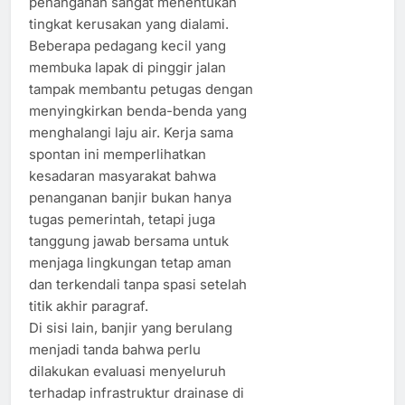
penanganan sangat menentukan
tingkat kerusakan yang dialami.
Beberapa pedagang kecil yang
membuka lapak di pinggir jalan
tampak membantu petugas dengan
menyingkirkan benda-benda yang
menghalangi laju air. Kerja sama
spontan ini memperlihatkan
kesadaran masyarakat bahwa
penanganan banjir bukan hanya
tugas pemerintah, tetapi juga
tanggung jawab bersama untuk
menjaga lingkungan tetap aman
dan terkendali tanpa spasi setelah
titik akhir paragraf.
Di sisi lain, banjir yang berulang
menjadi tanda bahwa perlu
dilakukan evaluasi menyeluruh
terhadap infrastruktur drainase di