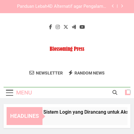
Skip
Slot Lebah4D Stabil untuk Kebutuhan Akses
to
Harian yang Lebih Nyaman dan Terarah
content
LAE138 Login Aman dengan Langkah Akses yang
Praktis
Slot Lebah4D dan Sistem Login yang Dirancang
untuk Akses Cepat
Panduan Lebah4D Alternatif agar Pengalaman
Pengguna Lebih Baik
Slot Lebah4D Stabil untuk Kebutuhan Akses
Harian yang Lebih Nyaman dan Terarah
Blossoming
Temukan Buku Dan Publikasi Inspiratif Dari
LAE138 Login Aman dengan Langkah Akses yang
NEWSLETTER
RANDOM NEWS
Press
Praktis
Blossoming Press.
MENU
lot Lebah4D dan Sistem Login yang Dirancang untuk Akses Ce
HEADLINES
Months Ago