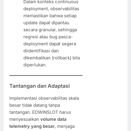
Dalam konteks continuous
deployment, observabilitas
memastikan bahwa setiap
update dapat dipantau
secara granular, sehingga
regresi atau bug pasca-
deployment dapat segera
diidentifikasi dan
dikembalikan (rollback) bila
diperlukan.
Tantangan dan Adaptasi
Implementasi observabilitas skala
besar tidak datang tanpa
tantangan. EDWINSLOT harus
menyesuaikan
volume data
telemetry yang besar
, menjaga