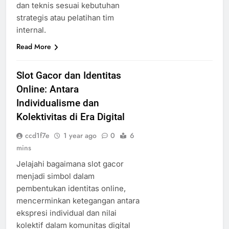
dan teknis sesuai kebutuhan
strategis atau pelatihan tim
internal.
Read More
Slot Gacor dan Identitas
Online: Antara
Individualisme dan
Kolektivitas di Era Digital
ccd1f7e
1 year ago
0
6
mins
Jelajahi bagaimana slot gacor
menjadi simbol dalam
pembentukan identitas online,
mencerminkan ketegangan antara
ekspresi individual dan nilai
kolektif dalam komunitas digital