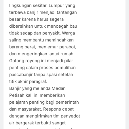
lingkungan sekitar. Lumpur yang
terbawa banjir menjadi tantangan
besar karena harus segera
dibersihkan untuk mencegah bau
tidak sedap dan penyakit. Warga
saling membantu memindahkan
barang berat, menjemur perabot,
dan mengeringkan lantai rumah.
Gotong royong ini menjadi pilar
penting dalam proses pemulihan
pascabanjir tanpa spasi setelah
titik akhir paragraf.
Banjir yang melanda Medan
Petisah kali ini memberikan
pelajaran penting bagi pemerintah
dan masyarakat. Respons cepat
dengan mengirimkan tim penyedot
air bergerak terbukti sangat