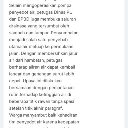
Selain mengoperasikan pompa
penyedot air, petugas Dinas PU
dan BPBD juga membuka saluran
drainase yang tersumbat oleh
sampah dan lumpur. Penyumbatan
menjadi salah satu penyebab
utama air meluap ke permukaan
jalan. Dengan membersihkan jalur
air dari hambatan, petugas
berharap aliran air dapat kembali
lancar dan genangan surut lebih
cepat. Upaya ini dilakukan
bersamaan dengan pemantauan
rutin terhadap ketinggian air di
beberapa titik rawan tanpa spasi
setelah titik akhir paragraf.
Warga menyambut baik kehadiran
tim penyedot air karena kecepatan