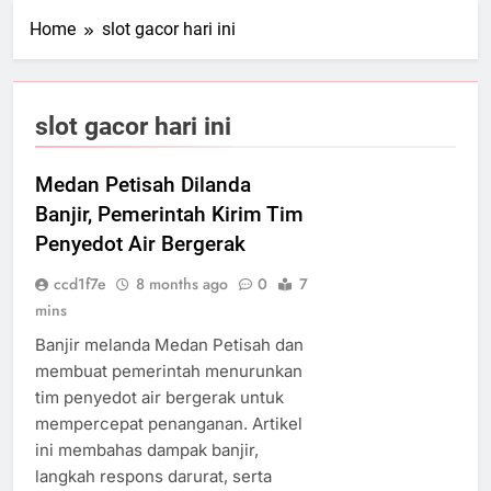
Home
slot gacor hari ini
slot gacor hari ini
Medan Petisah Dilanda
Banjir, Pemerintah Kirim Tim
Penyedot Air Bergerak
ccd1f7e
8 months ago
0
7
mins
Banjir melanda Medan Petisah dan
membuat pemerintah menurunkan
tim penyedot air bergerak untuk
mempercepat penanganan. Artikel
ini membahas dampak banjir,
langkah respons darurat, serta