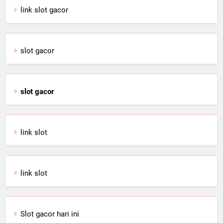
link slot gacor
slot gacor
slot gacor
link slot
link slot
Slot gacor hari ini