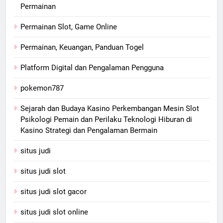
Permainan
Permainan Slot, Game Online
Permainan, Keuangan, Panduan Togel
Platform Digital dan Pengalaman Pengguna
pokemon787
Sejarah dan Budaya Kasino Perkembangan Mesin Slot
Psikologi Pemain dan Perilaku Teknologi Hiburan di
Kasino Strategi dan Pengalaman Bermain
situs judi
situs judi slot
situs judi slot gacor
situs judi slot online