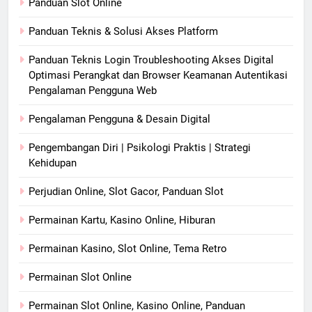
Panduan Slot Online
Panduan Teknis & Solusi Akses Platform
Panduan Teknis Login Troubleshooting Akses Digital
Optimasi Perangkat dan Browser Keamanan Autentikasi
Pengalaman Pengguna Web
Pengalaman Pengguna & Desain Digital
Pengembangan Diri | Psikologi Praktis | Strategi
Kehidupan
Perjudian Online, Slot Gacor, Panduan Slot
Permainan Kartu, Kasino Online, Hiburan
Permainan Kasino, Slot Online, Tema Retro
Permainan Slot Online
Permainan Slot Online, Kasino Online, Panduan