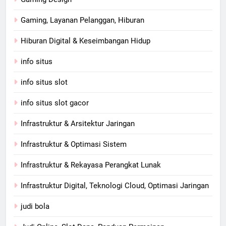
Gaming, Layanan Pelanggan, Hiburan
Hiburan Digital & Keseimbangan Hidup
info situs
info situs slot
info situs slot gacor
Infrastruktur & Arsitektur Jaringan
Infrastruktur & Optimasi Sistem
Infrastruktur & Rekayasa Perangkat Lunak
Infrastruktur Digital, Teknologi Cloud, Optimasi Jaringan
judi bola