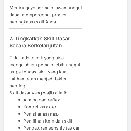
Meniru gaya bermain lawan unggul
dapat mempercepat proses
peningkatan skill Anda.
7. Tingkatkan Skill Dasar
Secara Berkelanjutan
Tidak ada teknik yang bisa
mengalahkan pemain lebih unggul
tanpa fondasi skill yang kuat.
Latihan tetap menjadi faktor
penting.
Skill dasar yang wajib dilatih:
Aiming dan reflex
Kontrol karakter
Pemahaman map
Pemilihan item dan skill
Pengaturan sensitivitas dan