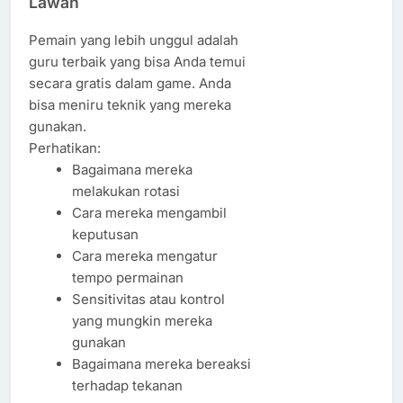
Lawan
Pemain yang lebih unggul adalah
guru terbaik yang bisa Anda temui
secara gratis dalam game. Anda
bisa meniru teknik yang mereka
gunakan.
Perhatikan:
Bagaimana mereka
melakukan rotasi
Cara mereka mengambil
keputusan
Cara mereka mengatur
tempo permainan
Sensitivitas atau kontrol
yang mungkin mereka
gunakan
Bagaimana mereka bereaksi
terhadap tekanan