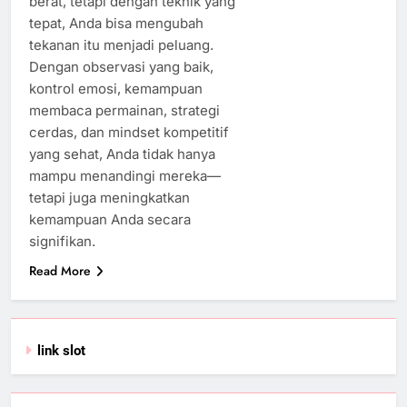
berat, tetapi dengan teknik yang
tepat, Anda bisa mengubah
tekanan itu menjadi peluang.
Dengan observasi yang baik,
kontrol emosi, kemampuan
membaca permainan, strategi
cerdas, dan mindset kompetitif
yang sehat, Anda tidak hanya
mampu menandingi mereka—
tetapi juga meningkatkan
kemampuan Anda secara
signifikan.
Read More
link slot