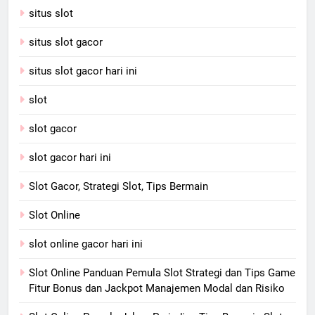
situs slot
situs slot gacor
situs slot gacor hari ini
slot
slot gacor
slot gacor hari ini
Slot Gacor, Strategi Slot, Tips Bermain
Slot Online
slot online gacor hari ini
Slot Online Panduan Pemula Slot Strategi dan Tips Game
Fitur Bonus dan Jackpot Manajemen Modal dan Risiko