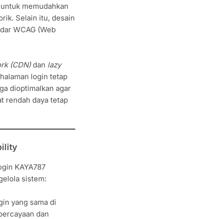
rd untuk memudahkan
ik. Selain itu, desain
andar WCAG (Web
ork (CDN)
dan
lazy
halaman login tetap
uga dioptimalkan agar
 rendah daya tetap
ility
login KAYA787
elola sistem:
gin yang sama di
percayaan dan