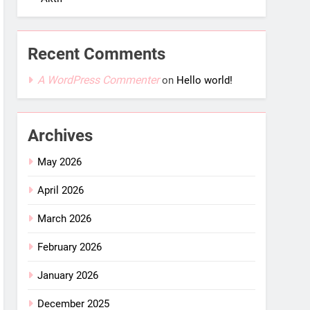
Recent Comments
A WordPress Commenter
on
Hello world!
Archives
May 2026
April 2026
March 2026
February 2026
January 2026
December 2025