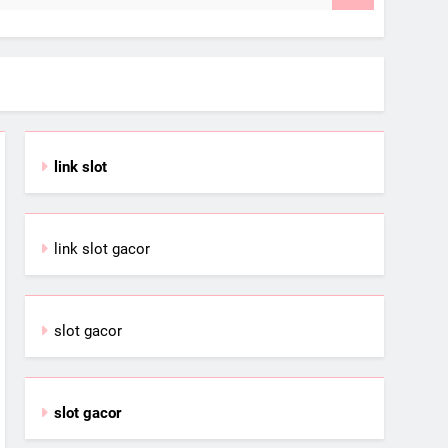
link slot
link slot gacor
slot gacor
slot gacor