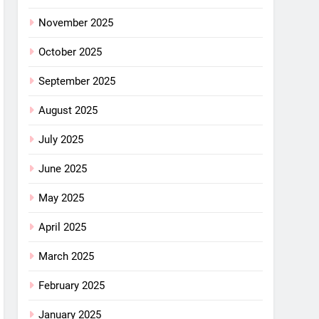
November 2025
October 2025
September 2025
August 2025
July 2025
June 2025
May 2025
April 2025
March 2025
February 2025
January 2025