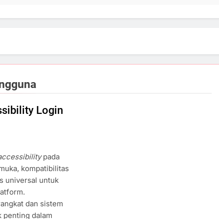
engguna
ibility Login
ccessibility
pada
muka, kompatibilitas
as universal untuk
atform.
rangkat dan sistem
 penting dalam