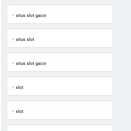
situs slot gacor
situs slot
situs slot gacor
slot
slot