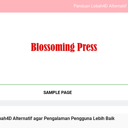
Panduan Lebah4D Alternatif
Slot Lebah4D Stabil untuk Kebutuhan Akses 
LAE138 Login Ama
Slot Lebah4D dan Sistem Lo
Panduan Lebah4D Alternatif
Slot Lebah4D Stabil untuk Kebutuhan Akses 
ssoming Press
ku Dan Publikasi Inspiratif Dari Blossoming Press.
LAE138 Login Ama
SAMPLE PAGE
atif agar Pengalaman Pengguna Lebih Baik
Slot Lebah
3 Months Ago