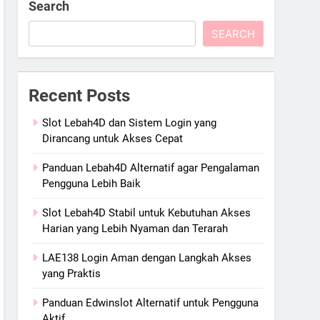
Search
SEARCH
Recent Posts
Slot Lebah4D dan Sistem Login yang
Dirancang untuk Akses Cepat
Panduan Lebah4D Alternatif agar Pengalaman
Pengguna Lebih Baik
Slot Lebah4D Stabil untuk Kebutuhan Akses
Harian yang Lebih Nyaman dan Terarah
LAE138 Login Aman dengan Langkah Akses
yang Praktis
Panduan Edwinslot Alternatif untuk Pengguna
Aktif