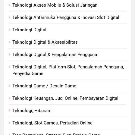
Teknologi Akses Mobile & Solusi Jaringan
Teknologi Antarmuka Pengguna & Inovasi Slot Digital
Teknologi Digital
Teknologi Digital & Aksesibilitas
Teknologi Digital & Pengalaman Pengguna
Teknologi Digital, Platform Slot, Pengalaman Pengguna,
Penyedia Game
Teknologi Game / Desain Game
Teknologi Keuangan, Judi Online, Pembayaran Digital
Teknologi, Hiburan
Teknologi, Slot Games, Perjudian Online