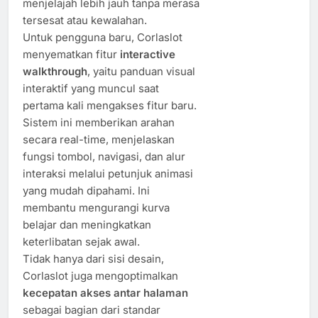
menjelajah lebih jauh tanpa merasa
tersesat atau kewalahan.
Untuk pengguna baru, Corlaslot
menyematkan fitur
interactive
walkthrough
, yaitu panduan visual
interaktif yang muncul saat
pertama kali mengakses fitur baru.
Sistem ini memberikan arahan
secara real-time, menjelaskan
fungsi tombol, navigasi, dan alur
interaksi melalui petunjuk animasi
yang mudah dipahami. Ini
membantu mengurangi kurva
belajar dan meningkatkan
keterlibatan sejak awal.
Tidak hanya dari sisi desain,
Corlaslot juga mengoptimalkan
kecepatan akses antar halaman
sebagai bagian dari standar