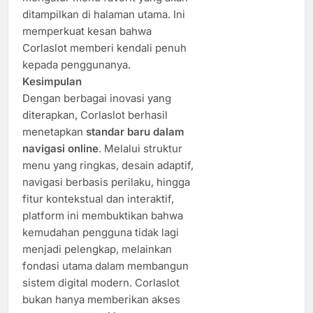
ditampilkan di halaman utama. Ini
memperkuat kesan bahwa
Corlaslot memberi kendali penuh
kepada penggunanya.
Kesimpulan
Dengan berbagai inovasi yang
diterapkan, Corlaslot berhasil
menetapkan
standar baru dalam
navigasi online
. Melalui struktur
menu yang ringkas, desain adaptif,
navigasi berbasis perilaku, hingga
fitur kontekstual dan interaktif,
platform ini membuktikan bahwa
kemudahan pengguna tidak lagi
menjadi pelengkap, melainkan
fondasi utama dalam membangun
sistem digital modern. Corlaslot
bukan hanya memberikan akses