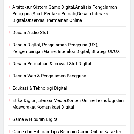
Arsitektur Sistem Game Digital,Analisis Pengalaman
Pengguna,Studi Perilaku Pemain,Desain Interaksi
Digital,Observasi Permainan Online
Desain Audio Slot
Desain Digital, Pengalaman Pengguna (UX),
Pengembangan Game, Interaksi Digital, Strategi UI/UX
Desain Permainan & Inovasi Slot Digital
Desain Web & Pengalaman Pengguna
Edukasi & Teknologi Digital
Etika Digital,Literasi Media,Konten Online,Teknologi dan
Masyarakat,Komunikasi Digital
Game & Hiburan Digital
Game dan Hiburan Tips Bermain Game Online Karakter