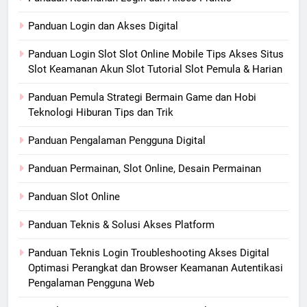
Panduan Login dan Akses Digital
Panduan Login Slot Slot Online Mobile Tips Akses Situs
Slot Keamanan Akun Slot Tutorial Slot Pemula & Harian
Panduan Pemula Strategi Bermain Game dan Hobi
Teknologi Hiburan Tips dan Trik
Panduan Pengalaman Pengguna Digital
Panduan Permainan, Slot Online, Desain Permainan
Panduan Slot Online
Panduan Teknis & Solusi Akses Platform
Panduan Teknis Login Troubleshooting Akses Digital
Optimasi Perangkat dan Browser Keamanan Autentikasi
Pengalaman Pengguna Web