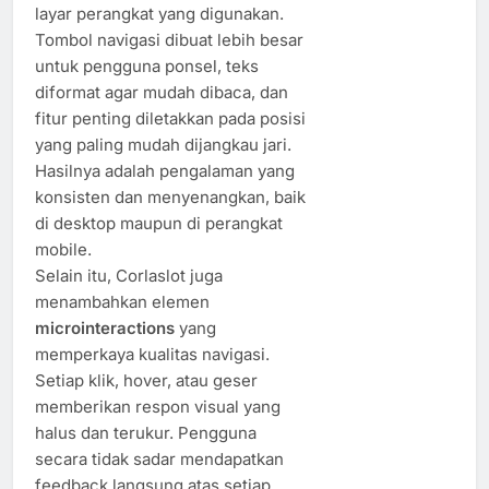
layar perangkat yang digunakan.
Tombol navigasi dibuat lebih besar
untuk pengguna ponsel, teks
diformat agar mudah dibaca, dan
fitur penting diletakkan pada posisi
yang paling mudah dijangkau jari.
Hasilnya adalah pengalaman yang
konsisten dan menyenangkan, baik
di desktop maupun di perangkat
mobile.
Selain itu, Corlaslot juga
menambahkan elemen
microinteractions
yang
memperkaya kualitas navigasi.
Setiap klik, hover, atau geser
memberikan respon visual yang
halus dan terukur. Pengguna
secara tidak sadar mendapatkan
feedback langsung atas setiap