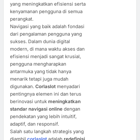
yang meningkatkan efisiensi serta
kenyamanan pengguna di semua
perangkat.
Navigasi yang baik adalah fondasi
dari pengalaman pengguna yang
sukses. Dalam dunia digital
modern, di mana waktu akses dan
efisiensi menjadi sangat krusial,
pengguna mengharapkan
antarmuka yang tidak hanya
menarik tetapi juga mudah
digunakan.
Corlaslot
menyadari
pentingnya elemen ini dan terus
berinovasi untuk
meningkatkan
standar navigasi online
dengan
pendekatan yang lebih intuitif,
adaptif, dan responsif.
Salah satu langkah strategis yang
diambil
corlaslot
adalah
redefinisi