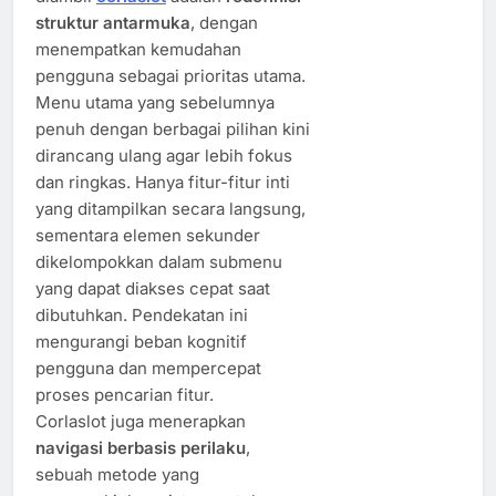
struktur antarmuka
, dengan
menempatkan kemudahan
pengguna sebagai prioritas utama.
Menu utama yang sebelumnya
penuh dengan berbagai pilihan kini
dirancang ulang agar lebih fokus
dan ringkas. Hanya fitur-fitur inti
yang ditampilkan secara langsung,
sementara elemen sekunder
dikelompokkan dalam submenu
yang dapat diakses cepat saat
dibutuhkan. Pendekatan ini
mengurangi beban kognitif
pengguna dan mempercepat
proses pencarian fitur.
Corlaslot juga menerapkan
navigasi berbasis perilaku
,
sebuah metode yang