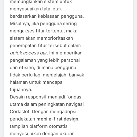
memungkinkan sistem untuk
menyesuaikan tata letak
berdasarkan kebiasaan pengguna.
Misalnya, jika pengguna sering
mengakses fitur tertentu, maka
sistem akan memprioritaskan
penempatan fitur tersebut dalam
quick access bar
. Ini memberikan
pengalaman yang lebih personal
dan efisien, di mana pengguna
tidak perlu lagi menjelajahi banyak
halaman untuk mencapai
tujuannya.
Desain responsif menjadi fondasi
utama dalam peningkatan navigasi
Corlaslot. Dengan mengadopsi
pendekatan
mobile-first design
,
tampilan platform otomatis
menyesuaikan dengan ukuran