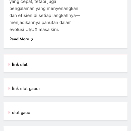
yang cepat, tetapi juga
pengalaman yang menyenangkan
dan efisien di setiap langkahnya—
menjadikannya panutan dalam
evolusi UI/UX masa kini.
Read More
link slot
link slot gacor
slot gacor