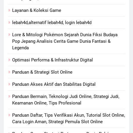
Layanan & Koleksi Game
lebah4d,alternatif lebah4d, login lebah4d
Lore & Mitologi Pokémon Sejarah Dunia Fiksi Budaya
Pop Jepang Analisis Cerita Game Dunia Fantasi &
Legenda
Optimasi Performa & Infrastruktur Digital
Panduan & Strategi Slot Online
Panduan Akses Aktif dan Stabilitas Digital
Panduan Bermain, Teknologi Judi Online, Strategi Judi,
Keamanan Online, Tips Profesional
Panduan Daftar, Tips Verifikasi Akun, Tutorial Slot Online,
Cara Login Aman, Strategi Pemula Slot Online