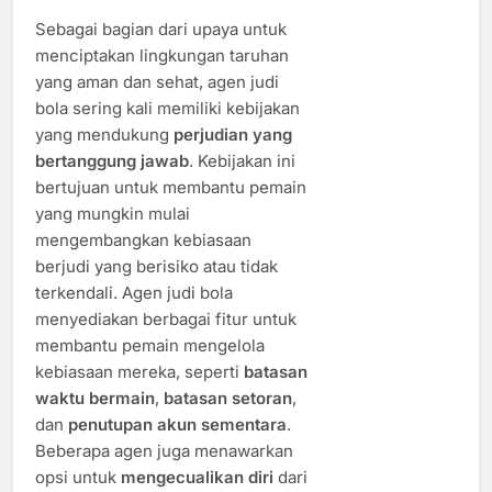
Sebagai bagian dari upaya untuk
menciptakan lingkungan taruhan
yang aman dan sehat, agen judi
bola sering kali memiliki kebijakan
yang mendukung
perjudian yang
bertanggung jawab
. Kebijakan ini
bertujuan untuk membantu pemain
yang mungkin mulai
mengembangkan kebiasaan
berjudi yang berisiko atau tidak
terkendali. Agen judi bola
menyediakan berbagai fitur untuk
membantu pemain mengelola
kebiasaan mereka, seperti
batasan
waktu bermain
,
batasan setoran
,
dan
penutupan akun sementara
.
Beberapa agen juga menawarkan
opsi untuk
mengecualikan diri
dari