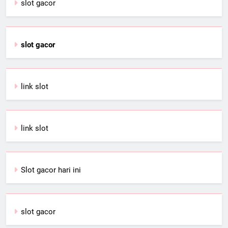
slot gacor
slot gacor
link slot
link slot
Slot gacor hari ini
slot gacor