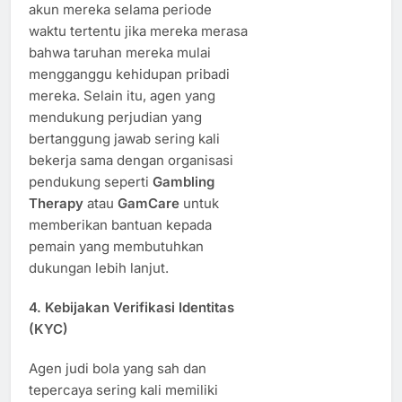
akun mereka selama periode
waktu tertentu jika mereka merasa
bahwa taruhan mereka mulai
mengganggu kehidupan pribadi
mereka. Selain itu, agen yang
mendukung perjudian yang
bertanggung jawab sering kali
bekerja sama dengan organisasi
pendukung seperti
Gambling
Therapy
atau
GamCare
untuk
memberikan bantuan kepada
pemain yang membutuhkan
dukungan lebih lanjut.
4.
Kebijakan Verifikasi Identitas
(KYC)
Agen judi bola yang sah dan
tepercaya sering kali memiliki