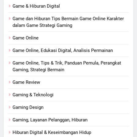
Game & Hiburan Digital
Game dan Hiburan Tips Bermain Game Online Karakter
dalam Game Strategi Gaming
Game Online
Game Online, Edukasi Digital, Analisis Permainan
Game Online, Tips & Trik, Panduan Pemula, Perangkat
Gaming, Strategi Bermain
Game Review
Gaming & Teknologi
Gaming Design
Gaming, Layanan Pelanggan, Hiburan
Hiburan Digital & Keseimbangan Hidup