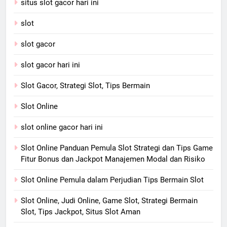
situs slot gacor hari ini
slot
slot gacor
slot gacor hari ini
Slot Gacor, Strategi Slot, Tips Bermain
Slot Online
slot online gacor hari ini
Slot Online Panduan Pemula Slot Strategi dan Tips Game
Fitur Bonus dan Jackpot Manajemen Modal dan Risiko
Slot Online Pemula dalam Perjudian Tips Bermain Slot
Slot Online, Judi Online, Game Slot, Strategi Bermain
Slot, Tips Jackpot, Situs Slot Aman