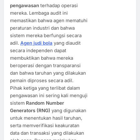
pengawasan
terhadap operasi
mereka. Lembaga audit ini
memastikan bahwa agen mematuhi
peraturan industri dan bahwa
sistem mereka berfungsi secara
adil.
Agen judi bola
yang diaudit
secara independen dapat
membuktikan bahwa mereka
beroperasi dengan transparansi
dan bahwa taruhan yang dilakukan
pemain diproses secara adil.
Pihak ketiga yang terlibat dalam
pengawasan ini sering kali menguji
sistem
Random Number
Generators (RNG)
yang digunakan
untuk menentukan hasil taruhan,
serta memverifikasi keakuratan
data dan transaksi yang dilakukan