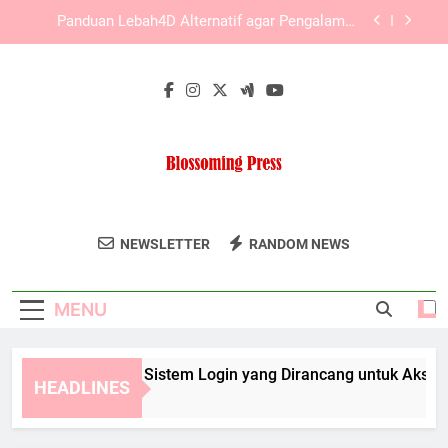
Skip
Slot Lebah4D Stabil untuk Kebutuhan Akses
to
Harian yang Lebih Nyaman dan Terarah
content
LAE138 Login Aman dengan Langkah Akses yang
Praktis
Slot Lebah4D dan Sistem Login yang Dirancang
untuk Akses Cepat
Panduan Lebah4D Alternatif agar Pengalaman
Pengguna Lebih Baik
Slot Lebah4D Stabil untuk Kebutuhan Akses
Harian yang Lebih Nyaman dan Terarah
Blossoming
Temukan Buku Dan Publikasi Inspiratif Dari
LAE138 Login Aman dengan Langkah Akses yang
NEWSLETTER
RANDOM NEWS
Press
Praktis
Blossoming Press.
MENU
ot Lebah4D dan Sistem Login yang Dirancang untuk Akses Cep
HEADLINES
Months Ago