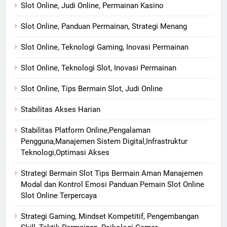
Slot Online, Judi Online, Permainan Kasino
Slot Online, Panduan Permainan, Strategi Menang
Slot Online, Teknologi Gaming, Inovasi Permainan
Slot Online, Teknologi Slot, Inovasi Permainan
Slot Online, Tips Bermain Slot, Judi Online
Stabilitas Akses Harian
Stabilitas Platform Online,Pengalaman
Pengguna,Manajemen Sistem Digital,Infrastruktur
Teknologi,Optimasi Akses
Strategi Bermain Slot Tips Bermain Aman Manajemen
Modal dan Kontrol Emosi Panduan Pemain Slot Online
Slot Online Terpercaya
Strategi Gaming, Mindset Kompetitif, Pengembangan