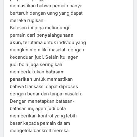
memastikan bahwa pemain hanya
bertaruh dengan uang yang dapat
mereka rugikan.
Batasan ini juga melindungi
pemain dari
penyalahgunaan
akun
, terutama untuk individu yang
mungkin memiliki masalah dengan
kecanduan judi. Selain itu, agen
judi bola juga sering kali
memberlakukan
batasan
penarikan
untuk memastikan
bahwa transaksi dapat diproses
dengan benar dan tanpa masalah.
Dengan menetapkan batasan-
batasan ini, agen judi bola
memberikan kontrol yang lebih
besar kepada pemain dalam
mengelola bankroll mereka.