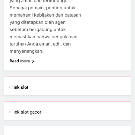
yang aman dan terlindungi.
Sebagai pemain, penting untuk
memahami kebijakan dan batasan
yang ditetapkan oleh agen
sebelum bergabung untuk
memastikan bahwa pengalaman
taruhan Anda aman, adil, dan
menyenangkan.
Read More
link slot
link slot gacor