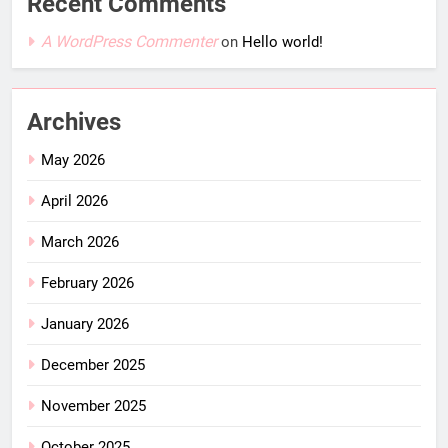
Recent Comments
A WordPress Commenter
on
Hello world!
Archives
May 2026
April 2026
March 2026
February 2026
January 2026
December 2025
November 2025
October 2025