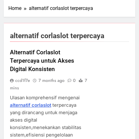
Home
alternatif corlaslot terpercaya
alternatif corlaslot terpercaya
Alternatif Corlaslot
Terpercaya untuk Akses
Digital Konsisten
ccd1f7e
7 months ago
0
7
mins
Ulasan komprehensif mengenai
alternatif corlaslot
terpercaya
yang dirancang untuk menjaga
akses digital
konsisten,menekankan stabilitas
sistem,efisiensi pengelolaan