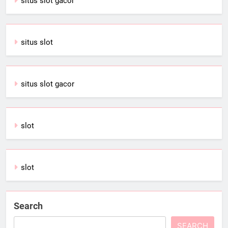
situs slot gacor
situs slot
situs slot gacor
slot
slot
Search
SEARCH