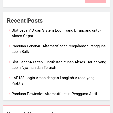
Recent Posts
Slot Lebah4D dan Sistem Login yang Dirancang untuk
Akses Cepat
Panduan Lebah4D Alternatif agar Pengalaman Pengguna
Lebih Baik
Slot Lebah4D Stabil untuk Kebutuhan Akses Harian yang
Lebih Nyaman dan Terarah
LAE138 Login Aman dengan Langkah Akses yang
Praktis
Panduan Edwinslot Alternatif untuk Pengguna Aktif