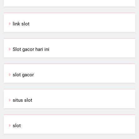
link slot
Slot gacor hari ini
slot gacor
situs slot
slot