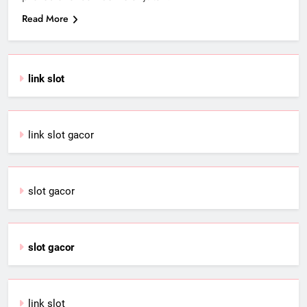
Read More
link slot
link slot gacor
slot gacor
slot gacor
link slot