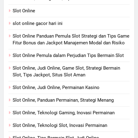
Slot Online
slot online gacor hari ini
Slot Online Panduan Pemula Slot Strategi dan Tips Game
Fitur Bonus dan Jackpot Manajemen Modal dan Risiko
Slot Online Pemula dalam Perjudian Tips Bermain Slot
Slot Online, Judi Online, Game Slot, Strategi Bermain
Slot, Tips Jackpot, Situs Slot Aman
Slot Online, Judi Online, Permainan Kasino
Slot Online, Panduan Permainan, Strategi Menang
Slot Online, Teknologi Gaming, Inovasi Permainan
Slot Online, Teknologi Slot, Inovasi Permainan