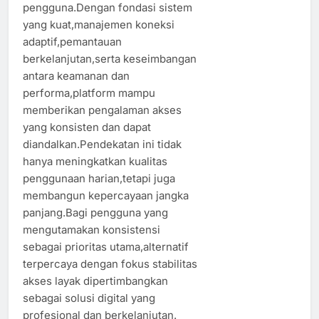
pengguna.Dengan fondasi sistem
yang kuat,manajemen koneksi
adaptif,pemantauan
berkelanjutan,serta keseimbangan
antara keamanan dan
performa,platform mampu
memberikan pengalaman akses
yang konsisten dan dapat
diandalkan.Pendekatan ini tidak
hanya meningkatkan kualitas
penggunaan harian,tetapi juga
membangun kepercayaan jangka
panjang.Bagi pengguna yang
mengutamakan konsistensi
sebagai prioritas utama,alternatif
terpercaya dengan fokus stabilitas
akses layak dipertimbangkan
sebagai solusi digital yang
profesional dan berkelanjutan.