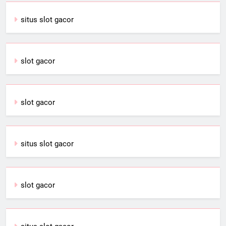
situs slot gacor
slot gacor
slot gacor
situs slot gacor
slot gacor