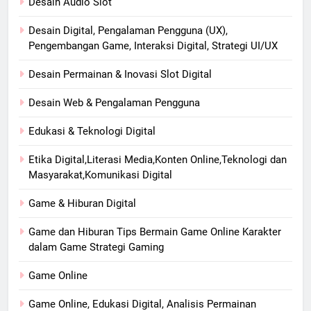
Desain Audio Slot
Desain Digital, Pengalaman Pengguna (UX),
Pengembangan Game, Interaksi Digital, Strategi UI/UX
Desain Permainan & Inovasi Slot Digital
Desain Web & Pengalaman Pengguna
Edukasi & Teknologi Digital
Etika Digital,Literasi Media,Konten Online,Teknologi dan
Masyarakat,Komunikasi Digital
Game & Hiburan Digital
Game dan Hiburan Tips Bermain Game Online Karakter
dalam Game Strategi Gaming
Game Online
Game Online, Edukasi Digital, Analisis Permainan