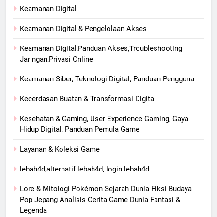
Keamanan Digital
Keamanan Digital & Pengelolaan Akses
Keamanan Digital,Panduan Akses,Troubleshooting
Jaringan,Privasi Online
Keamanan Siber, Teknologi Digital, Panduan Pengguna
Kecerdasan Buatan & Transformasi Digital
Kesehatan & Gaming, User Experience Gaming, Gaya
Hidup Digital, Panduan Pemula Game
Layanan & Koleksi Game
lebah4d,alternatif lebah4d, login lebah4d
Lore & Mitologi Pokémon Sejarah Dunia Fiksi Budaya
Pop Jepang Analisis Cerita Game Dunia Fantasi &
Legenda