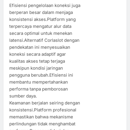
Efisiensi pengelolaan koneksi juga
berperan besar dalam menjaga
konsistensi akses.Platform yang
terpercaya mengatur alur data
secara optimal untuk menekan
latensi.Alternatif Corlaslot dengan
pendekatan ini menyesuaikan
koneksi secara adaptif agar
kualitas akses tetap terjaga
meskipun kondisi jaringan
pengguna berubah.Efisiensi ini
membantu mempertahankan
performa tanpa pemborosan
sumber daya.
Keamanan berjalan seiring dengan
konsistensi.Platform profesional
memastikan bahwa mekanisme
perlindungan tidak menghambat