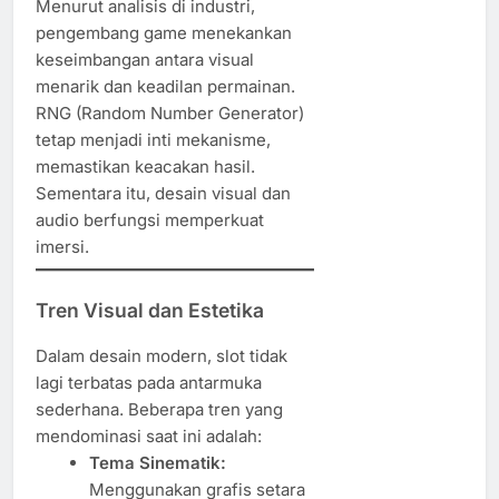
Menurut analisis di industri,
pengembang game menekankan
keseimbangan antara visual
menarik dan keadilan permainan.
RNG (Random Number Generator)
tetap menjadi inti mekanisme,
memastikan keacakan hasil.
Sementara itu, desain visual dan
audio berfungsi memperkuat
imersi.
Tren Visual dan Estetika
Dalam desain modern, slot tidak
lagi terbatas pada antarmuka
sederhana. Beberapa tren yang
mendominasi saat ini adalah:
Tema Sinematik:
Menggunakan grafis setara