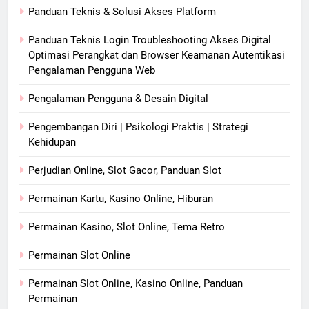
Panduan Teknis & Solusi Akses Platform
Panduan Teknis Login Troubleshooting Akses Digital
Optimasi Perangkat dan Browser Keamanan Autentikasi
Pengalaman Pengguna Web
Pengalaman Pengguna & Desain Digital
Pengembangan Diri | Psikologi Praktis | Strategi
Kehidupan
Perjudian Online, Slot Gacor, Panduan Slot
Permainan Kartu, Kasino Online, Hiburan
Permainan Kasino, Slot Online, Tema Retro
Permainan Slot Online
Permainan Slot Online, Kasino Online, Panduan
Permainan