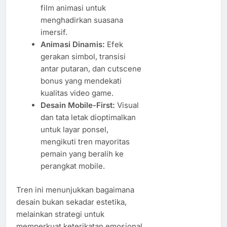
film animasi untuk
menghadirkan suasana
imersif.
Animasi Dinamis:
Efek
gerakan simbol, transisi
antar putaran, dan cutscene
bonus yang mendekati
kualitas video game.
Desain Mobile-First:
Visual
dan tata letak dioptimalkan
untuk layar ponsel,
mengikuti tren mayoritas
pemain yang beralih ke
perangkat mobile.
Tren ini menunjukkan bagaimana
desain bukan sekadar estetika,
melainkan strategi untuk
memperkuat keterikatan emosional