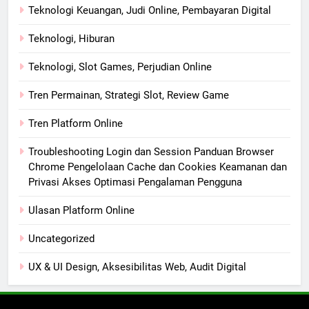
Teknologi Keuangan, Judi Online, Pembayaran Digital
Teknologi, Hiburan
Teknologi, Slot Games, Perjudian Online
Tren Permainan, Strategi Slot, Review Game
Tren Platform Online
Troubleshooting Login dan Session Panduan Browser
Chrome Pengelolaan Cache dan Cookies Keamanan dan
Privasi Akses Optimasi Pengalaman Pengguna
Ulasan Platform Online
Uncategorized
UX & UI Design, Aksesibilitas Web, Audit Digital