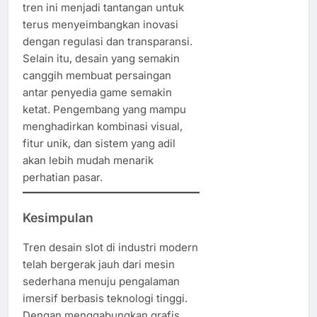
tren ini menjadi tantangan untuk
terus menyeimbangkan inovasi
dengan regulasi dan transparansi.
Selain itu, desain yang semakin
canggih membuat persaingan
antar penyedia game semakin
ketat. Pengembang yang mampu
menghadirkan kombinasi visual,
fitur unik, dan sistem yang adil
akan lebih mudah menarik
perhatian pasar.
Kesimpulan
Tren desain slot di industri modern
telah bergerak jauh dari mesin
sederhana menuju pengalaman
imersif berbasis teknologi tinggi.
Dengan menggabungkan grafis