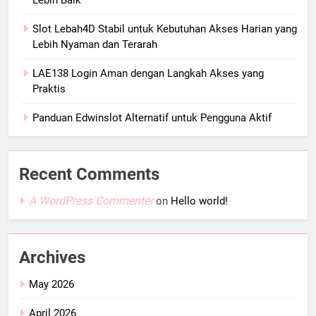
Slot Lebah4D Stabil untuk Kebutuhan Akses Harian yang
Lebih Nyaman dan Terarah
LAE138 Login Aman dengan Langkah Akses yang
Praktis
Panduan Edwinslot Alternatif untuk Pengguna Aktif
Recent Comments
A WordPress Commenter
on
Hello world!
Archives
May 2026
April 2026