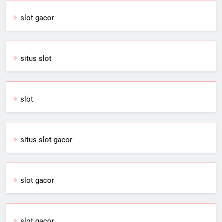
slot gacor
situs slot
slot
situs slot gacor
slot gacor
slot gacor