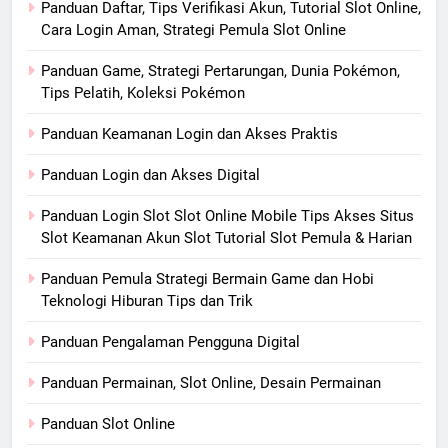
Panduan Daftar, Tips Verifikasi Akun, Tutorial Slot Online,
Cara Login Aman, Strategi Pemula Slot Online
Panduan Game, Strategi Pertarungan, Dunia Pokémon,
Tips Pelatih, Koleksi Pokémon
Panduan Keamanan Login dan Akses Praktis
Panduan Login dan Akses Digital
Panduan Login Slot Slot Online Mobile Tips Akses Situs
Slot Keamanan Akun Slot Tutorial Slot Pemula & Harian
Panduan Pemula Strategi Bermain Game dan Hobi
Teknologi Hiburan Tips dan Trik
Panduan Pengalaman Pengguna Digital
Panduan Permainan, Slot Online, Desain Permainan
Panduan Slot Online