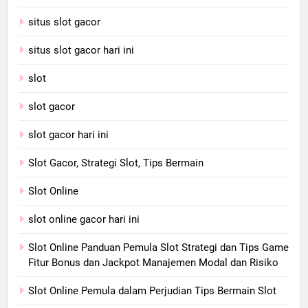
situs slot gacor
situs slot gacor hari ini
slot
slot gacor
slot gacor hari ini
Slot Gacor, Strategi Slot, Tips Bermain
Slot Online
slot online gacor hari ini
Slot Online Panduan Pemula Slot Strategi dan Tips Game
Fitur Bonus dan Jackpot Manajemen Modal dan Risiko
Slot Online Pemula dalam Perjudian Tips Bermain Slot