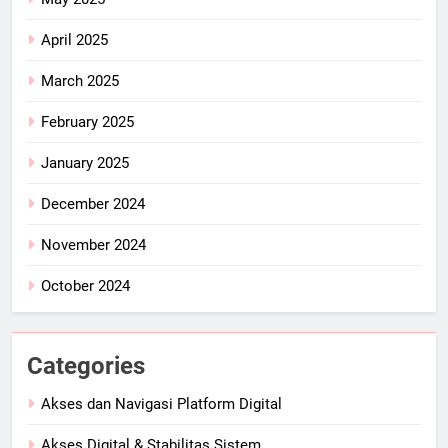
April 2025
March 2025
February 2025
January 2025
December 2024
November 2024
October 2024
Categories
Akses dan Navigasi Platform Digital
Akses Digital & Stabilitas Sistem