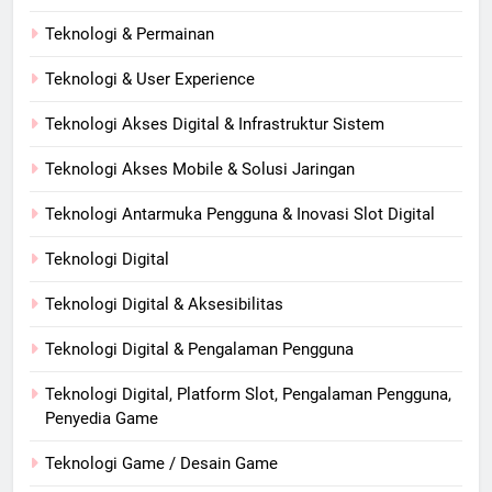
Teknologi & Permainan
Teknologi & User Experience
Teknologi Akses Digital & Infrastruktur Sistem
Teknologi Akses Mobile & Solusi Jaringan
Teknologi Antarmuka Pengguna & Inovasi Slot Digital
Teknologi Digital
Teknologi Digital & Aksesibilitas
Teknologi Digital & Pengalaman Pengguna
Teknologi Digital, Platform Slot, Pengalaman Pengguna,
Penyedia Game
Teknologi Game / Desain Game