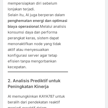
mempersiapkan diri sebelum
lonjakan terjadi.
Selain itu, AI juga berperan dalam
penghematan energi dan optimasi
biaya operasional
.Melalui analisis
konsumsi daya dan performa
perangkat keras, sistem dapat
menonaktifkan node yang tidak
aktif atau menyesuaikan
konfigurasi server agar tetap
efisien tanpa mengorbankan
kecepatan.
2. Analisis Prediktif untuk
Peningkatan Kinerja
AI memungkinkan KAYA787 untuk
beralih dari pendekatan reaktif
menjadi proaktif dalam