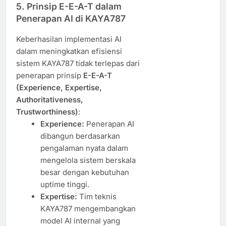
5. Prinsip E-E-A-T dalam
Penerapan AI di KAYA787
Keberhasilan implementasi AI
dalam meningkatkan efisiensi
sistem KAYA787 tidak terlepas dari
penerapan prinsip
E-E-A-T
(Experience, Expertise,
Authoritativeness,
Trustworthiness)
:
Experience:
Penerapan AI
dibangun berdasarkan
pengalaman nyata dalam
mengelola sistem berskala
besar dengan kebutuhan
uptime tinggi.
Expertise:
Tim teknis
KAYA787 mengembangkan
model AI internal yang