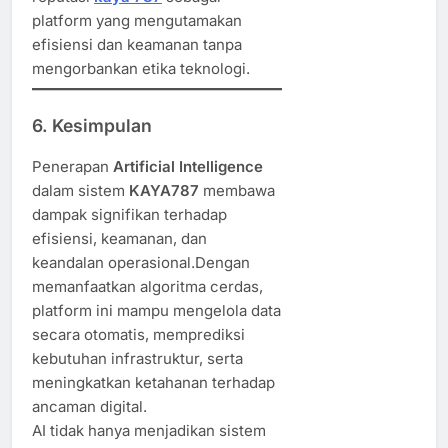
platform yang mengutamakan
efisiensi dan keamanan tanpa
mengorbankan etika teknologi.
6. Kesimpulan
Penerapan
Artificial Intelligence
dalam sistem
KAYA787
membawa
dampak signifikan terhadap
efisiensi, keamanan, dan
keandalan operasional.Dengan
memanfaatkan algoritma cerdas,
platform ini mampu mengelola data
secara otomatis, memprediksi
kebutuhan infrastruktur, serta
meningkatkan ketahanan terhadap
ancaman digital.
AI tidak hanya menjadikan sistem