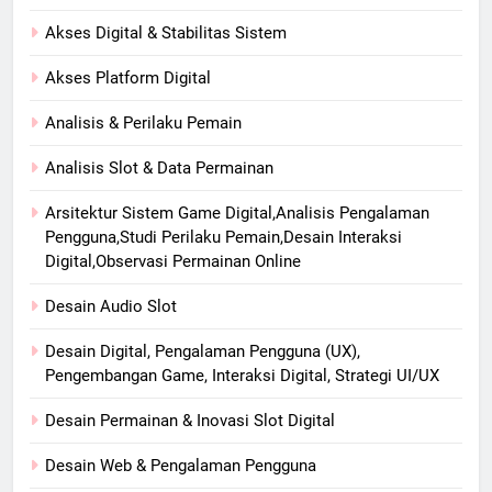
Akses Digital & Stabilitas Sistem
Akses Platform Digital
Analisis & Perilaku Pemain
Analisis Slot & Data Permainan
Arsitektur Sistem Game Digital,Analisis Pengalaman
Pengguna,Studi Perilaku Pemain,Desain Interaksi
Digital,Observasi Permainan Online
Desain Audio Slot
Desain Digital, Pengalaman Pengguna (UX),
Pengembangan Game, Interaksi Digital, Strategi UI/UX
Desain Permainan & Inovasi Slot Digital
Desain Web & Pengalaman Pengguna