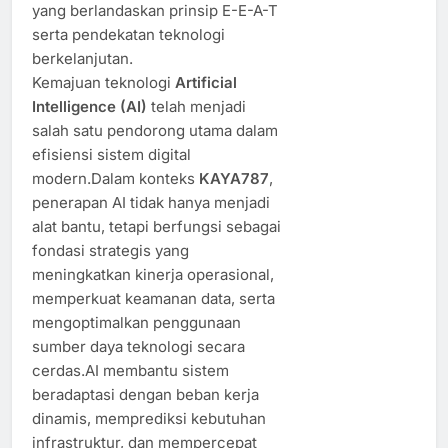
yang berlandaskan prinsip E-E-A-T
serta pendekatan teknologi
berkelanjutan.
Kemajuan teknologi
Artificial
Intelligence (AI)
telah menjadi
salah satu pendorong utama dalam
efisiensi sistem digital
modern.Dalam konteks
KAYA787
,
penerapan AI tidak hanya menjadi
alat bantu, tetapi berfungsi sebagai
fondasi strategis yang
meningkatkan kinerja operasional,
memperkuat keamanan data, serta
mengoptimalkan penggunaan
sumber daya teknologi secara
cerdas.AI membantu sistem
beradaptasi dengan beban kerja
dinamis, memprediksi kebutuhan
infrastruktur, dan mempercepat