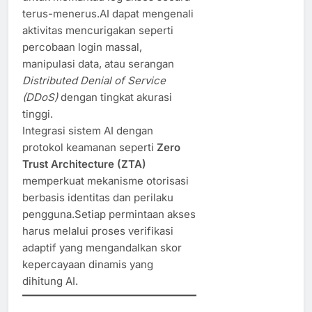
terus-menerus.AI dapat mengenali
aktivitas mencurigakan seperti
percobaan login massal,
manipulasi data, atau serangan
Distributed Denial of Service
(DDoS)
dengan tingkat akurasi
tinggi.
Integrasi sistem AI dengan
protokol keamanan seperti
Zero
Trust Architecture (ZTA)
memperkuat mekanisme otorisasi
berbasis identitas dan perilaku
pengguna.Setiap permintaan akses
harus melalui proses verifikasi
adaptif yang mengandalkan skor
kepercayaan dinamis yang
dihitung AI.