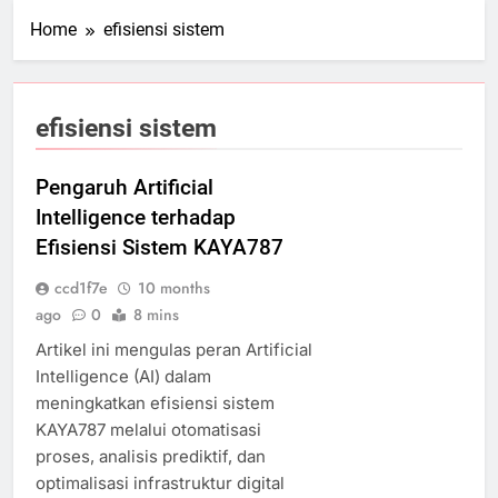
Home
efisiensi sistem
efisiensi sistem
Pengaruh Artificial
Intelligence terhadap
Efisiensi Sistem KAYA787
ccd1f7e
10 months
ago
0
8 mins
Artikel ini mengulas peran Artificial
Intelligence (AI) dalam
meningkatkan efisiensi sistem
KAYA787 melalui otomatisasi
proses, analisis prediktif, dan
optimalisasi infrastruktur digital