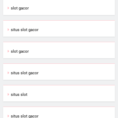
slot gacor
situs slot gacor
slot gacor
situs slot gacor
situs slot
situs slot gacor