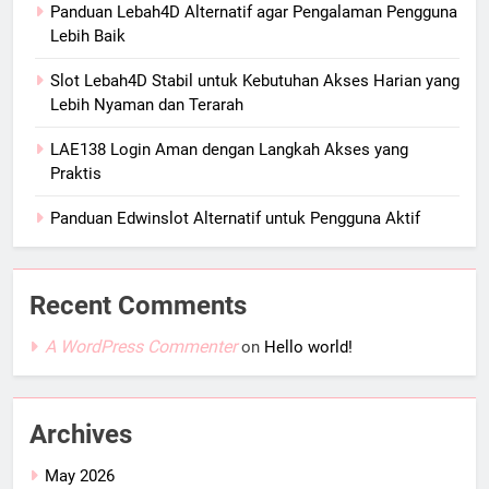
Panduan Lebah4D Alternatif agar Pengalaman Pengguna
Lebih Baik
Slot Lebah4D Stabil untuk Kebutuhan Akses Harian yang
Lebih Nyaman dan Terarah
LAE138 Login Aman dengan Langkah Akses yang
Praktis
Panduan Edwinslot Alternatif untuk Pengguna Aktif
Recent Comments
A WordPress Commenter
on
Hello world!
Archives
May 2026