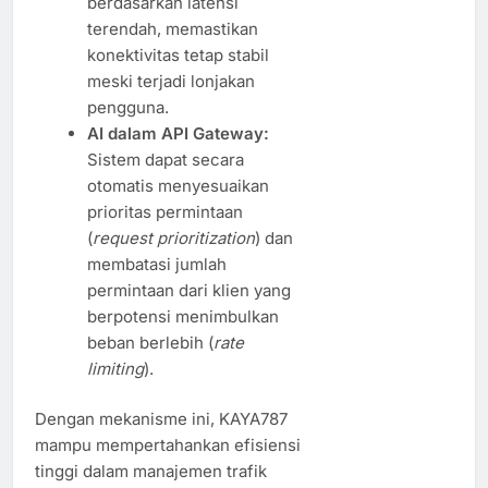
berdasarkan latensi
terendah, memastikan
konektivitas tetap stabil
meski terjadi lonjakan
pengguna.
AI dalam API Gateway:
Sistem dapat secara
otomatis menyesuaikan
prioritas permintaan
(
request prioritization
) dan
membatasi jumlah
permintaan dari klien yang
berpotensi menimbulkan
beban berlebih (
rate
limiting
).
Dengan mekanisme ini, KAYA787
mampu mempertahankan efisiensi
tinggi dalam manajemen trafik