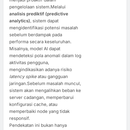
pengelolaan sistem.Melalui
analisis prediktif (predictive
analytics)
, sistem dapat
mengidentifikasi potensi masalah
sebelum berdampak pada
performa secara keseluruhan.
Misalnya, model AI dapat
mendeteksi pola anomali dalam log
aktivitas pengguna,
mengindikasikan adanya risiko
latency spike
atau gangguan
jaringan.Sebelum masalah muncul,
sistem akan mengalihkan beban ke
server cadangan, memperbarui
konfigurasi cache, atau
memperbaiki node yang tidak
responsif.
Pendekatan ini bukan hanya