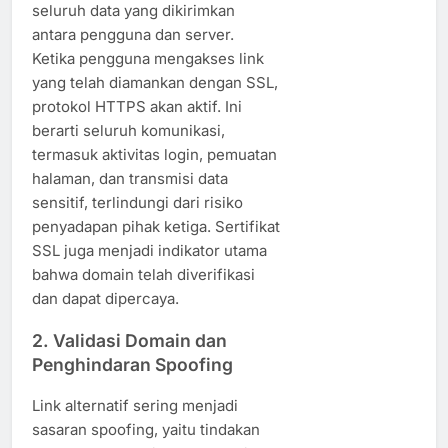
seluruh data yang dikirimkan
antara pengguna dan server.
Ketika pengguna mengakses link
yang telah diamankan dengan SSL,
protokol HTTPS akan aktif. Ini
berarti seluruh komunikasi,
termasuk aktivitas login, pemuatan
halaman, dan transmisi data
sensitif, terlindungi dari risiko
penyadapan pihak ketiga. Sertifikat
SSL juga menjadi indikator utama
bahwa domain telah diverifikasi
dan dapat dipercaya.
2.
Validasi Domain dan
Penghindaran Spoofing
Link alternatif sering menjadi
sasaran spoofing, yaitu tindakan