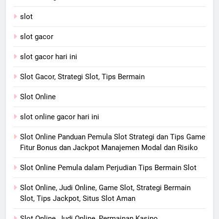
slot
slot gacor
slot gacor hari ini
Slot Gacor, Strategi Slot, Tips Bermain
Slot Online
slot online gacor hari ini
Slot Online Panduan Pemula Slot Strategi dan Tips Game
Fitur Bonus dan Jackpot Manajemen Modal dan Risiko
Slot Online Pemula dalam Perjudian Tips Bermain Slot
Slot Online, Judi Online, Game Slot, Strategi Bermain
Slot, Tips Jackpot, Situs Slot Aman
Slot Online, Judi Online, Permainan Kasino