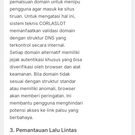
pemalsuan domain untuk menipu
pengguna agar masuk ke situs
tiruan. Untuk mengatasi hal ini,
sistem teknis CORLASLOT
memanfaatkan validasi domain
dengan struktur DNS yang
terkontrol secara internal.
Setiap domain alternatif memiliki
jejak autentikasi khusus yang bisa
diverifikasi oleh browser dan alat
keamanan. Bila domain tidak
sesuai dengan struktur standar
atau memiliki anomali, browser
akan memberi peringatan. Ini
membantu pengguna menghindari
potensi akses ke link palsu yang
berbahaya.
3.
Pemantauan Lalu Lintas