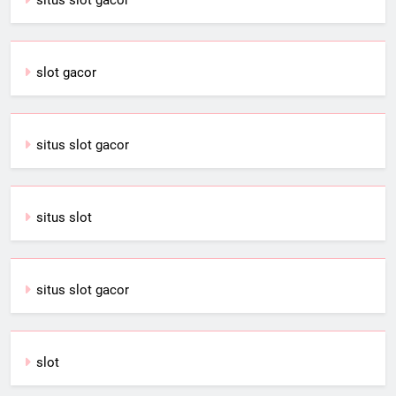
slot gacor
situs slot gacor
situs slot
situs slot gacor
slot