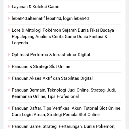
Layanan & Koleksi Game
lebah4d,alternatif lebah4d, login lebah4d
Lore & Mitologi Pokémon Sejarah Dunia Fiksi Budaya
Pop Jepang Analisis Cerita Game Dunia Fantasi &
Legenda
Optimasi Performa & Infrastruktur Digital
Panduan & Strategi Slot Online
Panduan Akses Aktif dan Stabilitas Digital
Panduan Bermain, Teknologi Judi Online, Strategi Judi,
Keamanan Online, Tips Profesional
Panduan Daftar, Tips Verifikasi Akun, Tutorial Slot Online,
Cara Login Aman, Strategi Pemula Slot Online
Panduan Game, Strategi Pertarungan, Dunia Pokémon,