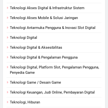
Teknologi Akses Digital & Infrastruktur Sistem
Teknologi Akses Mobile & Solusi Jaringan
Teknologi Antarmuka Pengguna & Inovasi Slot Digital
Teknologi Digital
Teknologi Digital & Aksesibilitas
Teknologi Digital & Pengalaman Pengguna
Teknologi Digital, Platform Slot, Pengalaman Pengguna,
Penyedia Game
Teknologi Game / Desain Game
Teknologi Keuangan, Judi Online, Pembayaran Digital
Teknologi, Hiburan