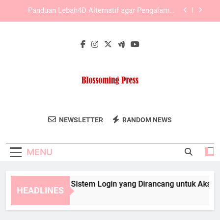
Skip
Slot Lebah4D Stabil untuk Kebutuhan Akses
to
Harian yang Lebih Nyaman dan Terarah
content
LAE138 Login Aman dengan Langkah Akses yang
Praktis
Slot Lebah4D dan Sistem Login yang Dirancang
untuk Akses Cepat
Panduan Lebah4D Alternatif agar Pengalaman
Pengguna Lebih Baik
Slot Lebah4D Stabil untuk Kebutuhan Akses
Harian yang Lebih Nyaman dan Terarah
Blossoming
Temukan Buku Dan Publikasi Inspiratif Dari
LAE138 Login Aman dengan Langkah Akses yang
NEWSLETTER
RANDOM NEWS
Press
Praktis
Blossoming Press.
MENU
ot Lebah4D dan Sistem Login yang Dirancang untuk Akses Cep
HEADLINES
Months Ago