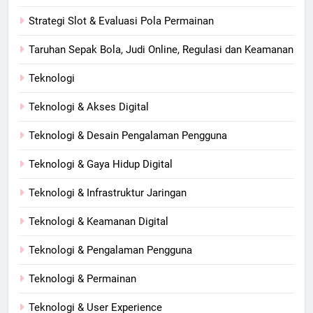
Strategi Slot & Evaluasi Pola Permainan
Taruhan Sepak Bola, Judi Online, Regulasi dan Keamanan
Teknologi
Teknologi & Akses Digital
Teknologi & Desain Pengalaman Pengguna
Teknologi & Gaya Hidup Digital
Teknologi & Infrastruktur Jaringan
Teknologi & Keamanan Digital
Teknologi & Pengalaman Pengguna
Teknologi & Permainan
Teknologi & User Experience