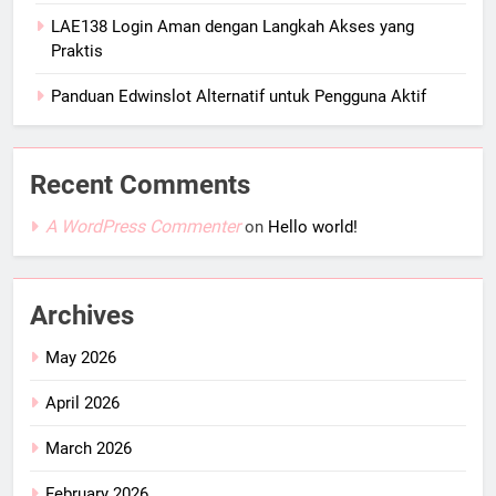
LAE138 Login Aman dengan Langkah Akses yang
Praktis
Panduan Edwinslot Alternatif untuk Pengguna Aktif
Recent Comments
A WordPress Commenter
on
Hello world!
Archives
May 2026
April 2026
March 2026
February 2026