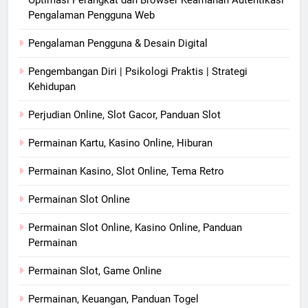
Pengalaman Pengguna Web
Pengalaman Pengguna & Desain Digital
Pengembangan Diri | Psikologi Praktis | Strategi
Kehidupan
Perjudian Online, Slot Gacor, Panduan Slot
Permainan Kartu, Kasino Online, Hiburan
Permainan Kasino, Slot Online, Tema Retro
Permainan Slot Online
Permainan Slot Online, Kasino Online, Panduan
Permainan
Permainan Slot, Game Online
Permainan, Keuangan, Panduan Togel