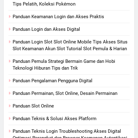
Tips Pelatih, Koleksi Pokémon
Panduan Keamanan Login dan Akses Praktis
Panduan Login dan Akses Digital
Panduan Login Slot Slot Online Mobile Tips Akses Situs
Slot Keamanan Akun Slot Tutorial Slot Pemula & Harian
Panduan Pemula Strategi Bermain Game dan Hobi
Teknologi Hiburan Tips dan Trik
Panduan Pengalaman Pengguna Digital
Panduan Permainan, Slot Online, Desain Permainan
Panduan Slot Online
Panduan Teknis & Solusi Akses Platform
Panduan Teknis Login Troubleshooting Akses Digital
Optimasi Perangkat dan Browser Keamanan Autentikasi