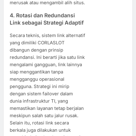
merusak atau mengambil alih situs.
4.
Rotasi dan Redundansi
Link sebagai Strategi Adaptif
Secara teknis, sistem link alternatif
yang dimiliki CORLASLOT
dibangun dengan prinsip
redundansi. Ini berarti jika satu link
mengalami gangguan, link lainnya
siap menggantikan tanpa
mengganggu operasional
pengguna. Strategi ini mirip
dengan sistem failover dalam
dunia infrastruktur TI, yang
memastikan layanan tetap berjalan
meskipun salah satu jalur rusak.
Selain itu, rotasi link secara
berkala juga dilakukan untuk