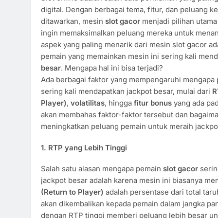
digital. Dengan berbagai tema, fitur, dan peluang
ditawarkan, mesin
slot gacor
menjadi pilihan utama
ingin memaksimalkan peluang mereka untuk menan
aspek yang paling menarik dari mesin slot gacor a
pemain yang memainkan mesin ini sering kali men
besar
. Mengapa hal ini bisa terjadi?
Ada berbagai faktor yang mempengaruhi mengapa
sering kali mendapatkan jackpot besar, mulai dari
R
Player)
,
volatilitas
, hingga
fitur bonus
yang ada pada
akan membahas faktor-faktor tersebut dan bagaim
meningkatkan peluang pemain untuk meraih jackpot
1.
RTP yang Lebih Tinggi
Salah satu alasan mengapa pemain
slot gacor
seri
jackpot besar adalah karena mesin ini biasanya mem
(Return to Player)
adalah persentase dari total tar
akan dikembalikan kepada pemain dalam jangka pan
dengan RTP tinggi memberi peluang lebih besar u