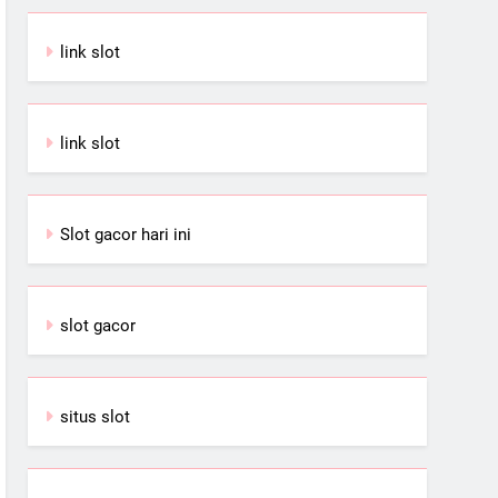
link slot
link slot
Slot gacor hari ini
slot gacor
situs slot