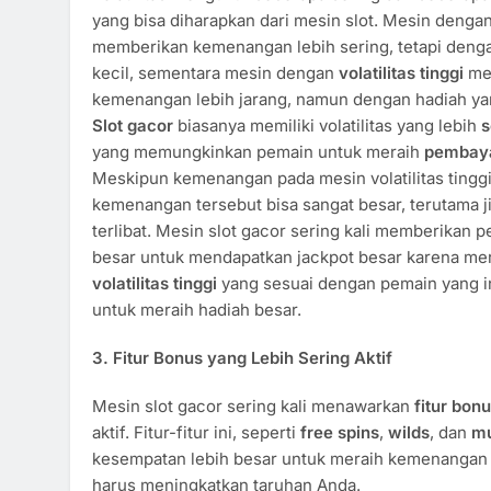
yang bisa diharapkan dari mesin slot. Mesin denga
memberikan kemenangan lebih sering, tetapi denga
kecil, sementara mesin dengan
volatilitas tinggi
me
kemenangan lebih jarang, namun dengan hadiah yan
Slot gacor
biasanya memiliki volatilitas yang lebih
s
yang memungkinkan pemain untuk meraih
pembaya
Meskipun kemenangan pada mesin volatilitas tinggi 
kemenangan tersebut bisa sangat besar, terutama ji
terlibat. Mesin slot gacor sering kali memberikan p
besar untuk mendapatkan jackpot besar karena mer
volatilitas tinggi
yang sesuai dengan pemain yang i
untuk meraih hadiah besar.
3.
Fitur Bonus yang Lebih Sering Aktif
Mesin slot gacor sering kali menawarkan
fitur bon
aktif. Fitur-fitur ini, seperti
free spins
,
wilds
, dan
mu
kesempatan lebih besar untuk meraih kemenangan 
harus meningkatkan taruhan Anda.