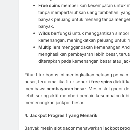
Free spins
memberikan kesempatan untuk m
tanpa mempertaruhkan uang tambahan, yang
banyak peluang untuk menang tanpa mengelu
banyak.
Wilds
berfungsi untuk menggantikan simbol 
kemenangan, meningkatkan peluang untuk 
Multipliers
menggandakan kemenangan Anda,
menghasilkan pembayaran lebih besar, terut
diterapkan pada kemenangan besar atau jack
Fitur-fitur bonus ini meningkatkan peluang pemain
besar, terutama jika fitur seperti
free spins
diaktifk
membawa
pembayaran besar
. Mesin slot gacor d
lebih sering aktif memberi pemain kesempatan leb
memenangkan jackpot besar.
4.
Jackpot Progresif yang Menarik
Banyak mesin
slot gacor
menawarkan
jackpot prog