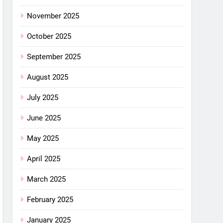
November 2025
October 2025
September 2025
August 2025
July 2025
June 2025
May 2025
April 2025
March 2025
February 2025
January 2025