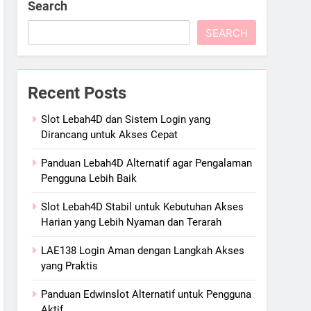
Search
SEARCH
Recent Posts
Slot Lebah4D dan Sistem Login yang
Dirancang untuk Akses Cepat
Panduan Lebah4D Alternatif agar Pengalaman
Pengguna Lebih Baik
Slot Lebah4D Stabil untuk Kebutuhan Akses
Harian yang Lebih Nyaman dan Terarah
LAE138 Login Aman dengan Langkah Akses
yang Praktis
Panduan Edwinslot Alternatif untuk Pengguna
Aktif