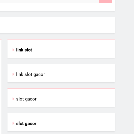
link slot
link slot gacor
slot gacor
slot gacor