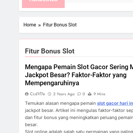
Home
Fitur Bonus Slot
Fitur Bonus Slot
Mengapa Pemain Slot Gacor Sering
Jackpot Besar? Faktor-Faktor yang
Mempengaruhinya
Ccd1f7e
2 Years Ago
0
9 Mins
Temukan alasan mengapa pemain
slot gacor hari in
jackpot besar. Artikel ini mengulas faktor-faktor sepe
dan fitur bonus yang meningkatkan peluang pemain
besar.
Slot online adalah salah satu permainan yang paling