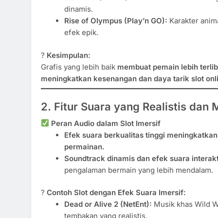
dinamis.
Rise of Olympus (Play’n GO):
Karakter anima
efek epik.
?
Kesimpulan:
Grafis yang lebih baik
membuat pemain lebih terli
meningkatkan kesenangan dan daya tarik slot onl
2. Fitur Suara yang Realistis dan
Peran Audio dalam Slot Imersif
Efek suara berkualitas tinggi meningkatka
permainan.
Soundtrack dinamis dan efek suara interakt
pengalaman bermain yang lebih mendalam.
?
Contoh Slot dengan Efek Suara Imersif:
Dead or Alive 2 (NetEnt):
Musik khas Wild W
tembakan yang realistis.