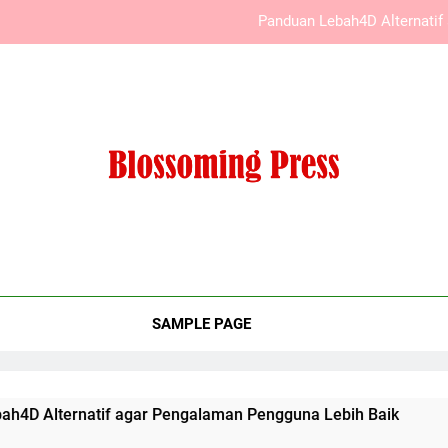
Panduan Lebah4D Alternatif
Slot Lebah4D Stabil untuk Kebutuhan Akses 
LAE138 Login Ama
Slot Lebah4D dan Sistem Lo
Panduan Lebah4D Alternatif
Slot Lebah4D Stabil untuk Kebutuhan Akses 
ssoming Press
ku Dan Publikasi Inspiratif Dari Blossoming Press.
LAE138 Login Ama
SAMPLE PAGE
atif agar Pengalaman Pengguna Lebih Baik
Slot Lebah4
3 Months Ago