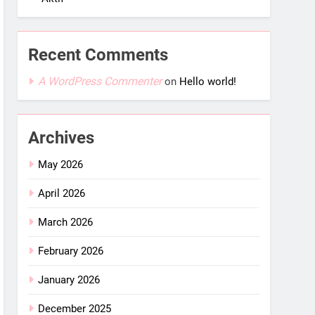
Recent Comments
A WordPress Commenter
on
Hello world!
Archives
May 2026
April 2026
March 2026
February 2026
January 2026
December 2025