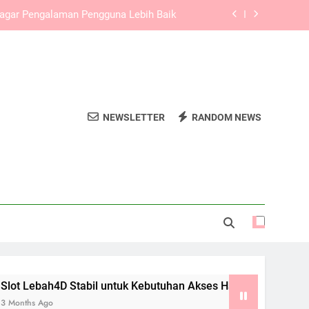
 agar Pengalaman Pengguna Lebih Baik
Harian yang Lebih Nyaman dan Terarah
n dengan Langkah Akses yang Praktis
gin yang Dirancang untuk Akses Cepat
NEWSLETTER
RANDOM NEWS
 agar Pengalaman Pengguna Lebih Baik
Harian yang Lebih Nyaman dan Terarah
n dengan Langkah Akses yang Praktis
D Stabil untuk Kebutuhan Akses Harian yang Lebih Nyaman d