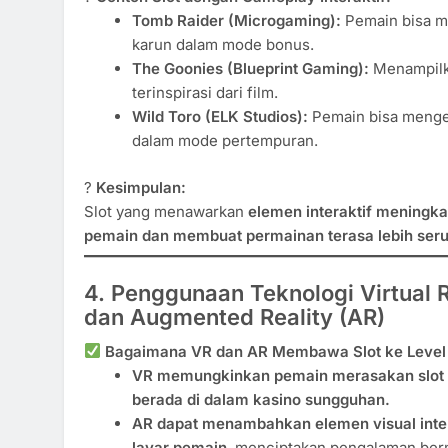
Tomb Raider (Microgaming):
Pemain bisa me
karun dalam mode bonus.
The Goonies (Blueprint Gaming):
Menampilk
terinspirasi dari film.
Wild Toro (ELK Studios):
Pemain bisa mengen
dalam mode pertempuran.
?
Kesimpulan:
Slot yang menawarkan
elemen interaktif meningka
pemain dan membuat permainan terasa lebih ser
4. Penggunaan Teknologi Virtual R
dan Augmented Reality (AR)
Bagaimana VR dan AR Membawa Slot ke Level 
VR memungkinkan pemain merasakan slot 
berada di dalam kasino sungguhan.
AR dapat menambahkan elemen visual inter
layar pemain
, menciptakan pengalaman berm