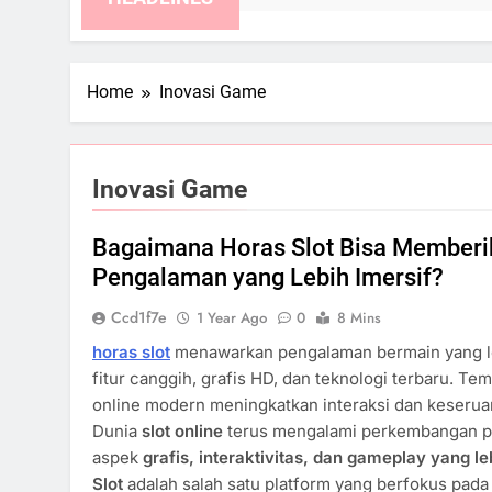
Home
Inovasi Game
Inovasi Game
Bagaimana Horas Slot Bisa Memberi
Pengalaman yang Lebih Imersif?
Ccd1f7e
1 Year Ago
0
8 Mins
horas slot
menawarkan pengalaman bermain yang le
fitur canggih, grafis HD, dan teknologi terbaru. T
online modern meningkatkan interaksi dan keserua
Dunia
slot online
terus mengalami perkembangan pe
aspek
grafis, interaktivitas, dan gameplay yang 
Slot
adalah salah satu platform yang berfokus pad