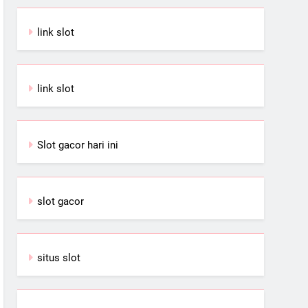
link slot
link slot
Slot gacor hari ini
slot gacor
situs slot