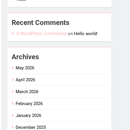
Recent Comments
A WordPress Commenter
on
Hello world!
Archives
May 2026
April 2026
March 2026
February 2026
January 2026
December 2025