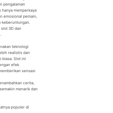
kan pengalaman
dak hanya memperkaya
tan emosional pemain,
an keberuntungan.
 slot 3D dan
.
unakan teknologi
bih realistis dan
 biasa. Slot ini
dengan efek
 memberikan sensasi
enambahkan cerita,
 semakin menarik dan
atnya populer di