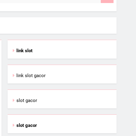
link slot
link slot gacor
slot gacor
slot gacor