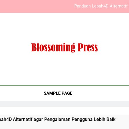
Panduan Lebah4D Alternatif
Slot Lebah4D Stabil untuk Kebutuhan Akses 
LAE138 Login Ama
Slot Lebah4D dan Sistem Lo
Panduan Lebah4D Alternatif
Slot Lebah4D Stabil untuk Kebutuhan Akses 
ssoming Press
ku Dan Publikasi Inspiratif Dari Blossoming Press.
LAE138 Login Ama
SAMPLE PAGE
atif agar Pengalaman Pengguna Lebih Baik
Slot Lebah
3 Months Ago