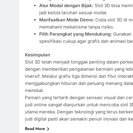
Atur Modal dengan Bijak:
Slot 3D bisa memilik
jadi kelola taruhan sesuai modal.
Manfaatkan Mode Demo:
Coba slot 3D di 
memahami mekanisme tanpa risiko.
Pilih Perangkat yang Mendukung:
Gunakan 
spesifikasi cukup agar grafis dan animasi ber
Kesimpulan
Slot 3D telah menjadi tonggak penting dalam perke
dengan memberikan pengalaman bermain yang lebih
imersif. Melalui grafis tiga dimensi dan fitur interakt
menggabungkan hiburan dan peluang menang dalam
memikat.
Pemain yang tertarik dengan sensasi visual dan ce
judi online sangat dianjurkan untuk mencoba slot 3
utama mereka. Dengan teknologi yang terus berk
judi digital pasti akan semakin penuh inovasi dan k
Read More