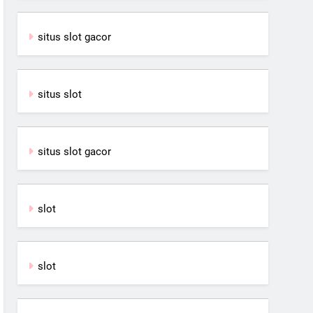
situs slot gacor
situs slot
situs slot gacor
slot
slot