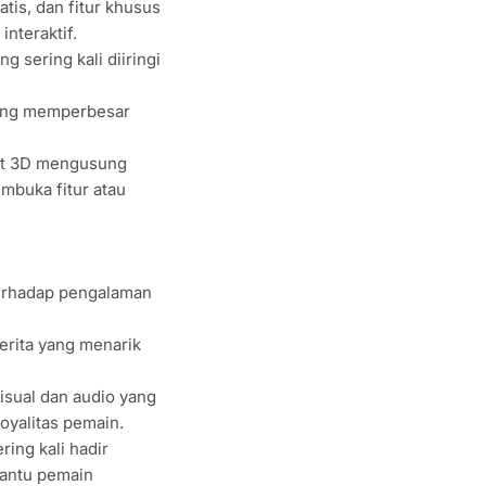
tis, dan fitur khusus
nteraktif.
 sering kali diiringi
yang memperbesar
ot 3D mengusung
buka fitur atau
terhadap pengalaman
erita yang menarik
isual dan audio yang
yalitas pemain.
ring kali hadir
bantu pemain