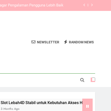
 agar Pengalaman Pengguna Lebih Baik
Harian yang Lebih Nyaman dan Terarah
n dengan Langkah Akses yang Praktis
gin yang Dirancang untuk Akses Cepat
NEWSLETTER
RANDOM NEWS
 agar Pengalaman Pengguna Lebih Baik
Harian yang Lebih Nyaman dan Terarah
n dengan Langkah Akses yang Praktis
4D Stabil untuk Kebutuhan Akses Harian yang Lebih Nyaman d