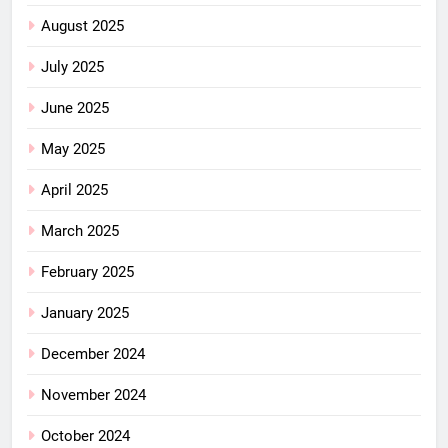
August 2025
July 2025
June 2025
May 2025
April 2025
March 2025
February 2025
January 2025
December 2024
November 2024
October 2024