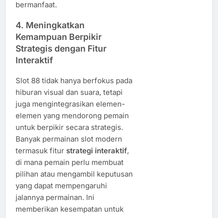
bermanfaat.
4.
Meningkatkan
Kemampuan Berpikir
Strategis dengan Fitur
Interaktif
Slot 88 tidak hanya berfokus pada
hiburan visual dan suara, tetapi
juga mengintegrasikan elemen-
elemen yang mendorong pemain
untuk berpikir secara strategis.
Banyak permainan slot modern
termasuk fitur
strategi interaktif
,
di mana pemain perlu membuat
pilihan atau mengambil keputusan
yang dapat mempengaruhi
jalannya permainan. Ini
memberikan kesempatan untuk