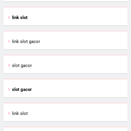
link slot
link slot gacor
slot gacor
slot gacor
link slot