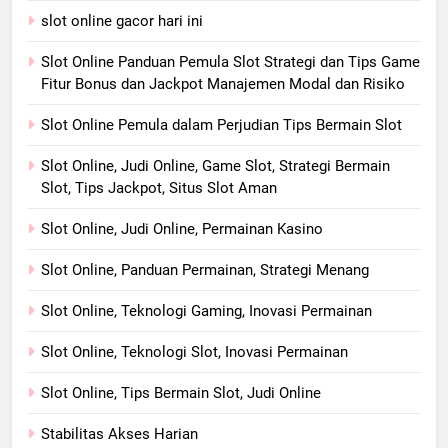
slot online gacor hari ini
Slot Online Panduan Pemula Slot Strategi dan Tips Game
Fitur Bonus dan Jackpot Manajemen Modal dan Risiko
Slot Online Pemula dalam Perjudian Tips Bermain Slot
Slot Online, Judi Online, Game Slot, Strategi Bermain
Slot, Tips Jackpot, Situs Slot Aman
Slot Online, Judi Online, Permainan Kasino
Slot Online, Panduan Permainan, Strategi Menang
Slot Online, Teknologi Gaming, Inovasi Permainan
Slot Online, Teknologi Slot, Inovasi Permainan
Slot Online, Tips Bermain Slot, Judi Online
Stabilitas Akses Harian