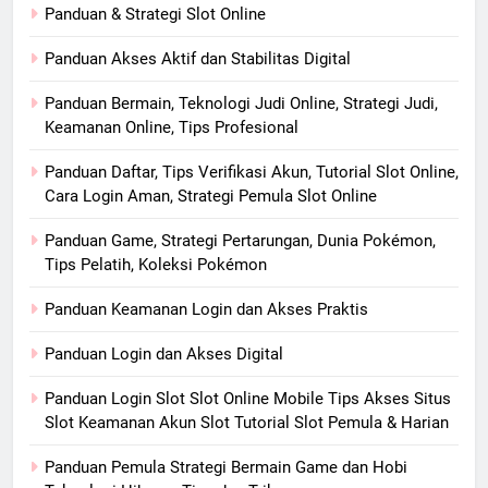
Panduan & Strategi Slot Online
Panduan Akses Aktif dan Stabilitas Digital
Panduan Bermain, Teknologi Judi Online, Strategi Judi,
Keamanan Online, Tips Profesional
Panduan Daftar, Tips Verifikasi Akun, Tutorial Slot Online,
Cara Login Aman, Strategi Pemula Slot Online
Panduan Game, Strategi Pertarungan, Dunia Pokémon,
Tips Pelatih, Koleksi Pokémon
Panduan Keamanan Login dan Akses Praktis
Panduan Login dan Akses Digital
Panduan Login Slot Slot Online Mobile Tips Akses Situs
Slot Keamanan Akun Slot Tutorial Slot Pemula & Harian
Panduan Pemula Strategi Bermain Game dan Hobi