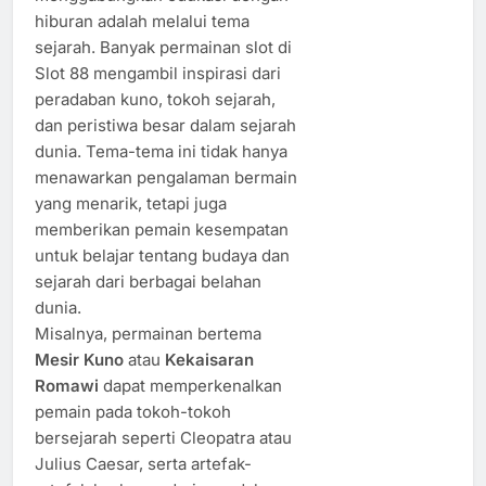
hiburan adalah melalui tema
sejarah. Banyak permainan slot di
Slot 88 mengambil inspirasi dari
peradaban kuno, tokoh sejarah,
dan peristiwa besar dalam sejarah
dunia. Tema-tema ini tidak hanya
menawarkan pengalaman bermain
yang menarik, tetapi juga
memberikan pemain kesempatan
untuk belajar tentang budaya dan
sejarah dari berbagai belahan
dunia.
Misalnya, permainan bertema
Mesir Kuno
atau
Kekaisaran
Romawi
dapat memperkenalkan
pemain pada tokoh-tokoh
bersejarah seperti Cleopatra atau
Julius Caesar, serta artefak-