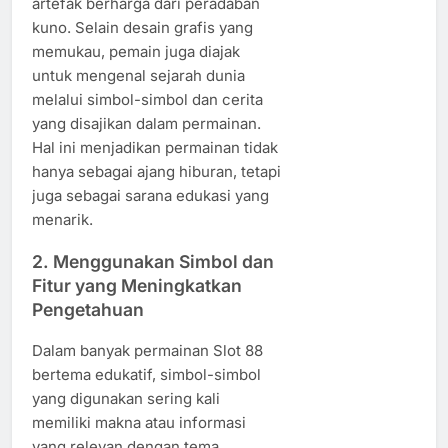
artefak berharga dari peradaban
kuno. Selain desain grafis yang
memukau, pemain juga diajak
untuk mengenal sejarah dunia
melalui simbol-simbol dan cerita
yang disajikan dalam permainan.
Hal ini menjadikan permainan tidak
hanya sebagai ajang hiburan, tetapi
juga sebagai sarana edukasi yang
menarik.
2.
Menggunakan Simbol dan
Fitur yang Meningkatkan
Pengetahuan
Dalam banyak permainan Slot 88
bertema edukatif, simbol-simbol
yang digunakan sering kali
memiliki makna atau informasi
yang relevan dengan tema