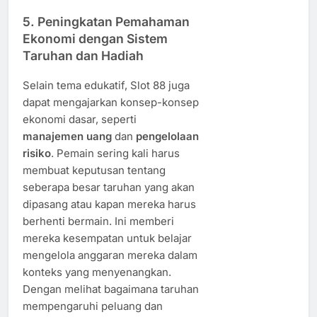
5.
Peningkatan Pemahaman
Ekonomi dengan Sistem
Taruhan dan Hadiah
Selain tema edukatif, Slot 88 juga
dapat mengajarkan konsep-konsep
ekonomi dasar, seperti
manajemen uang
dan
pengelolaan
risiko
. Pemain sering kali harus
membuat keputusan tentang
seberapa besar taruhan yang akan
dipasang atau kapan mereka harus
berhenti bermain. Ini memberi
mereka kesempatan untuk belajar
mengelola anggaran mereka dalam
konteks yang menyenangkan.
Dengan melihat bagaimana taruhan
mempengaruhi peluang dan