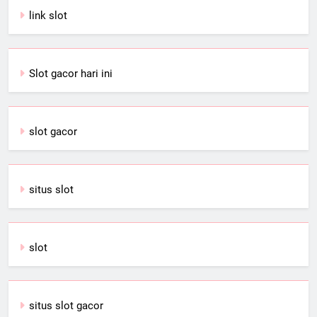
link slot
Slot gacor hari ini
slot gacor
situs slot
slot
situs slot gacor