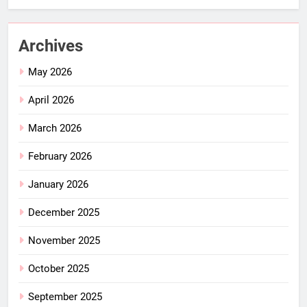
Archives
May 2026
April 2026
March 2026
February 2026
January 2026
December 2025
November 2025
October 2025
September 2025