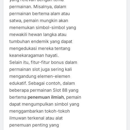
permainan. Misalnya, dalam
permainan bertema alam atau
satwa, pemain mungkin akan
menemukan simbol-simbol yang
mewakili hewan langka atau
tumbuhan endemik yang dapat
mengedukasi mereka tentang
keanekaragaman hayati.
Selain itu, fitur-fitur bonus dalam
permainan slot juga sering kali
mengandung elemen-elemen
edukatif. Sebagai contoh, dalam
beberapa permainan Slot 88 yang
bertema
penemuan ilmiah
, pemain
dapat mengumpulkan simbol yang
menggambarkan tokoh-tokoh
ilmuwan terkenal atau alat
penemuan penting yang