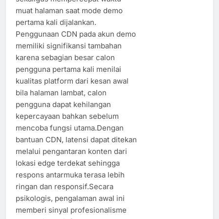
muat halaman saat mode demo
pertama kali dijalankan.
Penggunaan CDN pada akun demo
memiliki signifikansi tambahan
karena sebagian besar calon
pengguna pertama kali menilai
kualitas platform dari kesan awal
bila halaman lambat, calon
pengguna dapat kehilangan
kepercayaan bahkan sebelum
mencoba fungsi utama.Dengan
bantuan CDN, latensi dapat ditekan
melalui pengantaran konten dari
lokasi edge terdekat sehingga
respons antarmuka terasa lebih
ringan dan responsif.Secara
psikologis, pengalaman awal ini
memberi sinyal profesionalisme