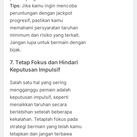
Tips
: Jika kamu ingin mencoba
peruntungan dengan jackpot
progresif, pastikan kamu
memahami persyaratan taruhan
minimum dan risiko yang terkait.
Jangan lupa untuk bermain dengan
bijak.
7.
Tetap Fokus dan Hindari
Keputusan Impulsif
Salah satu hal yang sering
mengganggu pemain adalah
keputusan impulsif, seperti
menaikkan taruhan secara
berlebihan setelah beberapa
kekalahan. Tetaplah fokus pada
strategi bermain yang telah kamu
tetapkan dan jangan terbawa