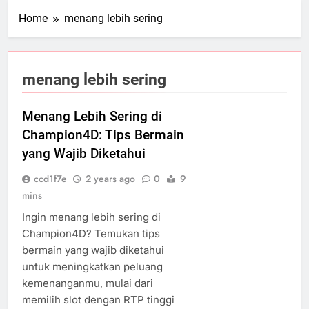
Home
menang lebih sering
menang lebih sering
Menang Lebih Sering di
Champion4D: Tips Bermain
yang Wajib Diketahui
ccd1f7e
2 years ago
0
9
mins
Ingin menang lebih sering di
Champion4D? Temukan tips
bermain yang wajib diketahui
untuk meningkatkan peluang
kemenanganmu, mulai dari
memilih slot dengan RTP tinggi