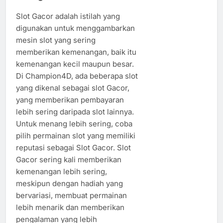
Slot Gacor adalah istilah yang
digunakan untuk menggambarkan
mesin slot yang sering
memberikan kemenangan, baik itu
kemenangan kecil maupun besar.
Di Champion4D, ada beberapa slot
yang dikenal sebagai slot Gacor,
yang memberikan pembayaran
lebih sering daripada slot lainnya.
Untuk menang lebih sering, coba
pilih permainan slot yang memiliki
reputasi sebagai Slot Gacor. Slot
Gacor sering kali memberikan
kemenangan lebih sering,
meskipun dengan hadiah yang
bervariasi, membuat permainan
lebih menarik dan memberikan
pengalaman yang lebih