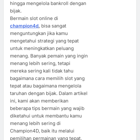
hingga mengelola bankroll dengan
bijak.
Bermain slot online di
champion4d
,
bisa sangat
menguntungkan jika kamu
mengetahui strategi yang tepat
untuk meningkatkan peluang
menang. Banyak pemain yang ingin
menang lebih sering, tetapi
mereka sering kali tidak tahu
bagaimana cara memilih slot yang
tepat atau bagaimana mengelola
taruhan dengan bijak. Dalam artikel
ini, kami akan memberikan
beberapa tips bermain yang wajib
diketahui untuk membantu kamu
menang lebih sering di
Champion4D, baik itu melalui
pemilihan permainan yang tepat,