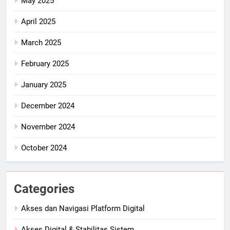
May 2025
April 2025
March 2025
February 2025
January 2025
December 2024
November 2024
October 2024
Categories
Akses dan Navigasi Platform Digital
Akses Digital & Stabilitas Sistem