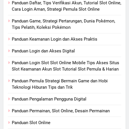
Panduan Daftar, Tips Verifikasi Akun, Tutorial Slot Online,
Cara Login Aman, Strategi Pemula Slot Online
Panduan Game, Strategi Pertarungan, Dunia Pokémon,
Tips Pelatih, Koleksi Pokémon
Panduan Keamanan Login dan Akses Praktis
Panduan Login dan Akses Digital
Panduan Login Slot Slot Online Mobile Tips Akses Situs
Slot Keamanan Akun Slot Tutorial Slot Pemula & Harian
Panduan Pemula Strategi Bermain Game dan Hobi
Teknologi Hiburan Tips dan Trik
Panduan Pengalaman Pengguna Digital
Panduan Permainan, Slot Online, Desain Permainan
Panduan Slot Online