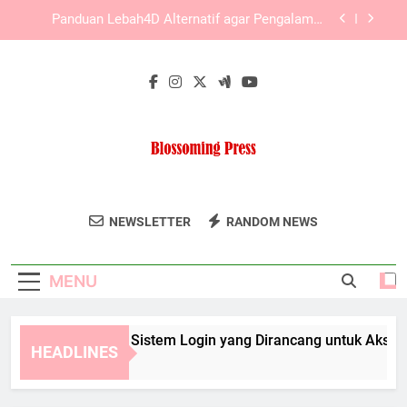
Skip
Slot Lebah4D Stabil untuk Kebutuhan Akses
to
Harian yang Lebih Nyaman dan Terarah
content
LAE138 Login Aman dengan Langkah Akses yang
Praktis
Slot Lebah4D dan Sistem Login yang Dirancang
untuk Akses Cepat
Panduan Lebah4D Alternatif agar Pengalaman
Pengguna Lebih Baik
Slot Lebah4D Stabil untuk Kebutuhan Akses
Harian yang Lebih Nyaman dan Terarah
Blossoming
Temukan Buku Dan Publikasi Inspiratif Dari
LAE138 Login Aman dengan Langkah Akses yang
NEWSLETTER
RANDOM NEWS
Press
Praktis
Blossoming Press.
MENU
ot Lebah4D dan Sistem Login yang Dirancang untuk Akses Cep
HEADLINES
Months Ago