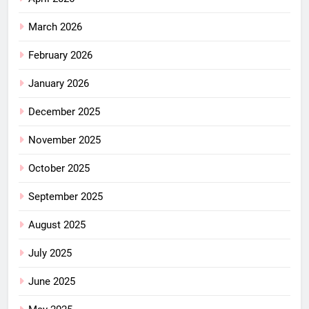
March 2026
February 2026
January 2026
December 2025
November 2025
October 2025
September 2025
August 2025
July 2025
June 2025