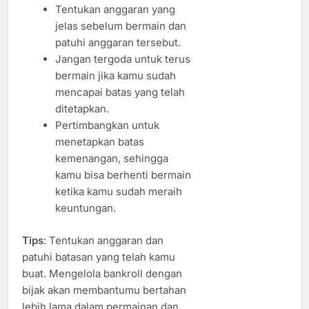
Tentukan anggaran yang
jelas sebelum bermain dan
patuhi anggaran tersebut.
Jangan tergoda untuk terus
bermain jika kamu sudah
mencapai batas yang telah
ditetapkan.
Pertimbangkan untuk
menetapkan batas
kemenangan, sehingga
kamu bisa berhenti bermain
ketika kamu sudah meraih
keuntungan.
Tips
: Tentukan anggaran dan
patuhi batasan yang telah kamu
buat. Mengelola bankroll dengan
bijak akan membantumu bertahan
lebih lama dalam permainan dan