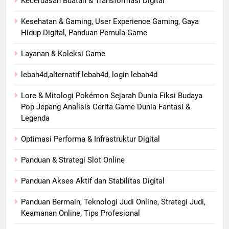
Kecerdasan Buatan & Transformasi Digital
Kesehatan & Gaming, User Experience Gaming, Gaya
Hidup Digital, Panduan Pemula Game
Layanan & Koleksi Game
lebah4d,alternatif lebah4d, login lebah4d
Lore & Mitologi Pokémon Sejarah Dunia Fiksi Budaya
Pop Jepang Analisis Cerita Game Dunia Fantasi &
Legenda
Optimasi Performa & Infrastruktur Digital
Panduan & Strategi Slot Online
Panduan Akses Aktif dan Stabilitas Digital
Panduan Bermain, Teknologi Judi Online, Strategi Judi,
Keamanan Online, Tips Profesional