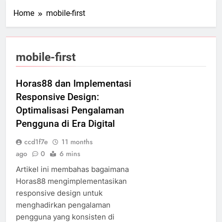
Home
mobile-first
mobile-first
Horas88 dan Implementasi
Responsive Design:
Optimalisasi Pengalaman
Pengguna di Era Digital
ccd1f7e
11 months
ago
0
6 mins
Artikel ini membahas bagaimana
Horas88 mengimplementasikan
responsive design untuk
menghadirkan pengalaman
pengguna yang konsisten di