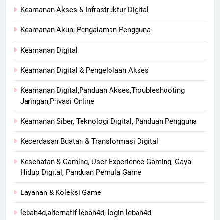
Keamanan Akses & Infrastruktur Digital
Keamanan Akun, Pengalaman Pengguna
Keamanan Digital
Keamanan Digital & Pengelolaan Akses
Keamanan Digital,Panduan Akses,Troubleshooting
Jaringan,Privasi Online
Keamanan Siber, Teknologi Digital, Panduan Pengguna
Kecerdasan Buatan & Transformasi Digital
Kesehatan & Gaming, User Experience Gaming, Gaya
Hidup Digital, Panduan Pemula Game
Layanan & Koleksi Game
lebah4d,alternatif lebah4d, login lebah4d