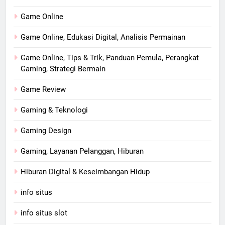
Game Online
Game Online, Edukasi Digital, Analisis Permainan
Game Online, Tips & Trik, Panduan Pemula, Perangkat
Gaming, Strategi Bermain
Game Review
Gaming & Teknologi
Gaming Design
Gaming, Layanan Pelanggan, Hiburan
Hiburan Digital & Keseimbangan Hidup
info situs
info situs slot