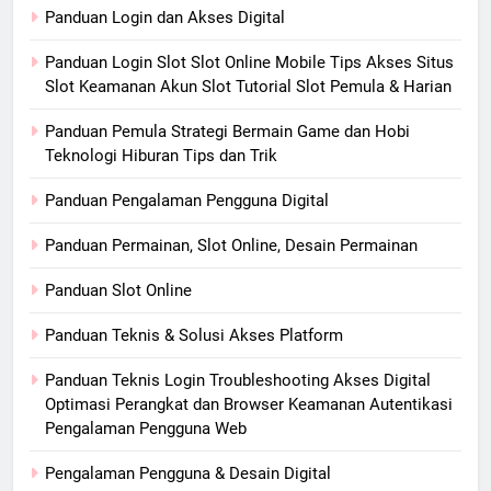
Panduan Login dan Akses Digital
Panduan Login Slot Slot Online Mobile Tips Akses Situs
Slot Keamanan Akun Slot Tutorial Slot Pemula & Harian
Panduan Pemula Strategi Bermain Game dan Hobi
Teknologi Hiburan Tips dan Trik
Panduan Pengalaman Pengguna Digital
Panduan Permainan, Slot Online, Desain Permainan
Panduan Slot Online
Panduan Teknis & Solusi Akses Platform
Panduan Teknis Login Troubleshooting Akses Digital
Optimasi Perangkat dan Browser Keamanan Autentikasi
Pengalaman Pengguna Web
Pengalaman Pengguna & Desain Digital