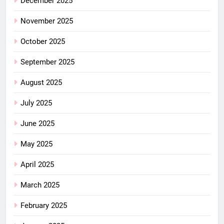
December 2025
November 2025
October 2025
September 2025
August 2025
July 2025
June 2025
May 2025
April 2025
March 2025
February 2025