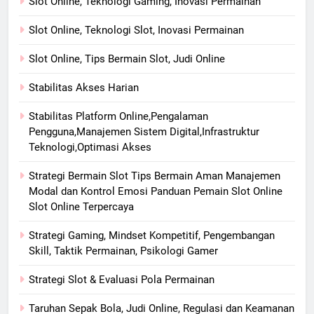
Slot Online, Teknologi Gaming, Inovasi Permainan
Slot Online, Teknologi Slot, Inovasi Permainan
Slot Online, Tips Bermain Slot, Judi Online
Stabilitas Akses Harian
Stabilitas Platform Online,Pengalaman
Pengguna,Manajemen Sistem Digital,Infrastruktur
Teknologi,Optimasi Akses
Strategi Bermain Slot Tips Bermain Aman Manajemen
Modal dan Kontrol Emosi Panduan Pemain Slot Online
Slot Online Terpercaya
Strategi Gaming, Mindset Kompetitif, Pengembangan
Skill, Taktik Permainan, Psikologi Gamer
Strategi Slot & Evaluasi Pola Permainan
Taruhan Sepak Bola, Judi Online, Regulasi dan Keamanan