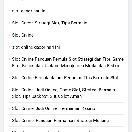
slot gacor hari ini
Slot Gacor, Strategi Slot, Tips Bermain
Slot Online
slot online gacor hari ini
Slot Online Panduan Pemula Slot Strategi dan Tips Game
Fitur Bonus dan Jackpot Manajemen Modal dan Risiko
Slot Online Pemula dalam Perjudian Tips Bermain Slot
Slot Online, Judi Online, Game Slot, Strategi Bermain
Slot, Tips Jackpot, Situs Slot Aman
Slot Online, Judi Online, Permainan Kasino
Slot Online, Panduan Permainan, Strategi Menang