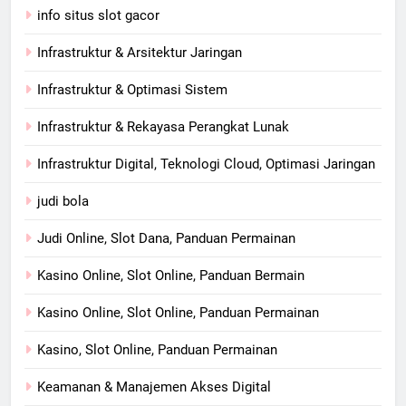
info situs slot gacor
Infrastruktur & Arsitektur Jaringan
Infrastruktur & Optimasi Sistem
Infrastruktur & Rekayasa Perangkat Lunak
Infrastruktur Digital, Teknologi Cloud, Optimasi Jaringan
judi bola
Judi Online, Slot Dana, Panduan Permainan
Kasino Online, Slot Online, Panduan Bermain
Kasino Online, Slot Online, Panduan Permainan
Kasino, Slot Online, Panduan Permainan
Keamanan & Manajemen Akses Digital