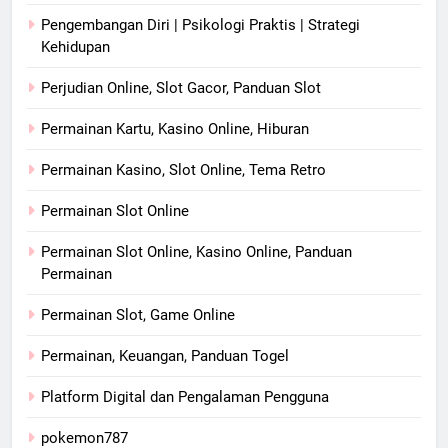
Pengembangan Diri | Psikologi Praktis | Strategi
Kehidupan
Perjudian Online, Slot Gacor, Panduan Slot
Permainan Kartu, Kasino Online, Hiburan
Permainan Kasino, Slot Online, Tema Retro
Permainan Slot Online
Permainan Slot Online, Kasino Online, Panduan
Permainan
Permainan Slot, Game Online
Permainan, Keuangan, Panduan Togel
Platform Digital dan Pengalaman Pengguna
pokemon787