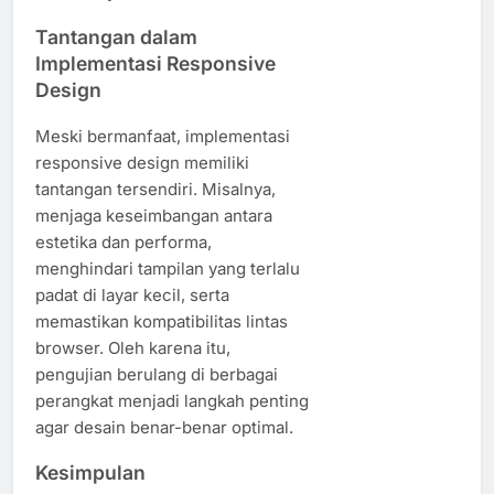
Tantangan dalam
Implementasi Responsive
Design
Meski bermanfaat, implementasi
responsive design memiliki
tantangan tersendiri. Misalnya,
menjaga keseimbangan antara
estetika dan performa,
menghindari tampilan yang terlalu
padat di layar kecil, serta
memastikan kompatibilitas lintas
browser. Oleh karena itu,
pengujian berulang di berbagai
perangkat menjadi langkah penting
agar desain benar-benar optimal.
Kesimpulan