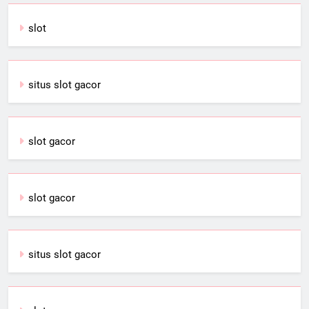
slot
situs slot gacor
slot gacor
slot gacor
situs slot gacor