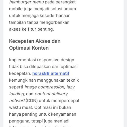
hamburger menu
pada perangkat
mobile juga menjadi solusi umum
untuk menjaga kesederhanaan
tampilan tanpa mengorbankan
akses ke fitur penting.
Kecepatan Akses dan
Optimasi Konten
Implementasi responsive design
tidak bisa dilepaskan dari optimasi
kecepatan.
horas88 alternatif
kemungkinan menggunakan teknik
seperti
image compression
,
lazy
loading
, dan
content delivery
network
(CDN) untuk mempercepat
waktu muat. Optimasi ini bukan
hanya penting untuk kenyamanan
pengguna, tetapi juga menjadi