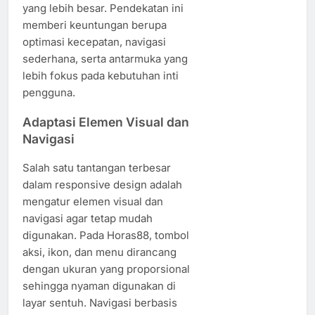
yang lebih besar. Pendekatan ini
memberi keuntungan berupa
optimasi kecepatan, navigasi
sederhana, serta antarmuka yang
lebih fokus pada kebutuhan inti
pengguna.
Adaptasi Elemen Visual dan
Navigasi
Salah satu tantangan terbesar
dalam responsive design adalah
mengatur elemen visual dan
navigasi agar tetap mudah
digunakan. Pada Horas88, tombol
aksi, ikon, dan menu dirancang
dengan ukuran yang proporsional
sehingga nyaman digunakan di
layar sentuh. Navigasi berbasis