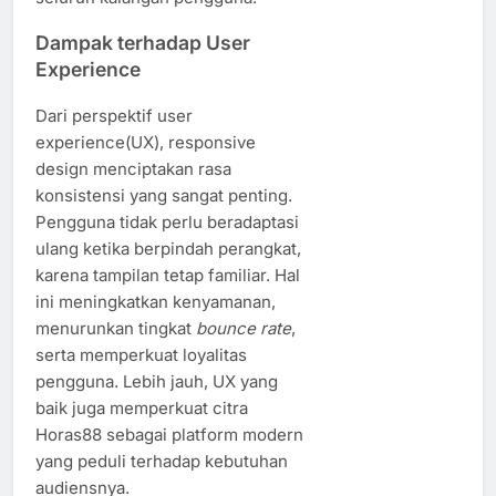
Dampak terhadap User
Experience
Dari perspektif user
experience(UX), responsive
design menciptakan rasa
konsistensi yang sangat penting.
Pengguna tidak perlu beradaptasi
ulang ketika berpindah perangkat,
karena tampilan tetap familiar. Hal
ini meningkatkan kenyamanan,
menurunkan tingkat
bounce rate
,
serta memperkuat loyalitas
pengguna. Lebih jauh, UX yang
baik juga memperkuat citra
Horas88 sebagai platform modern
yang peduli terhadap kebutuhan
audiensnya.