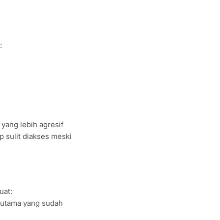
:
yang lebih agresif
ap sulit diakses meski
uat:
utama yang sudah