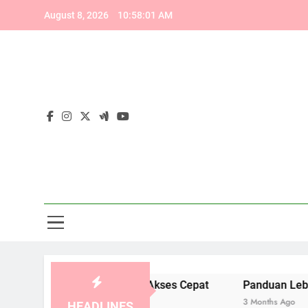
Skip
August 8, 2026
10:58:02 AM
to
content
Blo
Temukan Bu
g Dirancang untuk Akses Cepat
Panduan Lebah4D Altern
3 Months Ago
HEADLINES