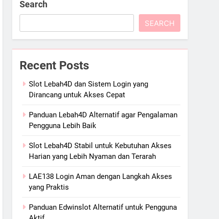
Search
SEARCH
Recent Posts
Slot Lebah4D dan Sistem Login yang
Dirancang untuk Akses Cepat
Panduan Lebah4D Alternatif agar Pengalaman
Pengguna Lebih Baik
Slot Lebah4D Stabil untuk Kebutuhan Akses
Harian yang Lebih Nyaman dan Terarah
LAE138 Login Aman dengan Langkah Akses
yang Praktis
Panduan Edwinslot Alternatif untuk Pengguna
Aktif