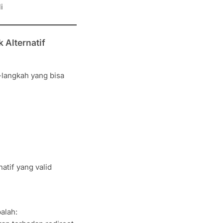
i
 Alternatif
-langkah yang bisa
atif yang valid
alah: