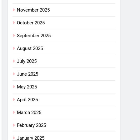
November 2025
October 2025
September 2025
August 2025
July 2025
June 2025
May 2025
April 2025
March 2025
February 2025
January 2025