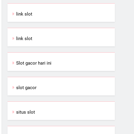
link slot
link slot
Slot gacor hari ini
slot gacor
situs slot