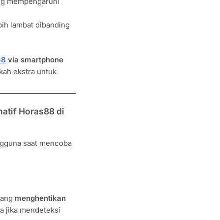
ing mempengaruhi
ih lambat dibanding
88
via smartphone
ah ekstra untuk
atif Horas88 di
engguna saat mencoba
adang
menghentikan
a jika mendeteksi