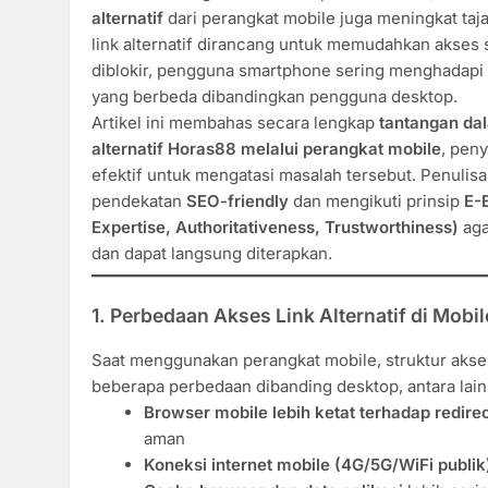
alternatif
dari perangkat mobile juga meningkat ta
link alternatif dirancang untuk memudahkan akses
diblokir, pengguna smartphone sering menghadapi
yang berbeda dibandingkan pengguna desktop.
Artikel ini membahas secara lengkap
tantangan da
alternatif Horas88 melalui perangkat mobile
, peny
efektif untuk mengatasi masalah tersebut. Penulis
pendekatan
SEO-friendly
dan mengikuti prinsip
E-
Expertise, Authoritativeness, Trustworthiness)
aga
dan dapat langsung diterapkan.
1. Perbedaan Akses Link Alternatif di Mobi
Saat menggunakan perangkat mobile, struktur akse
beberapa perbedaan dibanding desktop, antara lain
Browser mobile lebih ketat terhadap redire
aman
Koneksi internet mobile (4G/5G/WiFi publik) 