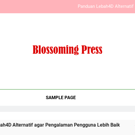
Panduan Lebah4D Alternatif
Slot Lebah4D Stabil untuk Kebutuhan Akses 
LAE138 Login Ama
Slot Lebah4D dan Sistem Lo
Panduan Lebah4D Alternatif
Slot Lebah4D Stabil untuk Kebutuhan Akses 
ssoming Press
ku Dan Publikasi Inspiratif Dari Blossoming Press.
LAE138 Login Ama
SAMPLE PAGE
atif agar Pengalaman Pengguna Lebih Baik
Slot Lebah4
3 Months Ago