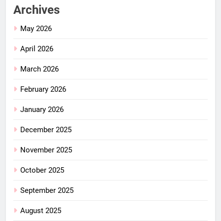
Archives
May 2026
April 2026
March 2026
February 2026
January 2026
December 2025
November 2025
October 2025
September 2025
August 2025