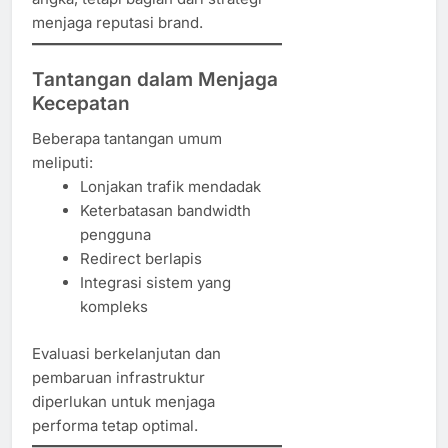
menjaga reputasi brand.
Tantangan dalam Menjaga
Kecepatan
Beberapa tantangan umum
meliputi:
Lonjakan trafik mendadak
Keterbatasan bandwidth
pengguna
Redirect berlapis
Integrasi sistem yang
kompleks
Evaluasi berkelanjutan dan
pembaruan infrastruktur
diperlukan untuk menjaga
performa tetap optimal.