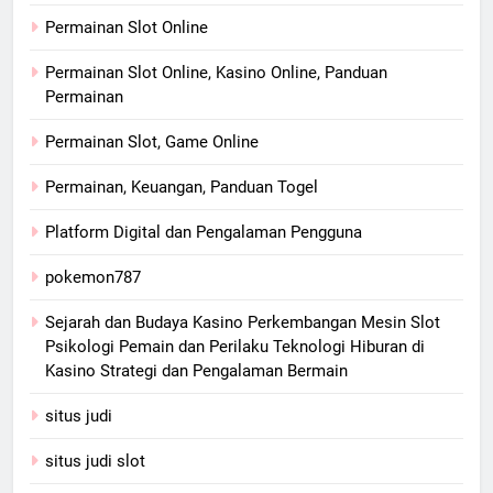
Permainan Slot Online
Permainan Slot Online, Kasino Online, Panduan
Permainan
Permainan Slot, Game Online
Permainan, Keuangan, Panduan Togel
Platform Digital dan Pengalaman Pengguna
pokemon787
Sejarah dan Budaya Kasino Perkembangan Mesin Slot
Psikologi Pemain dan Perilaku Teknologi Hiburan di
Kasino Strategi dan Pengalaman Bermain
situs judi
situs judi slot