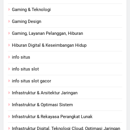
Gaming & Teknologi
Gaming Design
Gaming, Layanan Pelanggan, Hiburan
Hiburan Digital & Keseimbangan Hidup
info situs
info situs slot
info situs slot gacor
Infrastruktur & Arsitektur Jaringan
Infrastruktur & Optimasi Sistem
Infrastruktur & Rekayasa Perangkat Lunak
Infrastruktur Digital, Teknologi Cloud, Optimasi Jaringan