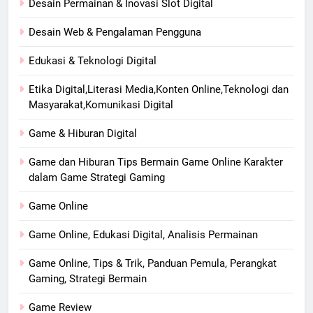
Desain Permainan & Inovasi Slot Digital
Desain Web & Pengalaman Pengguna
Edukasi & Teknologi Digital
Etika Digital,Literasi Media,Konten Online,Teknologi dan
Masyarakat,Komunikasi Digital
Game & Hiburan Digital
Game dan Hiburan Tips Bermain Game Online Karakter
dalam Game Strategi Gaming
Game Online
Game Online, Edukasi Digital, Analisis Permainan
Game Online, Tips & Trik, Panduan Pemula, Perangkat
Gaming, Strategi Bermain
Game Review