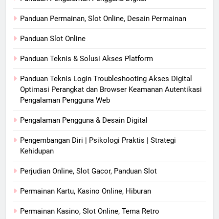
Panduan Permainan, Slot Online, Desain Permainan
Panduan Slot Online
Panduan Teknis & Solusi Akses Platform
Panduan Teknis Login Troubleshooting Akses Digital
Optimasi Perangkat dan Browser Keamanan Autentikasi
Pengalaman Pengguna Web
Pengalaman Pengguna & Desain Digital
Pengembangan Diri | Psikologi Praktis | Strategi
Kehidupan
Perjudian Online, Slot Gacor, Panduan Slot
Permainan Kartu, Kasino Online, Hiburan
Permainan Kasino, Slot Online, Tema Retro