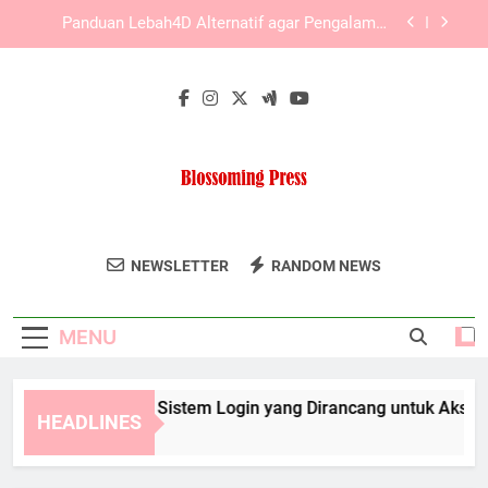
Skip
Slot Lebah4D Stabil untuk Kebutuhan Akses
to
Harian yang Lebih Nyaman dan Terarah
content
LAE138 Login Aman dengan Langkah Akses yang
Praktis
Slot Lebah4D dan Sistem Login yang Dirancang
untuk Akses Cepat
Panduan Lebah4D Alternatif agar Pengalaman
Pengguna Lebih Baik
Slot Lebah4D Stabil untuk Kebutuhan Akses
Harian yang Lebih Nyaman dan Terarah
Blossoming
Temukan Buku Dan Publikasi Inspiratif Dari
LAE138 Login Aman dengan Langkah Akses yang
NEWSLETTER
RANDOM NEWS
Press
Praktis
Blossoming Press.
MENU
lot Lebah4D dan Sistem Login yang Dirancang untuk Akses Ce
HEADLINES
Months Ago