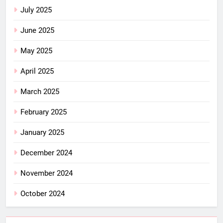
July 2025
June 2025
May 2025
April 2025
March 2025
February 2025
January 2025
December 2024
November 2024
October 2024