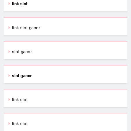
link slot
link slot gacor
slot gacor
slot gacor
link slot
link slot