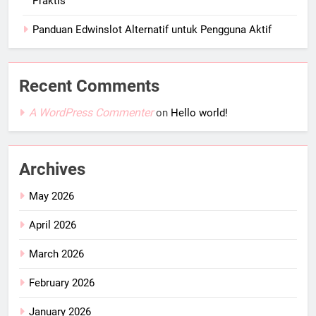
Praktis
Panduan Edwinslot Alternatif untuk Pengguna Aktif
Recent Comments
A WordPress Commenter
on
Hello world!
Archives
May 2026
April 2026
March 2026
February 2026
January 2026