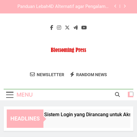
Skip
Slot Lebah4D Stabil untuk Kebutuhan Akses
to
Harian yang Lebih Nyaman dan Terarah
content
LAE138 Login Aman dengan Langkah Akses yang
Praktis
Slot Lebah4D dan Sistem Login yang Dirancang
untuk Akses Cepat
Panduan Lebah4D Alternatif agar Pengalaman
Pengguna Lebih Baik
Slot Lebah4D Stabil untuk Kebutuhan Akses
Harian yang Lebih Nyaman dan Terarah
Blossoming
Temukan Buku Dan Publikasi Inspiratif Dari
LAE138 Login Aman dengan Langkah Akses yang
NEWSLETTER
RANDOM NEWS
Press
Praktis
Blossoming Press.
MENU
ot Lebah4D dan Sistem Login yang Dirancang untuk Akses Cep
HEADLINES
Months Ago