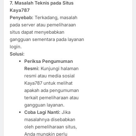
7. Masalah Teknis pada Situs
Kaya787
Penyebab:
Terkadang, masalah
pada server atau pemeliharaan
situs dapat menyebabkan
gangguan sementara pada layanan
login.
Solusi:
Periksa Pengumuman
Resmi:
Kunjungi halaman
resmi atau media sosial
Kaya787 untuk melihat
apakah ada pengumuman
terkait pemeliharaan atau
gangguan layanan.
Coba Lagi Nanti:
Jika
masalahnya disebabkan
oleh pemeliharaan situs,
Anda mungkin perlu