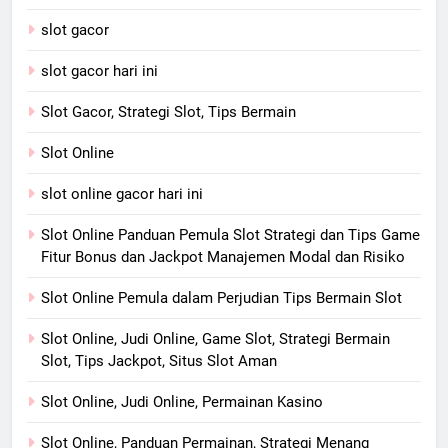
slot gacor
slot gacor hari ini
Slot Gacor, Strategi Slot, Tips Bermain
Slot Online
slot online gacor hari ini
Slot Online Panduan Pemula Slot Strategi dan Tips Game
Fitur Bonus dan Jackpot Manajemen Modal dan Risiko
Slot Online Pemula dalam Perjudian Tips Bermain Slot
Slot Online, Judi Online, Game Slot, Strategi Bermain
Slot, Tips Jackpot, Situs Slot Aman
Slot Online, Judi Online, Permainan Kasino
Slot Online, Panduan Permainan, Strategi Menang