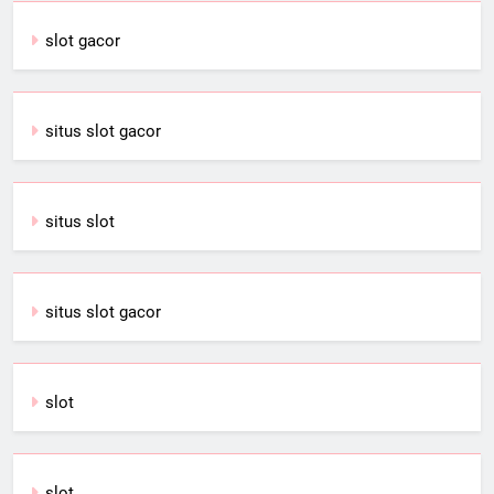
slot gacor
situs slot gacor
situs slot
situs slot gacor
slot
slot