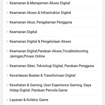
Keamanan & Manajemen Akses Digital
Keamanan Akses & Infrastruktur Digital
Keamanan Akun, Pengalaman Pengguna
Keamanan Digital
Keamanan Digital & Pengelolaan Akses
Keamanan Digital,Panduan Akses,Troubleshooting
Jaringan,Privasi Online
Keamanan Siber, Teknologi Digital, Panduan Pengguna
Kecerdasan Buatan & Transformasi Digital
Kesehatan & Gaming, User Experience Gaming, Gaya
Hidup Digital, Panduan Pemula Game
Layanan & Koleksi Game