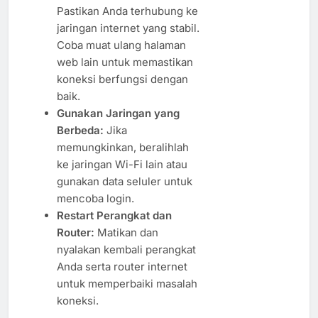
Pastikan Anda terhubung ke
jaringan internet yang stabil.
Coba muat ulang halaman
web lain untuk memastikan
koneksi berfungsi dengan
baik.
Gunakan Jaringan yang
Berbeda:
Jika
memungkinkan, beralihlah
ke jaringan Wi-Fi lain atau
gunakan data seluler untuk
mencoba login.
Restart Perangkat dan
Router:
Matikan dan
nyalakan kembali perangkat
Anda serta router internet
untuk memperbaiki masalah
koneksi.