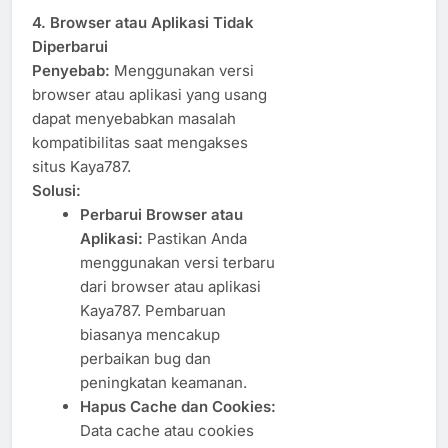
4. Browser atau Aplikasi Tidak
Diperbarui
Penyebab:
Menggunakan versi
browser atau aplikasi yang usang
dapat menyebabkan masalah
kompatibilitas saat mengakses
situs Kaya787.
Solusi:
Perbarui Browser atau
Aplikasi:
Pastikan Anda
menggunakan versi terbaru
dari browser atau aplikasi
Kaya787. Pembaruan
biasanya mencakup
perbaikan bug dan
peningkatan keamanan.
Hapus Cache dan Cookies:
Data cache atau cookies