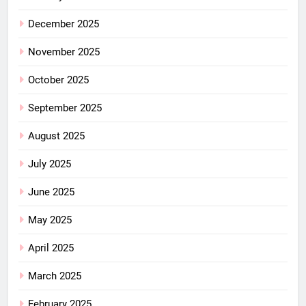
December 2025
November 2025
October 2025
September 2025
August 2025
July 2025
June 2025
May 2025
April 2025
March 2025
February 2025