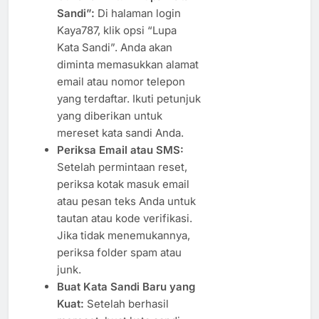
Sandi”:
Di halaman login
Kaya787, klik opsi “Lupa
Kata Sandi”. Anda akan
diminta memasukkan alamat
email atau nomor telepon
yang terdaftar. Ikuti petunjuk
yang diberikan untuk
mereset kata sandi Anda.
Periksa Email atau SMS:
Setelah permintaan reset,
periksa kotak masuk email
atau pesan teks Anda untuk
tautan atau kode verifikasi.
Jika tidak menemukannya,
periksa folder spam atau
junk.
Buat Kata Sandi Baru yang
Kuat:
Setelah berhasil