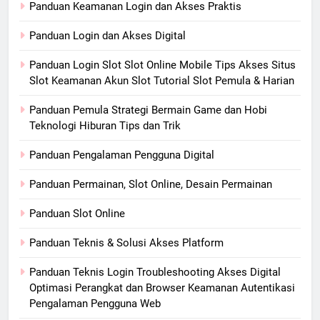
Panduan Keamanan Login dan Akses Praktis
Panduan Login dan Akses Digital
Panduan Login Slot Slot Online Mobile Tips Akses Situs
Slot Keamanan Akun Slot Tutorial Slot Pemula & Harian
Panduan Pemula Strategi Bermain Game dan Hobi
Teknologi Hiburan Tips dan Trik
Panduan Pengalaman Pengguna Digital
Panduan Permainan, Slot Online, Desain Permainan
Panduan Slot Online
Panduan Teknis & Solusi Akses Platform
Panduan Teknis Login Troubleshooting Akses Digital
Optimasi Perangkat dan Browser Keamanan Autentikasi
Pengalaman Pengguna Web