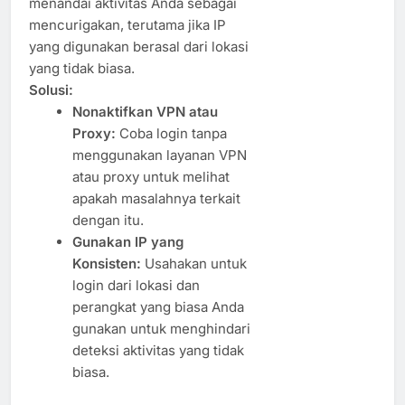
menandai aktivitas Anda sebagai
mencurigakan, terutama jika IP
yang digunakan berasal dari lokasi
yang tidak biasa.
Solusi:
Nonaktifkan VPN atau
Proxy:
Coba login tanpa
menggunakan layanan VPN
atau proxy untuk melihat
apakah masalahnya terkait
dengan itu.
Gunakan IP yang
Konsisten:
Usahakan untuk
login dari lokasi dan
perangkat yang biasa Anda
gunakan untuk menghindari
deteksi aktivitas yang tidak
biasa.