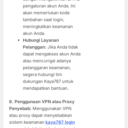
pengaturan akun Anda. Ini
akan memerlukan kode
tambahan saat login,
meningkatkan keamanan
akun Anda.
Hubungi Layanan
Pelanggan:
Jika Anda tidak
dapat mengakses akun Anda
atau mencurigai adanya
pelanggaran keamanan,
segera hubungi tim
dukungan Kaya787 untuk
mendapatkan bantuan.
6. Penggunaan VPN atau Proxy
Penyebab:
Menggunakan VPN
atau proxy dapat menyebabkan
sistem keamanan
kaya787 login