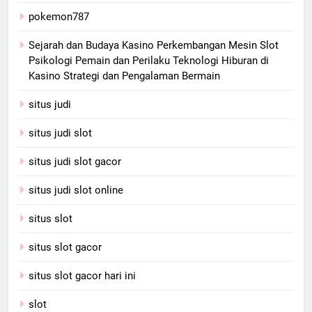
pokemon787
Sejarah dan Budaya Kasino Perkembangan Mesin Slot
Psikologi Pemain dan Perilaku Teknologi Hiburan di
Kasino Strategi dan Pengalaman Bermain
situs judi
situs judi slot
situs judi slot gacor
situs judi slot online
situs slot
situs slot gacor
situs slot gacor hari ini
slot