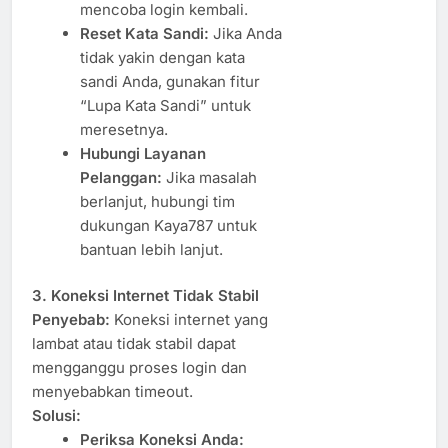
mencoba login kembali.
Reset Kata Sandi:
Jika Anda
tidak yakin dengan kata
sandi Anda, gunakan fitur
“Lupa Kata Sandi” untuk
meresetnya.
Hubungi Layanan
Pelanggan:
Jika masalah
berlanjut, hubungi tim
dukungan Kaya787 untuk
bantuan lebih lanjut.
3. Koneksi Internet Tidak Stabil
Penyebab:
Koneksi internet yang
lambat atau tidak stabil dapat
mengganggu proses login dan
menyebabkan timeout.
Solusi:
Periksa Koneksi Anda: