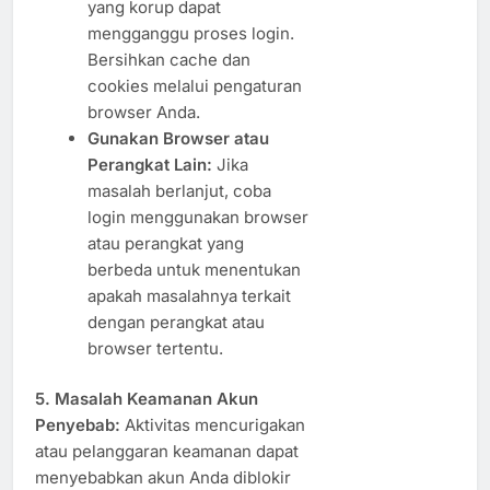
yang korup dapat
mengganggu proses login.
Bersihkan cache dan
cookies melalui pengaturan
browser Anda.
Gunakan Browser atau
Perangkat Lain:
Jika
masalah berlanjut, coba
login menggunakan browser
atau perangkat yang
berbeda untuk menentukan
apakah masalahnya terkait
dengan perangkat atau
browser tertentu.
5. Masalah Keamanan Akun
Penyebab:
Aktivitas mencurigakan
atau pelanggaran keamanan dapat
menyebabkan akun Anda diblokir