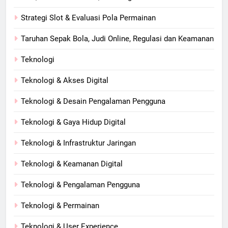
Strategi Slot & Evaluasi Pola Permainan
Taruhan Sepak Bola, Judi Online, Regulasi dan Keamanan
Teknologi
Teknologi & Akses Digital
Teknologi & Desain Pengalaman Pengguna
Teknologi & Gaya Hidup Digital
Teknologi & Infrastruktur Jaringan
Teknologi & Keamanan Digital
Teknologi & Pengalaman Pengguna
Teknologi & Permainan
Teknologi & User Experience