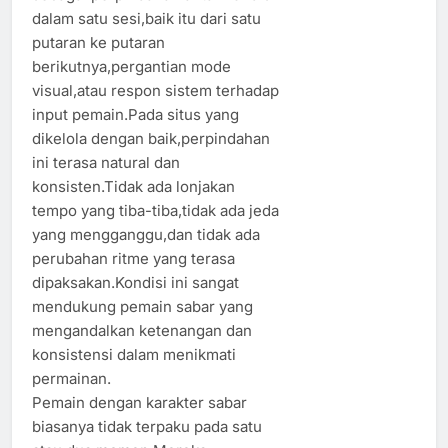
dalam satu sesi,baik itu dari satu
putaran ke putaran
berikutnya,pergantian mode
visual,atau respon sistem terhadap
input pemain.Pada situs yang
dikelola dengan baik,perpindahan
ini terasa natural dan
konsisten.Tidak ada lonjakan
tempo yang tiba-tiba,tidak ada jeda
yang mengganggu,dan tidak ada
perubahan ritme yang terasa
dipaksakan.Kondisi ini sangat
mendukung pemain sabar yang
mengandalkan ketenangan dan
konsistensi dalam menikmati
permainan.
Pemain dengan karakter sabar
biasanya tidak terpaku pada satu