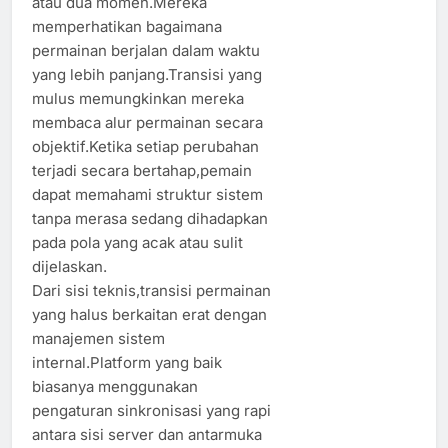
atau dua momen.Mereka
memperhatikan bagaimana
permainan berjalan dalam waktu
yang lebih panjang.Transisi yang
mulus memungkinkan mereka
membaca alur permainan secara
objektif.Ketika setiap perubahan
terjadi secara bertahap,pemain
dapat memahami struktur sistem
tanpa merasa sedang dihadapkan
pada pola yang acak atau sulit
dijelaskan.
Dari sisi teknis,transisi permainan
yang halus berkaitan erat dengan
manajemen sistem
internal.Platform yang baik
biasanya menggunakan
pengaturan sinkronisasi yang rapi
antara sisi server dan antarmuka