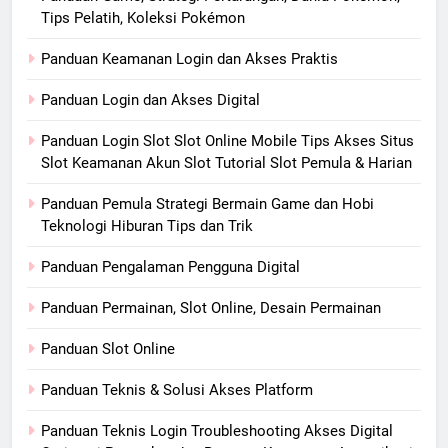
Tips Pelatih, Koleksi Pokémon
Panduan Keamanan Login dan Akses Praktis
Panduan Login dan Akses Digital
Panduan Login Slot Slot Online Mobile Tips Akses Situs
Slot Keamanan Akun Slot Tutorial Slot Pemula & Harian
Panduan Pemula Strategi Bermain Game dan Hobi
Teknologi Hiburan Tips dan Trik
Panduan Pengalaman Pengguna Digital
Panduan Permainan, Slot Online, Desain Permainan
Panduan Slot Online
Panduan Teknis & Solusi Akses Platform
Panduan Teknis Login Troubleshooting Akses Digital