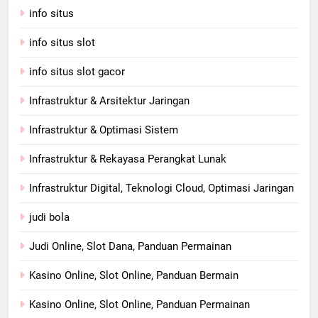
info situs
info situs slot
info situs slot gacor
Infrastruktur & Arsitektur Jaringan
Infrastruktur & Optimasi Sistem
Infrastruktur & Rekayasa Perangkat Lunak
Infrastruktur Digital, Teknologi Cloud, Optimasi Jaringan
judi bola
Judi Online, Slot Dana, Panduan Permainan
Kasino Online, Slot Online, Panduan Bermain
Kasino Online, Slot Online, Panduan Permainan