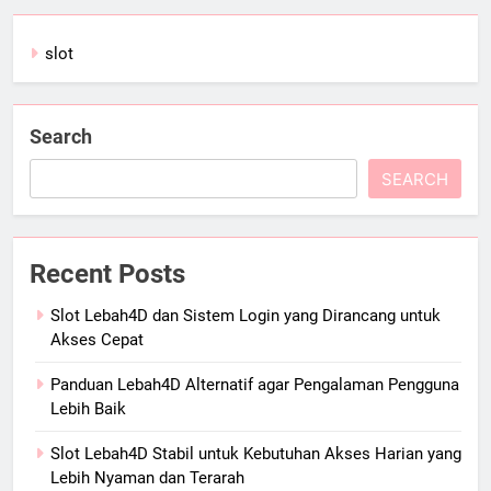
slot
Search
SEARCH
Recent Posts
Slot Lebah4D dan Sistem Login yang Dirancang untuk
Akses Cepat
Panduan Lebah4D Alternatif agar Pengalaman Pengguna
Lebih Baik
Slot Lebah4D Stabil untuk Kebutuhan Akses Harian yang
Lebih Nyaman dan Terarah