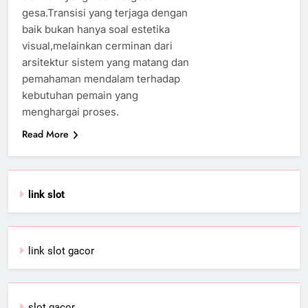
gesa.Transisi yang terjaga dengan
baik bukan hanya soal estetika
visual,melainkan cerminan dari
arsitektur sistem yang matang dan
pemahaman mendalam terhadap
kebutuhan pemain yang
menghargai proses.
Read More
link slot
link slot gacor
slot gacor