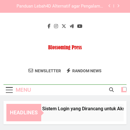
Skip
Slot Lebah4D Stabil untuk Kebutuhan Akses
to
Harian yang Lebih Nyaman dan Terarah
content
LAE138 Login Aman dengan Langkah Akses yang
Praktis
Slot Lebah4D dan Sistem Login yang Dirancang
untuk Akses Cepat
Panduan Lebah4D Alternatif agar Pengalaman
Pengguna Lebih Baik
Slot Lebah4D Stabil untuk Kebutuhan Akses
Harian yang Lebih Nyaman dan Terarah
Blossoming
Temukan Buku Dan Publikasi Inspiratif Dari
LAE138 Login Aman dengan Langkah Akses yang
NEWSLETTER
RANDOM NEWS
Press
Praktis
Blossoming Press.
MENU
lot Lebah4D dan Sistem Login yang Dirancang untuk Akses Ce
HEADLINES
Months Ago