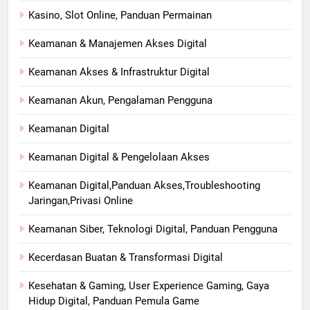
Kasino, Slot Online, Panduan Permainan
Keamanan & Manajemen Akses Digital
Keamanan Akses & Infrastruktur Digital
Keamanan Akun, Pengalaman Pengguna
Keamanan Digital
Keamanan Digital & Pengelolaan Akses
Keamanan Digital,Panduan Akses,Troubleshooting
Jaringan,Privasi Online
Keamanan Siber, Teknologi Digital, Panduan Pengguna
Kecerdasan Buatan & Transformasi Digital
Kesehatan & Gaming, User Experience Gaming, Gaya
Hidup Digital, Panduan Pemula Game