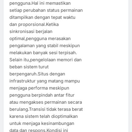
pengguna.Hal ini memastikan
setiap perubahan status permainan
ditampilkan dengan tepat waktu
dan proporsional.Ketika
sinkronisasi berjalan
optimal,pengguna merasakan
pengalaman yang stabil meskipun
melakukan banyak sesi terpisah.
Selain itu,pengelolaan memori dan
beban sistem turut
berpengaruh.Situs dengan
infrastruktur yang matang mampu
menjaga performa meskipun
pengguna berpindah antar fitur
atau mengakses permainan secara
berulang.Transisi tidak terasa berat
karena sistem telah dioptimalkan
untuk menjaga kesinambungan
data dan respons.Kondisi ini