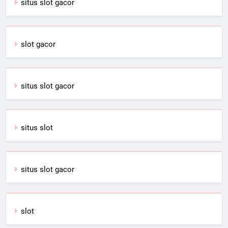
situs slot gacor
slot gacor
situs slot gacor
situs slot
situs slot gacor
slot