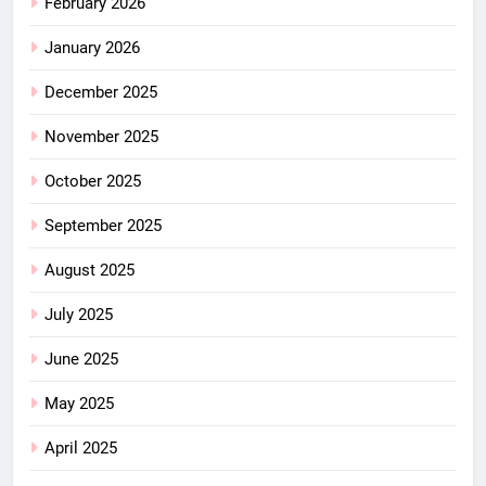
February 2026
January 2026
December 2025
November 2025
October 2025
September 2025
August 2025
July 2025
June 2025
May 2025
April 2025