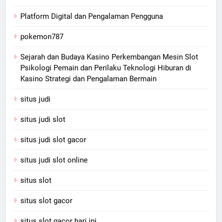
Platform Digital dan Pengalaman Pengguna
pokemon787
Sejarah dan Budaya Kasino Perkembangan Mesin Slot
Psikologi Pemain dan Perilaku Teknologi Hiburan di
Kasino Strategi dan Pengalaman Bermain
situs judi
situs judi slot
situs judi slot gacor
situs judi slot online
situs slot
situs slot gacor
situs slot gacor hari ini