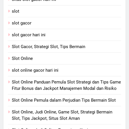
slot
slot gacor
slot gacor hari ini
Slot Gacor, Strategi Slot, Tips Bermain
Slot Online
slot online gacor hari ini
Slot Online Panduan Pemula Slot Strategi dan Tips Game
Fitur Bonus dan Jackpot Manajemen Modal dan Risiko
Slot Online Pemula dalam Perjudian Tips Bermain Slot
Slot Online, Judi Online, Game Slot, Strategi Bermain
Slot, Tips Jackpot, Situs Slot Aman