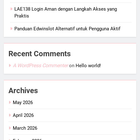
LAE138 Login Aman dengan Langkah Akses yang
Praktis
Panduan Edwinslot Alternatif untuk Pengguna Aktif
Recent Comments
A WordPress Commenter
on
Hello world!
Archives
May 2026
April 2026
March 2026