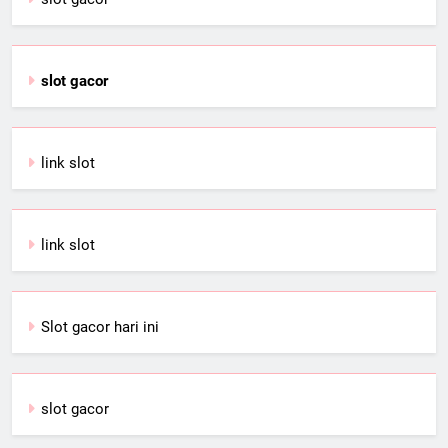
slot gacor
link slot
link slot
Slot gacor hari ini
slot gacor