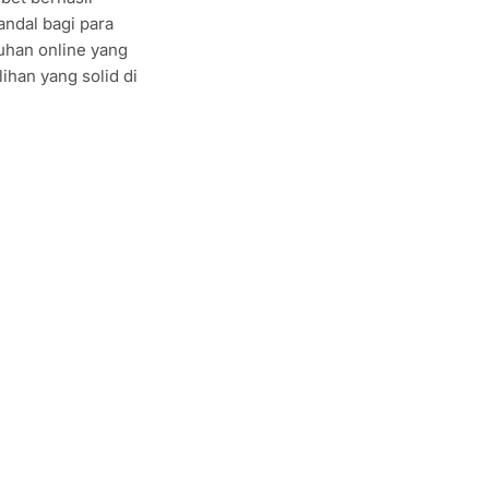
ndal bagi para
uhan online yang
ihan yang solid di