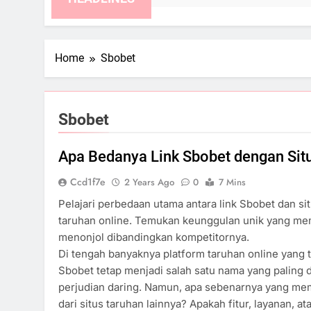
Home
Sbobet
Sbobet
Apa Bedanya Link Sbobet dengan Sit
Ccd1f7e
2 Years Ago
0
7 Mins
Pelajari perbedaan utama antara link Sbobet dan sit
taruhan online. Temukan keunggulan unik yang m
menonjol dibandingkan kompetitornya.
Di tengah banyaknya platform taruhan online yang te
Sbobet tetap menjadi salah satu nama yang paling d
perjudian daring. Namun, apa sebenarnya yang me
dari situs taruhan lainnya? Apakah fitur, layanan, at