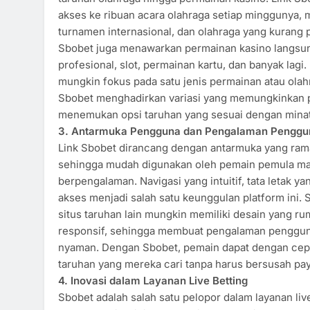
akses ke ribuan acara olahraga setiap minggunya, 
turnamen internasional, dan olahraga yang kurang po
Sbobet juga menawarkan permainan kasino langsu
profesional, slot, permainan kartu, dan banyak lagi.
mungkin fokus pada satu jenis permainan atau olahr
Sbobet menghadirkan variasi yang memungkinkan
menemukan opsi taruhan yang sesuai dengan mina
3. Antarmuka Pengguna dan Pengalaman Penggu
Link Sbobet dirancang dengan antarmuka yang ra
sehingga mudah digunakan oleh pemain pemula m
berpengalaman. Navigasi yang intuitif, tata letak ya
akses menjadi salah satu keunggulan platform ini. 
situs taruhan lain mungkin memiliki desain yang ru
responsif, sehingga membuat pengalaman penggun
nyaman. Dengan Sbobet, pemain dapat dengan ce
taruhan yang mereka cari tanpa harus bersusah pa
4. Inovasi dalam Layanan Live Betting
Sbobet adalah salah satu pelopor dalam layanan liv