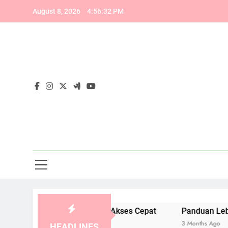
Skip
August 8, 2026
4:56:33 PM
to
content
Blo
Temukan Bu
g Dirancang untuk Akses Cepat
Panduan Lebah4D Altern
3 Months Ago
HEADLINES