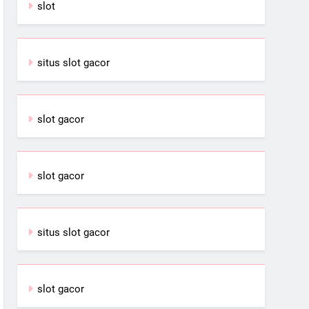
slot
situs slot gacor
slot gacor
slot gacor
situs slot gacor
slot gacor