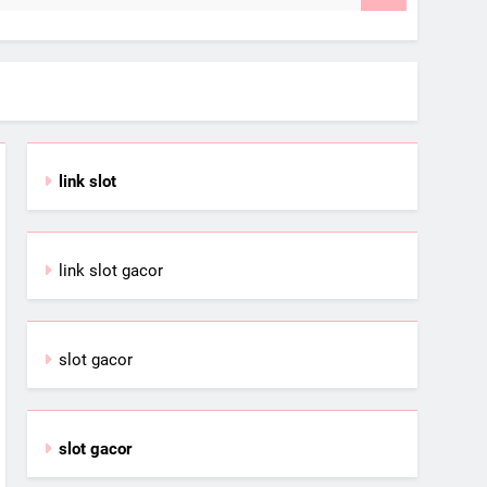
link slot
link slot gacor
slot gacor
slot gacor