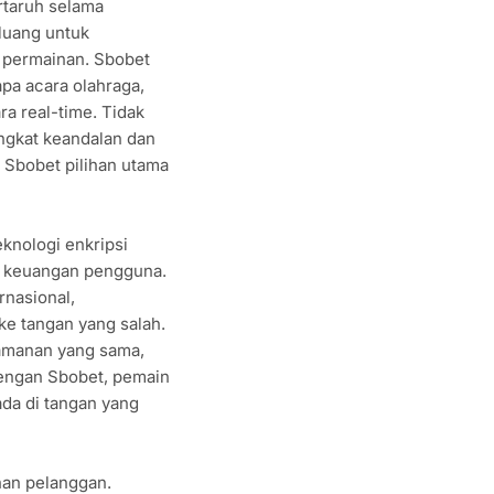
rtaruh selama
luang untuk
 permainan. Sbobet
pa acara olahraga,
a real-time. Tidak
tingkat keandalan dan
Sbobet pilihan utama
knologi enkripsi
si keuangan pengguna.
rnasional,
ke tangan yang salah.
eamanan yang sama,
Dengan Sbobet, pemain
da di tangan yang
anan pelanggan.