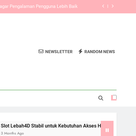
 agar Pengalaman Pengguna Lebih Baik
Harian yang Lebih Nyaman dan Terarah
n dengan Langkah Akses yang Praktis
gin yang Dirancang untuk Akses Cepat
NEWSLETTER
RANDOM NEWS
 agar Pengalaman Pengguna Lebih Baik
Harian yang Lebih Nyaman dan Terarah
n dengan Langkah Akses yang Praktis
4D Stabil untuk Kebutuhan Akses Harian yang Lebih Nyaman d