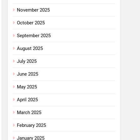
November 2025
October 2025
September 2025
August 2025
July 2025
June 2025
May 2025
April 2025
March 2025
February 2025
January 2025