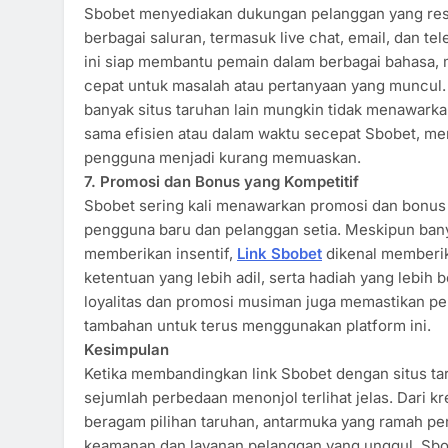
Sbobet menyediakan dukungan pelanggan yang res
berbagai saluran, termasuk live chat, email, dan t
ini siap membantu pemain dalam berbagai bahasa,
cepat untuk masalah atau pertanyaan yang muncul.
banyak situs taruhan lain mungkin tidak menawark
sama efisien atau dalam waktu secepat Sbobet, 
pengguna menjadi kurang memuaskan.
7. Promosi dan Bonus yang Kompetitif
Sbobet sering kali menawarkan promosi dan bonus
pengguna baru dan pelanggan setia. Meskipun banya
memberikan insentif,
Link Sbobet
dikenal memberik
ketentuan yang lebih adil, serta hadiah yang lebih 
loyalitas dan promosi musiman juga memastikan pe
tambahan untuk terus menggunakan platform ini.
Kesimpulan
Ketika membandingkan link Sbobet dengan situs tar
sejumlah perbedaan menonjol terlihat jelas. Dari kre
beragam pilihan taruhan, antarmuka yang ramah pe
keamanan dan layanan pelanggan yang unggul, Sbo