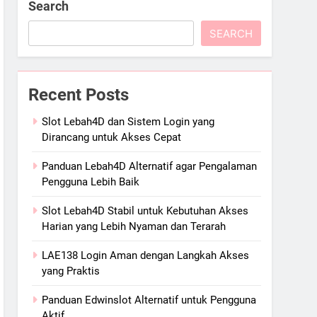
Search
SEARCH
Recent Posts
Slot Lebah4D dan Sistem Login yang
Dirancang untuk Akses Cepat
Panduan Lebah4D Alternatif agar Pengalaman
Pengguna Lebih Baik
Slot Lebah4D Stabil untuk Kebutuhan Akses
Harian yang Lebih Nyaman dan Terarah
LAE138 Login Aman dengan Langkah Akses
yang Praktis
Panduan Edwinslot Alternatif untuk Pengguna
Aktif