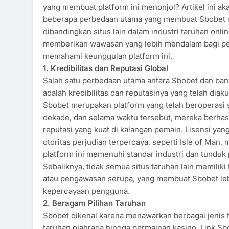
yang membuat platform ini menonjol? Artikel ini 
beberapa perbedaan utama yang membuat Sbobet 
dibandingkan situs lain dalam industri taruhan onlin
memberikan wawasan yang lebih mendalam bagi pe
memahami keunggulan platform ini.
1. Kredibilitas dan Reputasi Global
Salah satu perbedaan utama antara Sbobet dan bany
adalah kredibilitas dan reputasinya yang telah diaku
Sbobet merupakan platform yang telah beroperasi s
dekade, dan selama waktu tersebut, mereka berha
reputasi yang kuat di kalangan pemain. Lisensi yang
otoritas perjudian terpercaya, seperti Isle of Man
platform ini memenuhi standar industri dan tunduk 
Sebaliknya, tidak semua situs taruhan lain memiliki 
atau pengawasan serupa, yang membuat Sbobet leb
kepercayaan pengguna.
2. Beragam Pilihan Taruhan
Sbobet dikenal karena menawarkan berbagai jenis t
taruhan olahraga hingga permainan kasino. Link S