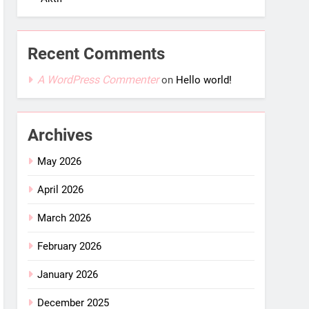
Recent Comments
A WordPress Commenter
on
Hello world!
Archives
May 2026
April 2026
March 2026
February 2026
January 2026
December 2025