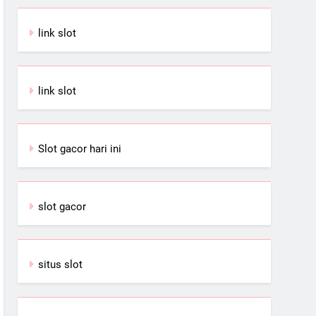
link slot
link slot
Slot gacor hari ini
slot gacor
situs slot