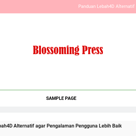
Panduan Lebah4D Alternatif
Slot Lebah4D Stabil untuk Kebutuhan Akses 
LAE138 Login Ama
Slot Lebah4D dan Sistem Lo
Panduan Lebah4D Alternatif
Slot Lebah4D Stabil untuk Kebutuhan Akses 
ssoming Press
ku Dan Publikasi Inspiratif Dari Blossoming Press.
LAE138 Login Ama
SAMPLE PAGE
atif agar Pengalaman Pengguna Lebih Baik
Slot Lebah
3 Months Ago