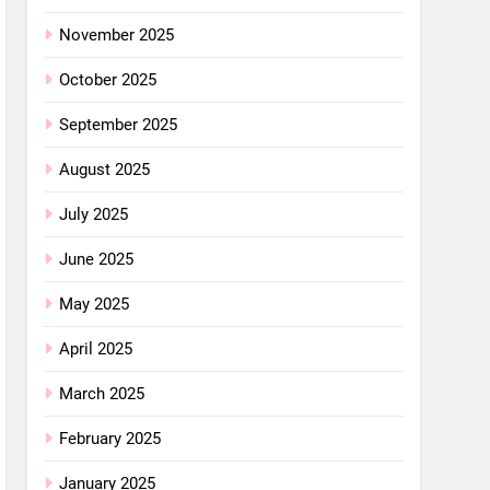
November 2025
October 2025
September 2025
August 2025
July 2025
June 2025
May 2025
April 2025
March 2025
February 2025
January 2025