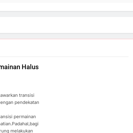
rmainan Halus
nawarkan transisi
 dengan pendekatan
transisi permainan
atian.Padahal,bagi
erung melakukan