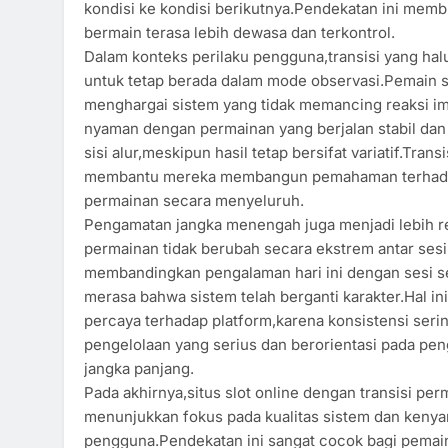
kondisi ke kondisi berikutnya.Pendekatan ini mem
bermain terasa lebih dewasa dan terkontrol.
Dalam konteks perilaku pengguna,transisi yang h
untuk tetap berada dalam mode observasi.Pemain 
menghargai sistem yang tidak memancing reaksi im
nyaman dengan permainan yang berjalan stabil dan 
sisi alur,meskipun hasil tetap bersifat variatif.Trans
membantu mereka membangun pemahaman terhadap
permainan secara menyeluruh.
Pengamatan jangka menengah juga menjadi lebih rel
permainan tidak berubah secara ekstrem antar ses
membandingkan pengalaman hari ini dengan sesi 
merasa bahwa sistem telah berganti karakter.Hal 
percaya terhadap platform,karena konsistensi seri
pengelolaan yang serius dan berorientasi pada p
jangka panjang.
Pada akhirnya,situs slot online dengan transisi per
menunjukkan fokus pada kualitas sistem dan keny
pengguna.Pendekatan ini sangat cocok bagi pemai