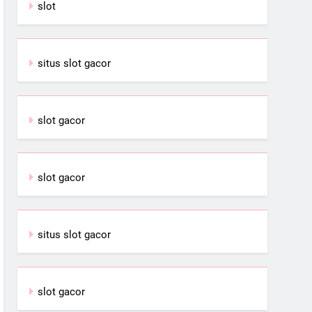
slot
situs slot gacor
slot gacor
slot gacor
situs slot gacor
slot gacor