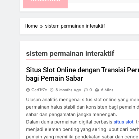
Home
sistem permainan interaktif
sistem permainan interaktif
Situs Slot Online dengan Transisi Pe
bagi Pemain Sabar
Ccd1f7e
8 Months Ago
0
6 Mins
Ulasan analitis mengenai situs slot online yang me
permainan halus,stabil,dan konsisten,bagi pemain
sabar dan pengamatan jangka menengah.
Dalam dunia permainan digital berbasis
situs slot
, 
menjadi elemen penting yang sering luput dari perh
pemain yang memiliki pendekatan sabar dan cend