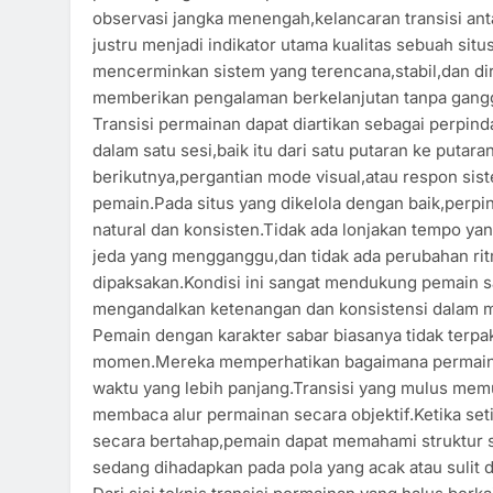
observasi jangka menengah,kelancaran transisi ant
justru menjadi indikator utama kualitas sebuah situ
mencerminkan sistem yang terencana,stabil,dan di
memberikan pengalaman berkelanjutan tanpa gangg
Transisi permainan dapat diartikan sebagai perpind
dalam satu sesi,baik itu dari satu putaran ke putara
berikutnya,pergantian mode visual,atau respon sis
pemain.Pada situs yang dikelola dengan baik,perpin
natural dan konsisten.Tidak ada lonjakan tempo yang
jeda yang mengganggu,dan tidak ada perubahan rit
dipaksakan.Kondisi ini sangat mendukung pemain s
mengandalkan ketenangan dan konsistensi dalam m
Pemain dengan karakter sabar biasanya tidak terpa
momen.Mereka memperhatikan bagaimana permaina
waktu yang lebih panjang.Transisi yang mulus me
membaca alur permainan secara objektif.Ketika set
secara bertahap,pemain dapat memahami struktur 
sedang dihadapkan pada pola yang acak atau sulit d