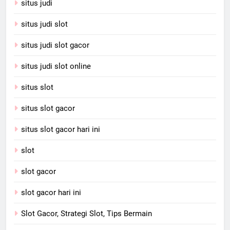
situs judi
situs judi slot
situs judi slot gacor
situs judi slot online
situs slot
situs slot gacor
situs slot gacor hari ini
slot
slot gacor
slot gacor hari ini
Slot Gacor, Strategi Slot, Tips Bermain