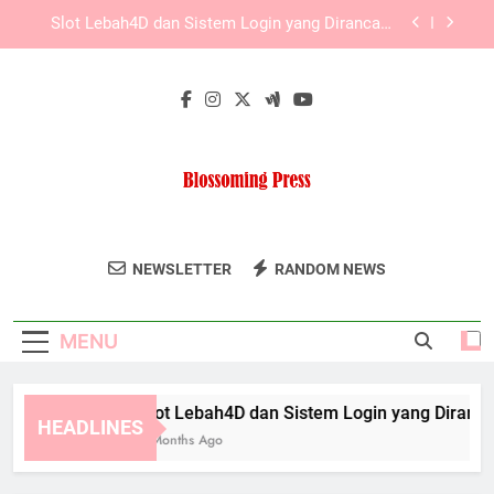
Skip
Panduan Lebah4D Alternatif agar Pengalaman
to
Pengguna Lebih Baik
content
Slot Lebah4D Stabil untuk Kebutuhan Akses
Harian yang Lebih Nyaman dan Terarah
LAE138 Login Aman dengan Langkah Akses yang
Praktis
Slot Lebah4D dan Sistem Login yang Dirancang
untuk Akses Cepat
Panduan Lebah4D Alternatif agar Pengalaman
Pengguna Lebih Baik
Blossoming
Temukan Buku Dan Publikasi Inspiratif Dari
Slot Lebah4D Stabil untuk Kebutuhan Akses
NEWSLETTER
RANDOM NEWS
Press
Harian yang Lebih Nyaman dan Terarah
Blossoming Press.
LAE138 Login Aman dengan Langkah Akses yang
Praktis
MENU
Slot Lebah4D dan Sistem Login yang Dirancang 
HEADLINES
3 Months Ago