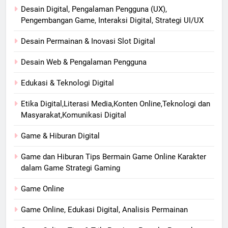
Desain Digital, Pengalaman Pengguna (UX),
Pengembangan Game, Interaksi Digital, Strategi UI/UX
Desain Permainan & Inovasi Slot Digital
Desain Web & Pengalaman Pengguna
Edukasi & Teknologi Digital
Etika Digital,Literasi Media,Konten Online,Teknologi dan
Masyarakat,Komunikasi Digital
Game & Hiburan Digital
Game dan Hiburan Tips Bermain Game Online Karakter
dalam Game Strategi Gaming
Game Online
Game Online, Edukasi Digital, Analisis Permainan