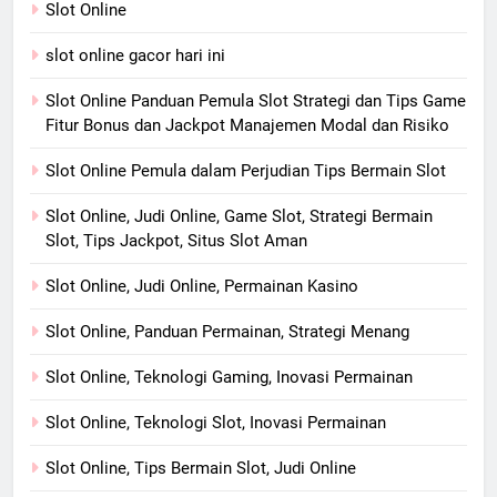
Slot Online
slot online gacor hari ini
Slot Online Panduan Pemula Slot Strategi dan Tips Game
Fitur Bonus dan Jackpot Manajemen Modal dan Risiko
Slot Online Pemula dalam Perjudian Tips Bermain Slot
Slot Online, Judi Online, Game Slot, Strategi Bermain
Slot, Tips Jackpot, Situs Slot Aman
Slot Online, Judi Online, Permainan Kasino
Slot Online, Panduan Permainan, Strategi Menang
Slot Online, Teknologi Gaming, Inovasi Permainan
Slot Online, Teknologi Slot, Inovasi Permainan
Slot Online, Tips Bermain Slot, Judi Online