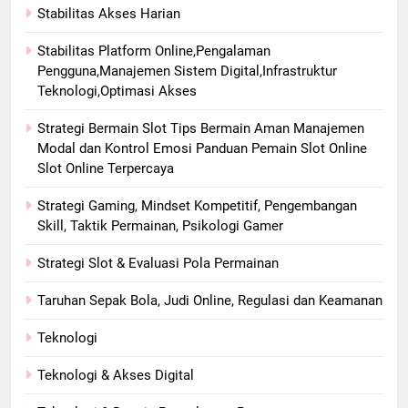
Stabilitas Akses Harian
Stabilitas Platform Online,Pengalaman
Pengguna,Manajemen Sistem Digital,Infrastruktur
Teknologi,Optimasi Akses
Strategi Bermain Slot Tips Bermain Aman Manajemen
Modal dan Kontrol Emosi Panduan Pemain Slot Online
Slot Online Terpercaya
Strategi Gaming, Mindset Kompetitif, Pengembangan
Skill, Taktik Permainan, Psikologi Gamer
Strategi Slot & Evaluasi Pola Permainan
Taruhan Sepak Bola, Judi Online, Regulasi dan Keamanan
Teknologi
Teknologi & Akses Digital