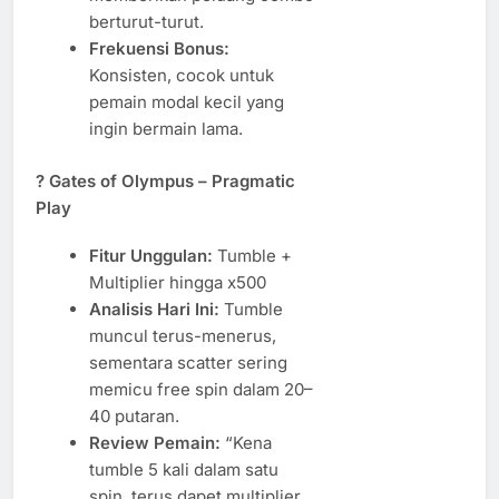
berturut-turut.
Frekuensi Bonus:
Konsisten, cocok untuk
pemain modal kecil yang
ingin bermain lama.
?
Gates of Olympus – Pragmatic
Play
Fitur Unggulan:
Tumble +
Multiplier hingga x500
Analisis Hari Ini:
Tumble
muncul terus-menerus,
sementara scatter sering
memicu free spin dalam 20–
40 putaran.
Review Pemain:
“Kena
tumble 5 kali dalam satu
spin, terus dapet multiplier