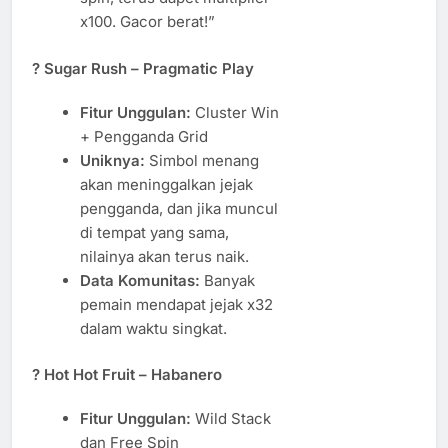
x100. Gacor berat!”
?
Sugar Rush – Pragmatic Play
Fitur Unggulan:
Cluster Win
+ Pengganda Grid
Uniknya:
Simbol menang
akan meninggalkan jejak
pengganda, dan jika muncul
di tempat yang sama,
nilainya akan terus naik.
Data Komunitas:
Banyak
pemain mendapat jejak x32
dalam waktu singkat.
?
Hot Hot Fruit – Habanero
Fitur Unggulan:
Wild Stack
dan Free Spin