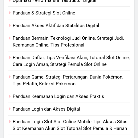
Optimasi Performa & Infrastruktur Digital
Panduan & Strategi Slot Online
Panduan Akses Aktif dan Stabilitas Digital
Panduan Bermain, Teknologi Judi Online, Strategi Judi,
Keamanan Online, Tips Profesional
Panduan Daftar, Tips Verifikasi Akun, Tutorial Slot Online,
Cara Login Aman, Strategi Pemula Slot Online
Panduan Game, Strategi Pertarungan, Dunia Pokémon,
Tips Pelatih, Koleksi Pokémon
Panduan Keamanan Login dan Akses Praktis
Panduan Login dan Akses Digital
Panduan Login Slot Slot Online Mobile Tips Akses Situs
Slot Keamanan Akun Slot Tutorial Slot Pemula & Harian