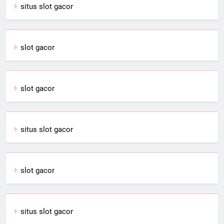
situs slot gacor
slot gacor
slot gacor
situs slot gacor
slot gacor
situs slot gacor