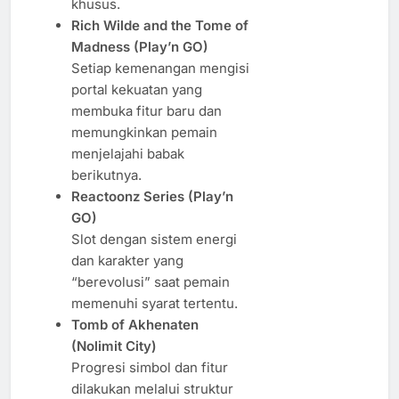
khusus.
Rich Wilde and the Tome of
Madness (Play’n GO)
Setiap kemenangan mengisi
portal kekuatan yang
membuka fitur baru dan
memungkinkan pemain
menjelajahi babak
berikutnya.
Reactoonz Series (Play’n
GO)
Slot dengan sistem energi
dan karakter yang
“berevolusi” saat pemain
memenuhi syarat tertentu.
Tomb of Akhenaten
(Nolimit City)
Progresi simbol dan fitur
dilakukan melalui struktur