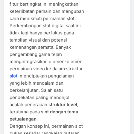
fitur bertingkat ini meningkatkan
keterlibatan pemain dan mengubah
cara menikmati permainan slot.
Perkembangan slot digital saat ini
tidak lagi hanya berfokus pada
tampilan visual dan potensi
kemenangan semata. Banyak
pengembang game telah
mengintegrasikan elemen-elemen
permainan video ke dalam struktur
slot
, menciptakan pengalaman
yang lebih mendalam dan
berkelanjutan. Salah satu
pendekatan paling menonjol
adalah penerapan
struktur level
,
terutama pada
slot dengan tema
petualangan
.
Dengan konsep ini, permainan slot
bukan sekadar rangkaian putaran