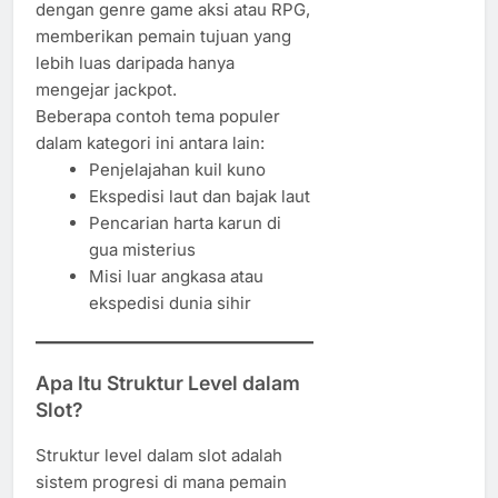
dengan genre game aksi atau RPG,
memberikan pemain tujuan yang
lebih luas daripada hanya
mengejar jackpot.
Beberapa contoh tema populer
dalam kategori ini antara lain:
Penjelajahan kuil kuno
Ekspedisi laut dan bajak laut
Pencarian harta karun di
gua misterius
Misi luar angkasa atau
ekspedisi dunia sihir
Apa Itu Struktur Level dalam
Slot?
Struktur level dalam slot adalah
sistem progresi di mana pemain