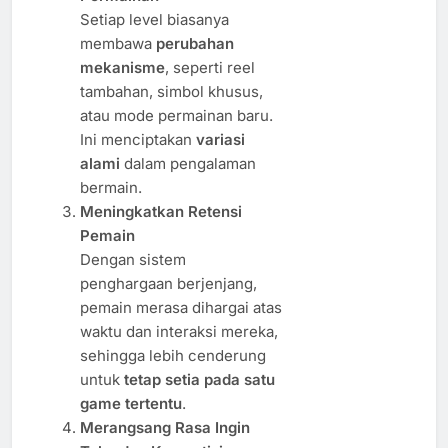
Setiap level biasanya
membawa
perubahan
mekanisme
, seperti reel
tambahan, simbol khusus,
atau mode permainan baru.
Ini menciptakan
variasi
alami
dalam pengalaman
bermain.
Meningkatkan Retensi
Pemain
Dengan sistem
penghargaan berjenjang,
pemain merasa dihargai atas
waktu dan interaksi mereka,
sehingga lebih cenderung
untuk
tetap setia pada satu
game tertentu
.
Merangsang Rasa Ingin