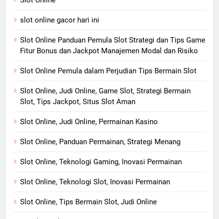
slot online gacor hari ini
Slot Online Panduan Pemula Slot Strategi dan Tips Game
Fitur Bonus dan Jackpot Manajemen Modal dan Risiko
Slot Online Pemula dalam Perjudian Tips Bermain Slot
Slot Online, Judi Online, Game Slot, Strategi Bermain
Slot, Tips Jackpot, Situs Slot Aman
Slot Online, Judi Online, Permainan Kasino
Slot Online, Panduan Permainan, Strategi Menang
Slot Online, Teknologi Gaming, Inovasi Permainan
Slot Online, Teknologi Slot, Inovasi Permainan
Slot Online, Tips Bermain Slot, Judi Online