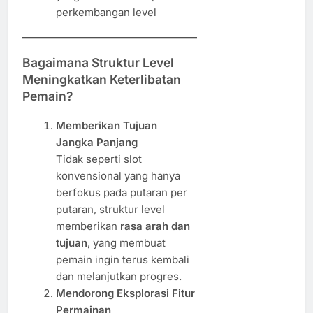
perkembangan level
Bagaimana Struktur Level
Meningkatkan Keterlibatan
Pemain?
Memberikan Tujuan
Jangka Panjang
Tidak seperti slot
konvensional yang hanya
berfokus pada putaran per
putaran, struktur level
memberikan
rasa arah dan
tujuan
, yang membuat
pemain ingin terus kembali
dan melanjutkan progres.
Mendorong Eksplorasi Fitur
Permainan