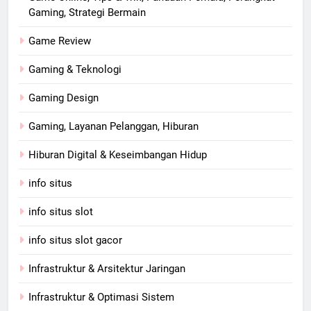
Gaming, Strategi Bermain
Game Review
Gaming & Teknologi
Gaming Design
Gaming, Layanan Pelanggan, Hiburan
Hiburan Digital & Keseimbangan Hidup
info situs
info situs slot
info situs slot gacor
Infrastruktur & Arsitektur Jaringan
Infrastruktur & Optimasi Sistem