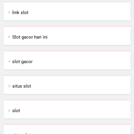
link slot
Slot gacor hari ini
slot gacor
situs slot
slot