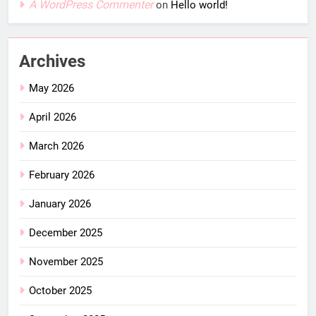
A WordPress Commenter
on
Hello world!
Archives
May 2026
April 2026
March 2026
February 2026
January 2026
December 2025
November 2025
October 2025