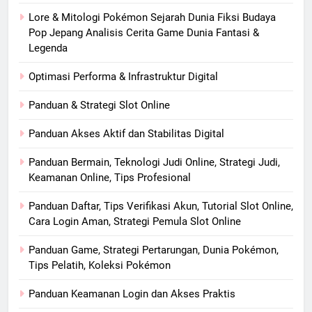
Lore & Mitologi Pokémon Sejarah Dunia Fiksi Budaya
Pop Jepang Analisis Cerita Game Dunia Fantasi &
Legenda
Optimasi Performa & Infrastruktur Digital
Panduan & Strategi Slot Online
Panduan Akses Aktif dan Stabilitas Digital
Panduan Bermain, Teknologi Judi Online, Strategi Judi,
Keamanan Online, Tips Profesional
Panduan Daftar, Tips Verifikasi Akun, Tutorial Slot Online,
Cara Login Aman, Strategi Pemula Slot Online
Panduan Game, Strategi Pertarungan, Dunia Pokémon,
Tips Pelatih, Koleksi Pokémon
Panduan Keamanan Login dan Akses Praktis