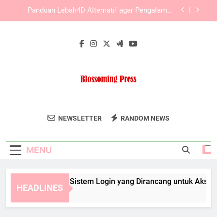
Skip
Slot Lebah4D Stabil untuk Kebutuhan Akses
to
Harian yang Lebih Nyaman dan Terarah
content
LAE138 Login Aman dengan Langkah Akses yang
Praktis
Slot Lebah4D dan Sistem Login yang Dirancang
untuk Akses Cepat
Panduan Lebah4D Alternatif agar Pengalaman
Pengguna Lebih Baik
Slot Lebah4D Stabil untuk Kebutuhan Akses
Harian yang Lebih Nyaman dan Terarah
Blossoming
Temukan Buku Dan Publikasi Inspiratif Dari
LAE138 Login Aman dengan Langkah Akses yang
NEWSLETTER
RANDOM NEWS
Press
Praktis
Blossoming Press.
MENU
lot Lebah4D dan Sistem Login yang Dirancang untuk Akses Ce
HEADLINES
Months Ago