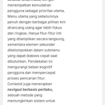
menempatkan kemudahan
pengguna sebagai prioritas utama.
Menu utama yang sebelumnya
penuh dengan berbagai pilihan kini
dirancang ulang agar lebih fokus
dan ringkas. Hanya fitur-fitur inti
yang ditampilkan secara langsung,
sementara elemen sekunder
dikelompokkan dalam submenu
yang dapat diakses cepat saat
dibutuhkan. Pendekatan ini
mengurangi beban kognitif
pengguna dan mempercepat
proses pencarian fitur.
Corlaslot juga menerapkan
navigasi berbasis perilaku
,
sebuah metode yang
memungkinkan sistem untuk