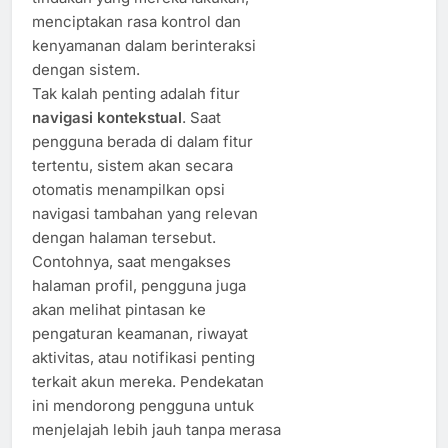
menciptakan rasa kontrol dan
kenyamanan dalam berinteraksi
dengan sistem.
Tak kalah penting adalah fitur
navigasi kontekstual
. Saat
pengguna berada di dalam fitur
tertentu, sistem akan secara
otomatis menampilkan opsi
navigasi tambahan yang relevan
dengan halaman tersebut.
Contohnya, saat mengakses
halaman profil, pengguna juga
akan melihat pintasan ke
pengaturan keamanan, riwayat
aktivitas, atau notifikasi penting
terkait akun mereka. Pendekatan
ini mendorong pengguna untuk
menjelajah lebih jauh tanpa merasa