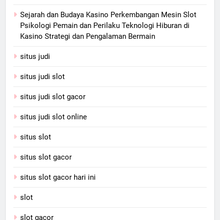
Sejarah dan Budaya Kasino Perkembangan Mesin Slot
Psikologi Pemain dan Perilaku Teknologi Hiburan di
Kasino Strategi dan Pengalaman Bermain
situs judi
situs judi slot
situs judi slot gacor
situs judi slot online
situs slot
situs slot gacor
situs slot gacor hari ini
slot
slot gacor