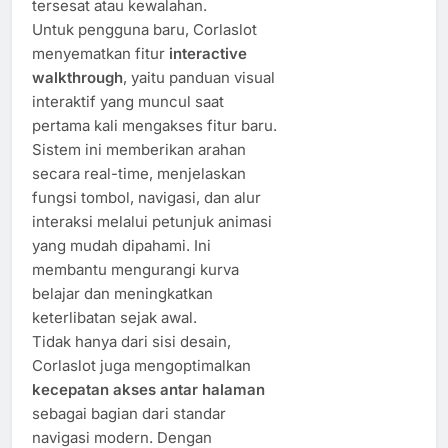
tersesat atau kewalahan.
Untuk pengguna baru, Corlaslot
menyematkan fitur
interactive
walkthrough
, yaitu panduan visual
interaktif yang muncul saat
pertama kali mengakses fitur baru.
Sistem ini memberikan arahan
secara real-time, menjelaskan
fungsi tombol, navigasi, dan alur
interaksi melalui petunjuk animasi
yang mudah dipahami. Ini
membantu mengurangi kurva
belajar dan meningkatkan
keterlibatan sejak awal.
Tidak hanya dari sisi desain,
Corlaslot juga mengoptimalkan
kecepatan akses antar halaman
sebagai bagian dari standar
navigasi modern. Dengan