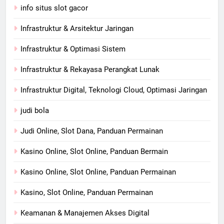
info situs slot gacor
Infrastruktur & Arsitektur Jaringan
Infrastruktur & Optimasi Sistem
Infrastruktur & Rekayasa Perangkat Lunak
Infrastruktur Digital, Teknologi Cloud, Optimasi Jaringan
judi bola
Judi Online, Slot Dana, Panduan Permainan
Kasino Online, Slot Online, Panduan Bermain
Kasino Online, Slot Online, Panduan Permainan
Kasino, Slot Online, Panduan Permainan
Keamanan & Manajemen Akses Digital