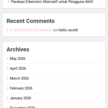
Panduan Edwinslot Alternatif untuk Pengguna Aktif
Recent Comments
A WordPress Commenter
on
Hello world!
Archives
May 2026
April 2026
March 2026
February 2026
January 2026