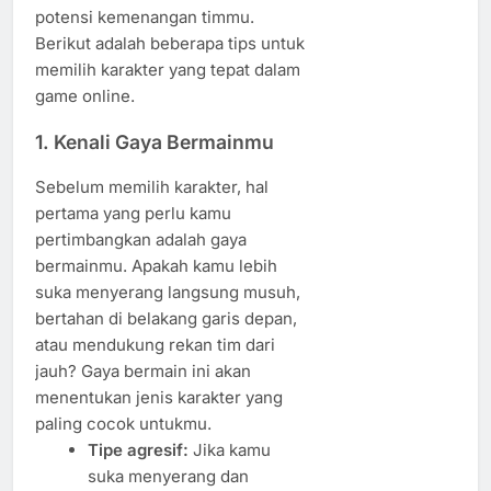
potensi kemenangan timmu.
Berikut adalah beberapa tips untuk
memilih karakter yang tepat dalam
game online.
1.
Kenali Gaya Bermainmu
Sebelum memilih karakter, hal
pertama yang perlu kamu
pertimbangkan adalah gaya
bermainmu. Apakah kamu lebih
suka menyerang langsung musuh,
bertahan di belakang garis depan,
atau mendukung rekan tim dari
jauh? Gaya bermain ini akan
menentukan jenis karakter yang
paling cocok untukmu.
Tipe agresif:
Jika kamu
suka menyerang dan