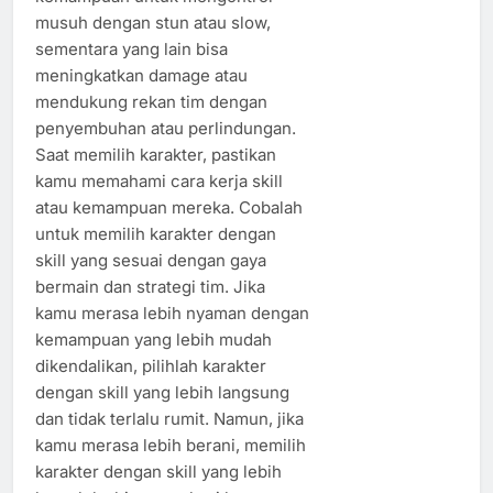
musuh dengan stun atau slow,
sementara yang lain bisa
meningkatkan damage atau
mendukung rekan tim dengan
penyembuhan atau perlindungan.
Saat memilih karakter, pastikan
kamu memahami cara kerja skill
atau kemampuan mereka. Cobalah
untuk memilih karakter dengan
skill yang sesuai dengan gaya
bermain dan strategi tim. Jika
kamu merasa lebih nyaman dengan
kemampuan yang lebih mudah
dikendalikan, pilihlah karakter
dengan skill yang lebih langsung
dan tidak terlalu rumit. Namun, jika
kamu merasa lebih berani, memilih
karakter dengan skill yang lebih