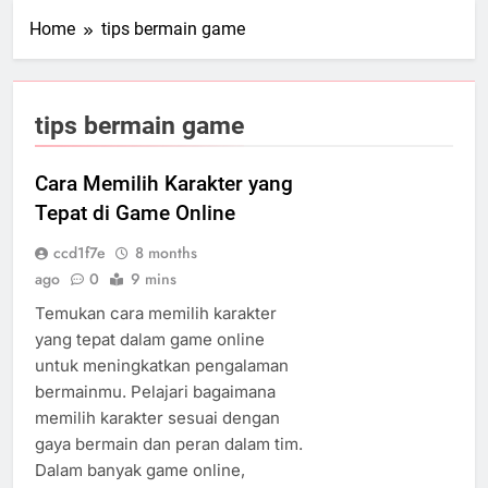
Home
tips bermain game
tips bermain game
Cara Memilih Karakter yang
Tepat di Game Online
ccd1f7e
8 months
ago
0
9 mins
Temukan cara memilih karakter
yang tepat dalam game online
untuk meningkatkan pengalaman
bermainmu. Pelajari bagaimana
memilih karakter sesuai dengan
gaya bermain dan peran dalam tim.
Dalam banyak game online,