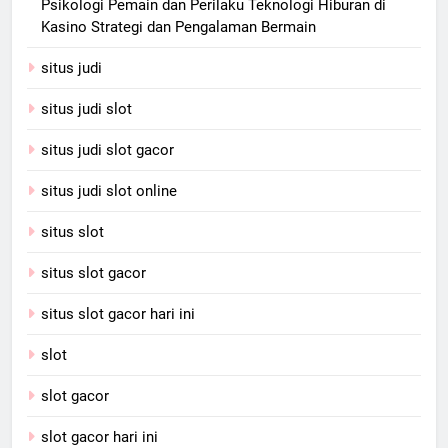
Psikologi Pemain dan Perilaku Teknologi Hiburan di
Kasino Strategi dan Pengalaman Bermain
situs judi
situs judi slot
situs judi slot gacor
situs judi slot online
situs slot
situs slot gacor
situs slot gacor hari ini
slot
slot gacor
slot gacor hari ini