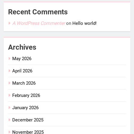
Recent Comments
A WordPress Commenter
on
Hello world!
Archives
May 2026
April 2026
March 2026
February 2026
January 2026
December 2025
November 2025