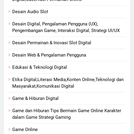
Desain Audio Slot
Desain Digital, Pengalaman Pengguna (UX),
Pengembangan Game, Interaksi Digital, Strategi UI/UX
Desain Permainan & Inovasi Slot Digital
Desain Web & Pengalaman Pengguna
Edukasi & Teknologi Digital
Etika Digital,Literasi Media,Konten Online,Teknologi dan
Masyarakat,Komunikasi Digital
Game & Hiburan Digital
Game dan Hiburan Tips Bermain Game Online Karakter
dalam Game Strategi Gaming
Game Online