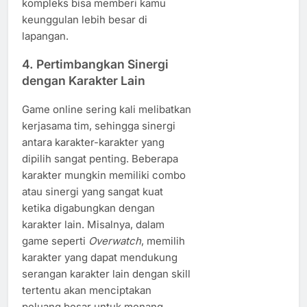
kompleks bisa memberi kamu
keunggulan lebih besar di
lapangan.
4.
Pertimbangkan Sinergi
dengan Karakter Lain
Game online sering kali melibatkan
kerjasama tim, sehingga sinergi
antara karakter-karakter yang
dipilih sangat penting. Beberapa
karakter mungkin memiliki combo
atau sinergi yang sangat kuat
ketika digabungkan dengan
karakter lain. Misalnya, dalam
game seperti
Overwatch
, memilih
karakter yang dapat mendukung
serangan karakter lain dengan skill
tertentu akan menciptakan
peluang besar untuk menang.