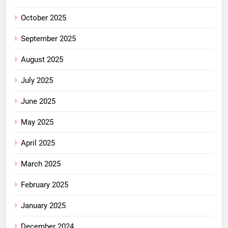
October 2025
September 2025
August 2025
July 2025
June 2025
May 2025
April 2025
March 2025
February 2025
January 2025
December 2024