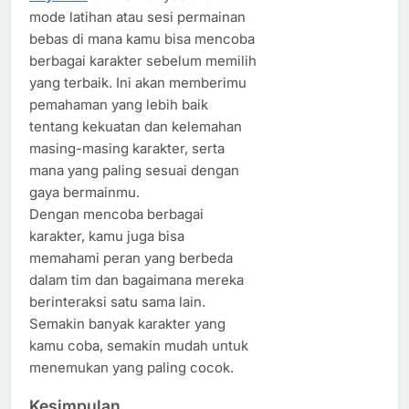
mode latihan atau sesi permainan
bebas di mana kamu bisa mencoba
berbagai karakter sebelum memilih
yang terbaik. Ini akan memberimu
pemahaman yang lebih baik
tentang kekuatan dan kelemahan
masing-masing karakter, serta
mana yang paling sesuai dengan
gaya bermainmu.
Dengan mencoba berbagai
karakter, kamu juga bisa
memahami peran yang berbeda
dalam tim dan bagaimana mereka
berinteraksi satu sama lain.
Semakin banyak karakter yang
kamu coba, semakin mudah untuk
menemukan yang paling cocok.
Kesimpulan