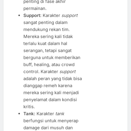
penting di fase akhir
permainan.
Support:
Karakter
support
sangat penting dalam
mendukung rekan tim.
Mereka sering kali tidak
terlalu kuat dalam hal
serangan, tetapi sangat
berguna untuk memberikan
buff, healing, atau crowd
control. Karakter
support
adalah peran yang tidak bisa
dianggap remeh karena
mereka sering kali menjadi
penyelamat dalam kondisi
kritis.
Tank:
Karakter
tank
berfungsi untuk menyerap
damage dari musuh dan