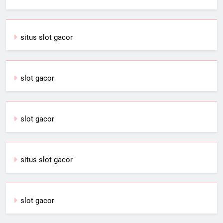
situs slot gacor
slot gacor
slot gacor
situs slot gacor
slot gacor