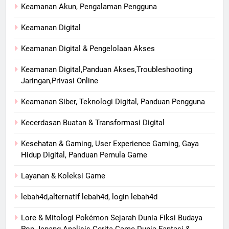
Keamanan Akun, Pengalaman Pengguna
Keamanan Digital
Keamanan Digital & Pengelolaan Akses
Keamanan Digital,Panduan Akses,Troubleshooting
Jaringan,Privasi Online
Keamanan Siber, Teknologi Digital, Panduan Pengguna
Kecerdasan Buatan & Transformasi Digital
Kesehatan & Gaming, User Experience Gaming, Gaya
Hidup Digital, Panduan Pemula Game
Layanan & Koleksi Game
lebah4d,alternatif lebah4d, login lebah4d
Lore & Mitologi Pokémon Sejarah Dunia Fiksi Budaya