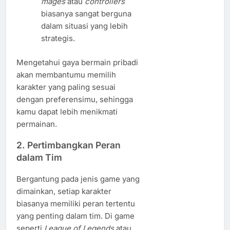
mages
atau
controllers
biasanya sangat berguna
dalam situasi yang lebih
strategis.
Mengetahui gaya bermain pribadi
akan membantumu memilih
karakter yang paling sesuai
dengan preferensimu, sehingga
kamu dapat lebih menikmati
permainan.
2.
Pertimbangkan Peran
dalam Tim
Bergantung pada jenis game yang
dimainkan, setiap karakter
biasanya memiliki peran tertentu
yang penting dalam tim. Di game
seperti
League of Legends
atau