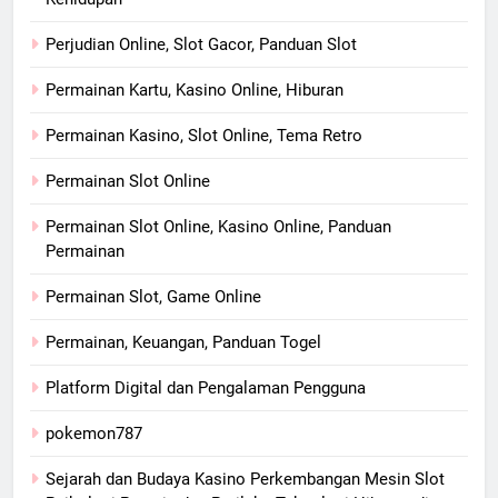
Perjudian Online, Slot Gacor, Panduan Slot
Permainan Kartu, Kasino Online, Hiburan
Permainan Kasino, Slot Online, Tema Retro
Permainan Slot Online
Permainan Slot Online, Kasino Online, Panduan
Permainan
Permainan Slot, Game Online
Permainan, Keuangan, Panduan Togel
Platform Digital dan Pengalaman Pengguna
pokemon787
Sejarah dan Budaya Kasino Perkembangan Mesin Slot