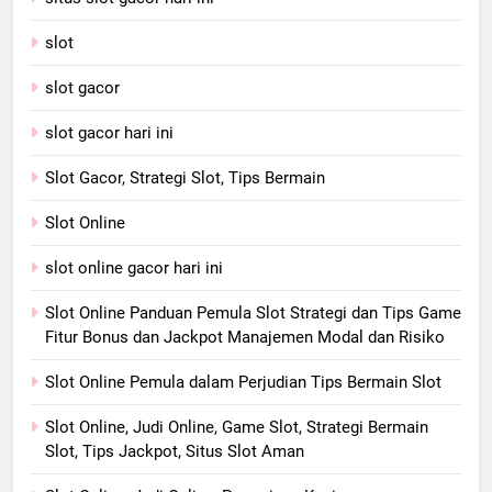
slot
slot gacor
slot gacor hari ini
Slot Gacor, Strategi Slot, Tips Bermain
Slot Online
slot online gacor hari ini
Slot Online Panduan Pemula Slot Strategi dan Tips Game
Fitur Bonus dan Jackpot Manajemen Modal dan Risiko
Slot Online Pemula dalam Perjudian Tips Bermain Slot
Slot Online, Judi Online, Game Slot, Strategi Bermain
Slot, Tips Jackpot, Situs Slot Aman