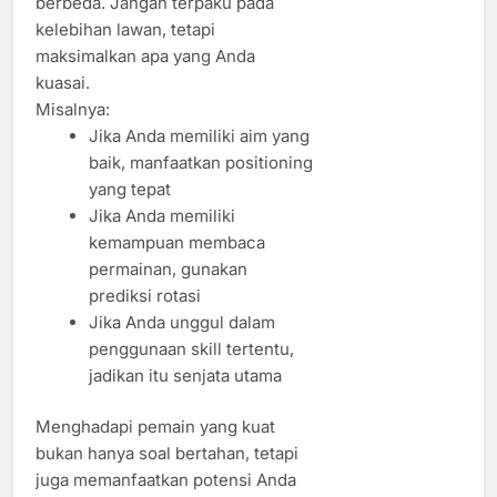
berbeda. Jangan terpaku pada
kelebihan lawan, tetapi
maksimalkan apa yang Anda
kuasai.
Misalnya:
Jika Anda memiliki aim yang
baik, manfaatkan positioning
yang tepat
Jika Anda memiliki
kemampuan membaca
permainan, gunakan
prediksi rotasi
Jika Anda unggul dalam
penggunaan skill tertentu,
jadikan itu senjata utama
Menghadapi pemain yang kuat
bukan hanya soal bertahan, tetapi
juga memanfaatkan potensi Anda