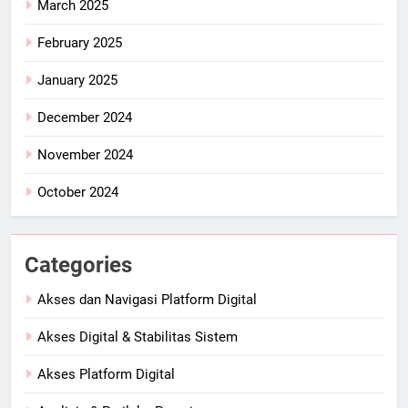
March 2025
February 2025
January 2025
December 2024
November 2024
October 2024
Categories
Akses dan Navigasi Platform Digital
Akses Digital & Stabilitas Sistem
Akses Platform Digital