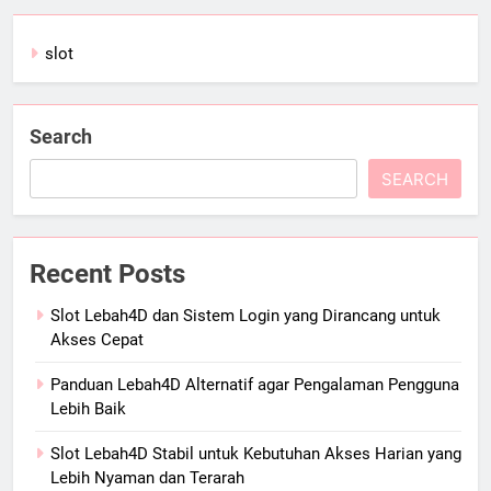
slot
Search
SEARCH
Recent Posts
Slot Lebah4D dan Sistem Login yang Dirancang untuk
Akses Cepat
Panduan Lebah4D Alternatif agar Pengalaman Pengguna
Lebih Baik
Slot Lebah4D Stabil untuk Kebutuhan Akses Harian yang
Lebih Nyaman dan Terarah