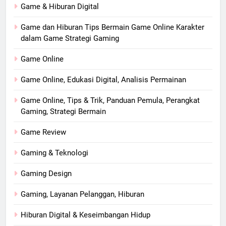
Game & Hiburan Digital
Game dan Hiburan Tips Bermain Game Online Karakter
dalam Game Strategi Gaming
Game Online
Game Online, Edukasi Digital, Analisis Permainan
Game Online, Tips & Trik, Panduan Pemula, Perangkat
Gaming, Strategi Bermain
Game Review
Gaming & Teknologi
Gaming Design
Gaming, Layanan Pelanggan, Hiburan
Hiburan Digital & Keseimbangan Hidup