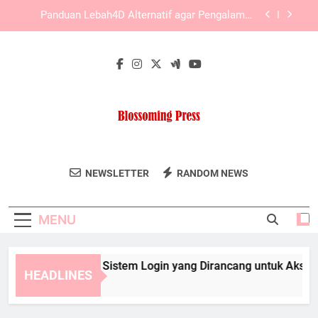
Skip
Slot Lebah4D Stabil untuk Kebutuhan Akses
to
Harian yang Lebih Nyaman dan Terarah
content
LAE138 Login Aman dengan Langkah Akses yang
Praktis
Slot Lebah4D dan Sistem Login yang Dirancang
untuk Akses Cepat
Panduan Lebah4D Alternatif agar Pengalaman
Pengguna Lebih Baik
Slot Lebah4D Stabil untuk Kebutuhan Akses
Harian yang Lebih Nyaman dan Terarah
Blossoming
Temukan Buku Dan Publikasi Inspiratif Dari
LAE138 Login Aman dengan Langkah Akses yang
NEWSLETTER
RANDOM NEWS
Press
Praktis
Blossoming Press.
MENU
ot Lebah4D dan Sistem Login yang Dirancang untuk Akses Cep
HEADLINES
Months Ago