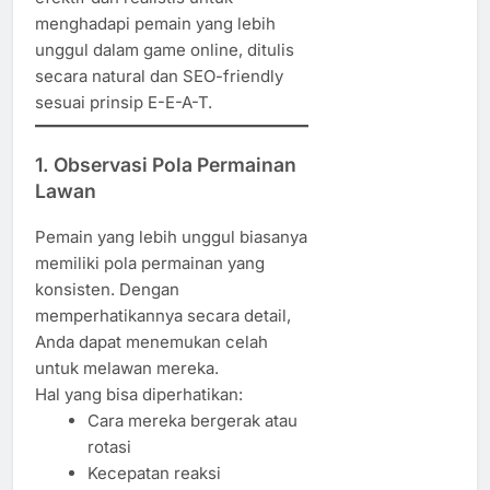
menghadapi pemain yang lebih
unggul dalam game online, ditulis
secara natural dan SEO-friendly
sesuai prinsip E-E-A-T.
1. Observasi Pola Permainan
Lawan
Pemain yang lebih unggul biasanya
memiliki pola permainan yang
konsisten. Dengan
memperhatikannya secara detail,
Anda dapat menemukan celah
untuk melawan mereka.
Hal yang bisa diperhatikan:
Cara mereka bergerak atau
rotasi
Kecepatan reaksi