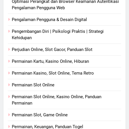
Optimasi Perangkat dan Browser Keamanan Autentikasi
Pengalaman Pengguna Web
Pengalaman Pengguna & Desain Digital
Pengembangan Diri | Psikologi Praktis | Strategi
Kehidupan
Perjudian Online, Slot Gacor, Panduan Slot
Permainan Kartu, Kasino Online, Hiburan
Permainan Kasino, Slot Online, Tema Retro
Permainan Slot Online
Permainan Slot Online, Kasino Online, Panduan
Permainan
Permainan Slot, Game Online
Permainan, Keuangan, Panduan Togel