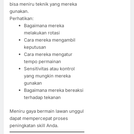
bisa meniru teknik yang mereka
gunakan.
Perhatikan:
Bagaimana mereka
melakukan rotasi
Cara mereka mengambil
keputusan
Cara mereka mengatur
tempo permainan
Sensitivitas atau kontrol
yang mungkin mereka
gunakan
Bagaimana mereka bereaksi
terhadap tekanan
Meniru gaya bermain lawan unggul
dapat mempercepat proses
peningkatan skill Anda.