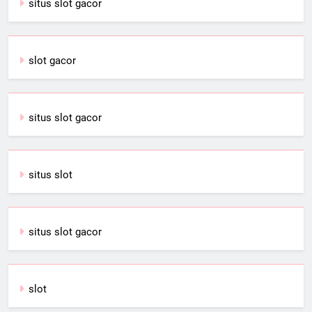
situs slot gacor
slot gacor
situs slot gacor
situs slot
situs slot gacor
slot