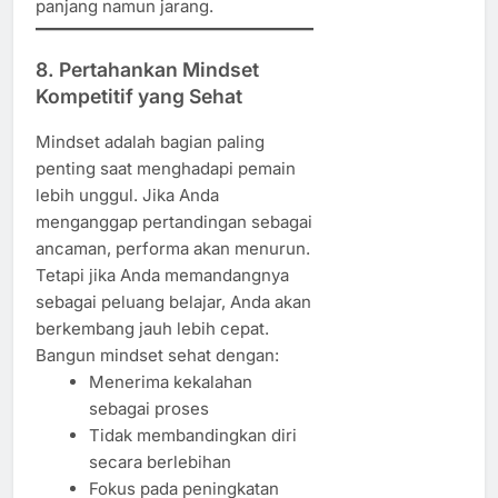
panjang namun jarang.
8. Pertahankan Mindset
Kompetitif yang Sehat
Mindset adalah bagian paling
penting saat menghadapi pemain
lebih unggul. Jika Anda
menganggap pertandingan sebagai
ancaman, performa akan menurun.
Tetapi jika Anda memandangnya
sebagai peluang belajar, Anda akan
berkembang jauh lebih cepat.
Bangun mindset sehat dengan:
Menerima kekalahan
sebagai proses
Tidak membandingkan diri
secara berlebihan
Fokus pada peningkatan