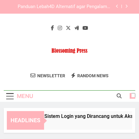
Skip
Slot Lebah4D Stabil untuk Kebutuhan Akses
to
Harian yang Lebih Nyaman dan Terarah
content
LAE138 Login Aman dengan Langkah Akses yang
Praktis
Slot Lebah4D dan Sistem Login yang Dirancang
untuk Akses Cepat
Panduan Lebah4D Alternatif agar Pengalaman
Pengguna Lebih Baik
Slot Lebah4D Stabil untuk Kebutuhan Akses
Harian yang Lebih Nyaman dan Terarah
Blossoming
Temukan Buku Dan Publikasi Inspiratif Dari
LAE138 Login Aman dengan Langkah Akses yang
NEWSLETTER
RANDOM NEWS
Press
Praktis
Blossoming Press.
MENU
ot Lebah4D dan Sistem Login yang Dirancang untuk Akses Cep
HEADLINES
Months Ago