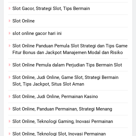
Slot Gacor, Strategi Slot, Tips Bermain
Slot Online
slot online gacor hari ini
Slot Online Panduan Pemula Slot Strategi dan Tips Game
Fitur Bonus dan Jackpot Manajemen Modal dan Risiko
Slot Online Pemula dalam Perjudian Tips Bermain Slot
Slot Online, Judi Online, Game Slot, Strategi Bermain
Slot, Tips Jackpot, Situs Slot Aman
Slot Online, Judi Online, Permainan Kasino
Slot Online, Panduan Permainan, Strategi Menang
Slot Online, Teknologi Gaming, Inovasi Permainan
Slot Online, Teknologi Slot, Inovasi Permainan