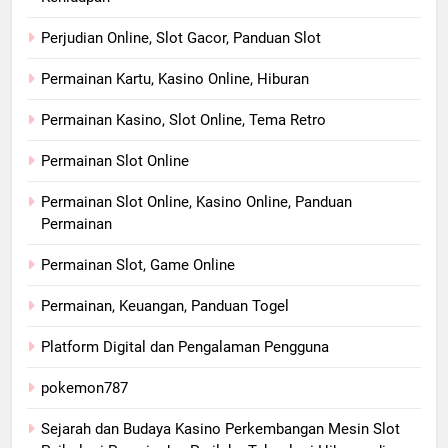
Perjudian Online, Slot Gacor, Panduan Slot
Permainan Kartu, Kasino Online, Hiburan
Permainan Kasino, Slot Online, Tema Retro
Permainan Slot Online
Permainan Slot Online, Kasino Online, Panduan
Permainan
Permainan Slot, Game Online
Permainan, Keuangan, Panduan Togel
Platform Digital dan Pengalaman Pengguna
pokemon787
Sejarah dan Budaya Kasino Perkembangan Mesin Slot