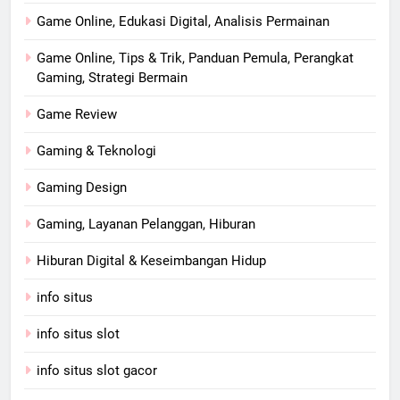
Game Online, Edukasi Digital, Analisis Permainan
Game Online, Tips & Trik, Panduan Pemula, Perangkat
Gaming, Strategi Bermain
Game Review
Gaming & Teknologi
Gaming Design
Gaming, Layanan Pelanggan, Hiburan
Hiburan Digital & Keseimbangan Hidup
info situs
info situs slot
info situs slot gacor