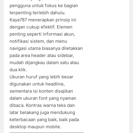
pengguna untuk fokus ke bagian
terpenting terlebih dahulu.
Kaya787 menerapkan prinsip ini
dengan cukup efektif. Elemen
penting seperti informasi akun,
notifikasi sistem, dan menu
navigasi utama biasanya diletakkan
pada area header atau sidebar,
mudah dijangkau dalam satu atau
dua klik.
Ukuran huruf yang lebih besar
digunakan untuk headline,
sementara isi konten disajikan
dalam ukuran font yang nyaman
dibaca. Kontras warna teks dan
latar belakang juga mendukung
keterbacaan yang baik, baik pada
desktop maupun mobile.