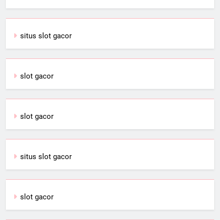
situs slot gacor
slot gacor
slot gacor
situs slot gacor
slot gacor