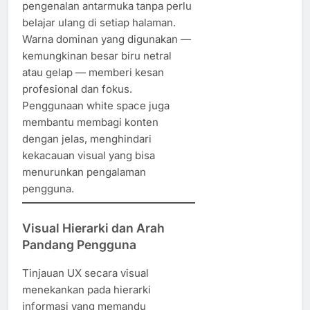
pengenalan antarmuka tanpa perlu
belajar ulang di setiap halaman.
Warna dominan yang digunakan —
kemungkinan besar biru netral
atau gelap — memberi kesan
profesional dan fokus.
Penggunaan white space juga
membantu membagi konten
dengan jelas, menghindari
kekacauan visual yang bisa
menurunkan pengalaman
pengguna.
Visual Hierarki dan Arah
Pandang Pengguna
Tinjauan UX secara visual
menekankan pada hierarki
informasi yang memandu