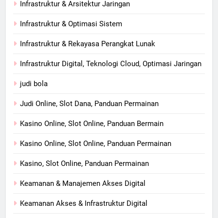
Infrastruktur & Arsitektur Jaringan
Infrastruktur & Optimasi Sistem
Infrastruktur & Rekayasa Perangkat Lunak
Infrastruktur Digital, Teknologi Cloud, Optimasi Jaringan
judi bola
Judi Online, Slot Dana, Panduan Permainan
Kasino Online, Slot Online, Panduan Bermain
Kasino Online, Slot Online, Panduan Permainan
Kasino, Slot Online, Panduan Permainan
Keamanan & Manajemen Akses Digital
Keamanan Akses & Infrastruktur Digital