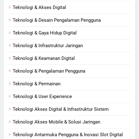
Teknologi & Akses Digital
Teknologi & Desain Pengalaman Pengguna
Teknologi & Gaya Hidup Digital
Teknologi & Infrastruktur Jaringan
Teknologi & Keamanan Digital
Teknologi & Pengalaman Pengguna
Teknologi & Permainan
Teknologi & User Experience
Teknologi Akses Digital & Infrastruktur Sistem
Teknologi Akses Mobile & Solusi Jaringan
Teknologi Antarmuka Pengguna & Inovasi Slot Digital