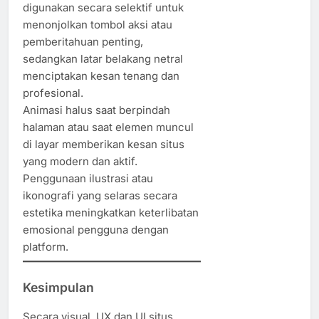
digunakan secara selektif untuk
menonjolkan tombol aksi atau
pemberitahuan penting,
sedangkan latar belakang netral
menciptakan kesan tenang dan
profesional.
Animasi halus saat berpindah
halaman atau saat elemen muncul
di layar memberikan kesan situs
yang modern dan aktif.
Penggunaan ilustrasi atau
ikonografi yang selaras secara
estetika meningkatkan keterlibatan
emosional pengguna dengan
platform.
Kesimpulan
Secara visual, UX dan UI situs