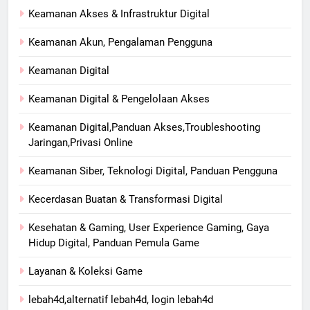
Keamanan Akses & Infrastruktur Digital
Keamanan Akun, Pengalaman Pengguna
Keamanan Digital
Keamanan Digital & Pengelolaan Akses
Keamanan Digital,Panduan Akses,Troubleshooting
Jaringan,Privasi Online
Keamanan Siber, Teknologi Digital, Panduan Pengguna
Kecerdasan Buatan & Transformasi Digital
Kesehatan & Gaming, User Experience Gaming, Gaya
Hidup Digital, Panduan Pemula Game
Layanan & Koleksi Game
lebah4d,alternatif lebah4d, login lebah4d