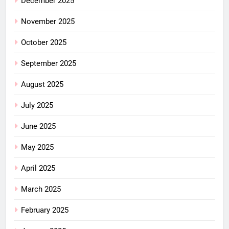
December 2025
November 2025
October 2025
September 2025
August 2025
July 2025
June 2025
May 2025
April 2025
March 2025
February 2025