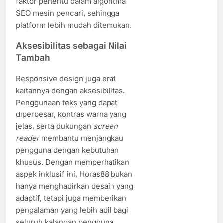
faktor penentu dalam algoritma
SEO mesin pencari, sehingga
platform lebih mudah ditemukan.
Aksesibilitas sebagai Nilai
Tambah
Responsive design juga erat
kaitannya dengan aksesibilitas.
Penggunaan teks yang dapat
diperbesar, kontras warna yang
jelas, serta dukungan
screen
reader
membantu menjangkau
pengguna dengan kebutuhan
khusus. Dengan memperhatikan
aspek inklusif ini, Horas88 bukan
hanya menghadirkan desain yang
adaptif, tetapi juga memberikan
pengalaman yang lebih adil bagi
seluruh kalangan pengguna.