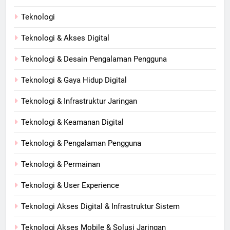
Teknologi
Teknologi & Akses Digital
Teknologi & Desain Pengalaman Pengguna
Teknologi & Gaya Hidup Digital
Teknologi & Infrastruktur Jaringan
Teknologi & Keamanan Digital
Teknologi & Pengalaman Pengguna
Teknologi & Permainan
Teknologi & User Experience
Teknologi Akses Digital & Infrastruktur Sistem
Teknologi Akses Mobile & Solusi Jaringan