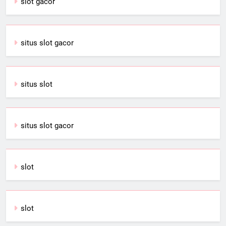
slot gacor
situs slot gacor
situs slot
situs slot gacor
slot
slot