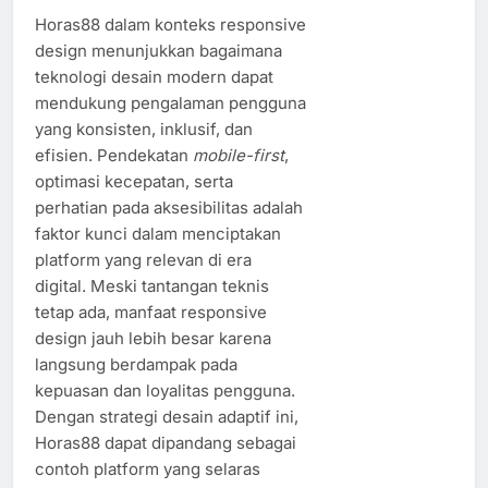
Horas88 dalam konteks responsive
design menunjukkan bagaimana
teknologi desain modern dapat
mendukung pengalaman pengguna
yang konsisten, inklusif, dan
efisien. Pendekatan
mobile-first
,
optimasi kecepatan, serta
perhatian pada aksesibilitas adalah
faktor kunci dalam menciptakan
platform yang relevan di era
digital. Meski tantangan teknis
tetap ada, manfaat responsive
design jauh lebih besar karena
langsung berdampak pada
kepuasan dan loyalitas pengguna.
Dengan strategi desain adaptif ini,
Horas88 dapat dipandang sebagai
contoh platform yang selaras