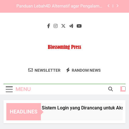
Skip
Slot Lebah4D Stabil untuk Kebutuhan Akses
to
Harian yang Lebih Nyaman dan Terarah
content
LAE138 Login Aman dengan Langkah Akses yang
Praktis
Slot Lebah4D dan Sistem Login yang Dirancang
untuk Akses Cepat
Panduan Lebah4D Alternatif agar Pengalaman
Pengguna Lebih Baik
Slot Lebah4D Stabil untuk Kebutuhan Akses
Harian yang Lebih Nyaman dan Terarah
Blossoming
Temukan Buku Dan Publikasi Inspiratif Dari
LAE138 Login Aman dengan Langkah Akses yang
NEWSLETTER
RANDOM NEWS
Press
Praktis
Blossoming Press.
MENU
lot Lebah4D dan Sistem Login yang Dirancang untuk Akses Ce
HEADLINES
Months Ago