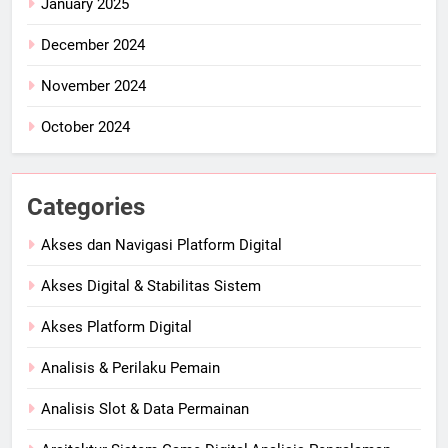
January 2025
December 2024
November 2024
October 2024
Categories
Akses dan Navigasi Platform Digital
Akses Digital & Stabilitas Sistem
Akses Platform Digital
Analisis & Perilaku Pemain
Analisis Slot & Data Permainan