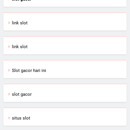
link slot
link slot
Slot gacor hari ini
slot gacor
situs slot