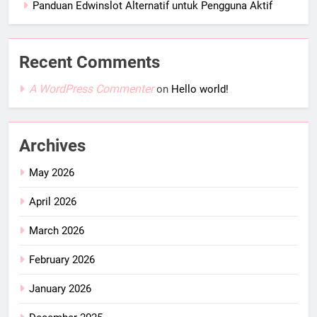
Panduan Edwinslot Alternatif untuk Pengguna Aktif
Recent Comments
A WordPress Commenter
on
Hello world!
Archives
May 2026
April 2026
March 2026
February 2026
January 2026