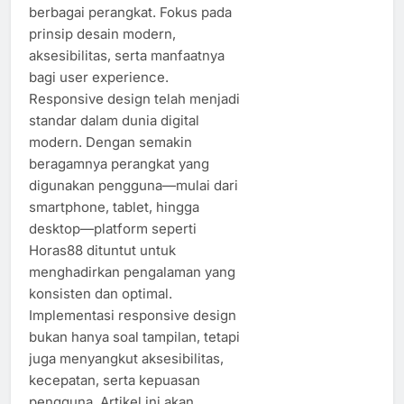
berbagai perangkat. Fokus pada
prinsip desain modern,
aksesibilitas, serta manfaatnya
bagi user experience.
Responsive design telah menjadi
standar dalam dunia digital
modern. Dengan semakin
beragamnya perangkat yang
digunakan pengguna—mulai dari
smartphone, tablet, hingga
desktop—platform seperti
Horas88 dituntut untuk
menghadirkan pengalaman yang
konsisten dan optimal.
Implementasi responsive design
bukan hanya soal tampilan, tetapi
juga menyangkut aksesibilitas,
kecepatan, serta kepuasan
pengguna. Artikel ini akan