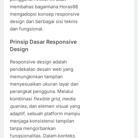
membahas bagaimana Horas88
mengadopsi konsep responsive
design dari berbagai sisi teknis
dan fungsional.
Prinsip Dasar Responsive
Design
Responsive design adalah
pendekatan desain web yang
memungkinkan tampilan
menyesuaikan ukuran layar dan
perangkat pengguna. Melalui
kombinasi
flexible grid
,
media
queries
, dan elemen visual yang
adaptif, sebuah platform mampu
menjaga konsistensi tampilan
tanpa mengorbankan
fungsionalitas. Dalam konteks