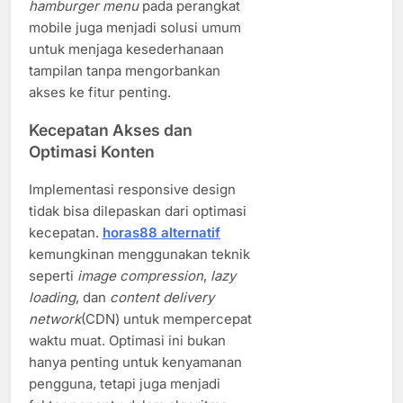
hamburger menu
pada perangkat
mobile juga menjadi solusi umum
untuk menjaga kesederhanaan
tampilan tanpa mengorbankan
akses ke fitur penting.
Kecepatan Akses dan
Optimasi Konten
Implementasi responsive design
tidak bisa dilepaskan dari optimasi
kecepatan.
horas88 alternatif
kemungkinan menggunakan teknik
seperti
image compression
,
lazy
loading
, dan
content delivery
network
(CDN) untuk mempercepat
waktu muat. Optimasi ini bukan
hanya penting untuk kenyamanan
pengguna, tetapi juga menjadi