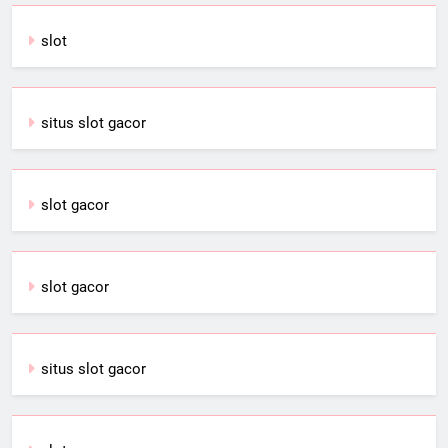
slot
situs slot gacor
slot gacor
slot gacor
situs slot gacor