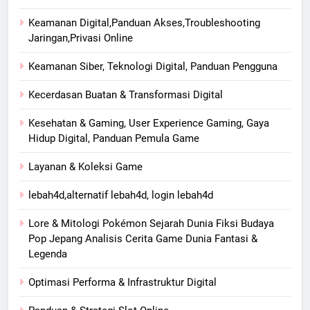
Keamanan Digital,Panduan Akses,Troubleshooting
Jaringan,Privasi Online
Keamanan Siber, Teknologi Digital, Panduan Pengguna
Kecerdasan Buatan & Transformasi Digital
Kesehatan & Gaming, User Experience Gaming, Gaya
Hidup Digital, Panduan Pemula Game
Layanan & Koleksi Game
lebah4d,alternatif lebah4d, login lebah4d
Lore & Mitologi Pokémon Sejarah Dunia Fiksi Budaya
Pop Jepang Analisis Cerita Game Dunia Fantasi &
Legenda
Optimasi Performa & Infrastruktur Digital