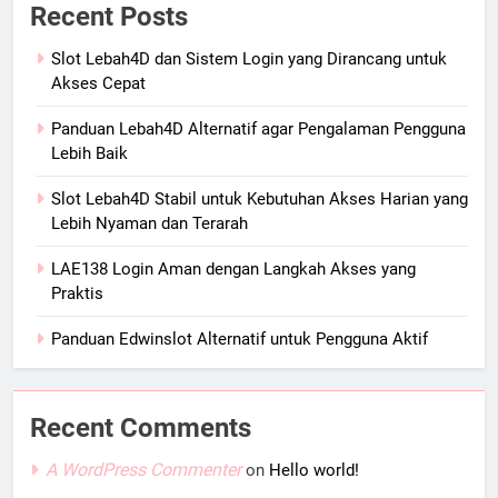
Recent Posts
Slot Lebah4D dan Sistem Login yang Dirancang untuk
Akses Cepat
Panduan Lebah4D Alternatif agar Pengalaman Pengguna
Lebih Baik
Slot Lebah4D Stabil untuk Kebutuhan Akses Harian yang
Lebih Nyaman dan Terarah
LAE138 Login Aman dengan Langkah Akses yang
Praktis
Panduan Edwinslot Alternatif untuk Pengguna Aktif
Recent Comments
A WordPress Commenter
on
Hello world!