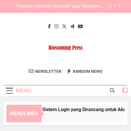
Skip
Slot Lebah4D Stabil untuk Kebutuhan Akses
to
Harian yang Lebih Nyaman dan Terarah
content
LAE138 Login Aman dengan Langkah Akses yang
Praktis
Slot Lebah4D dan Sistem Login yang Dirancang
untuk Akses Cepat
Panduan Lebah4D Alternatif agar Pengalaman
Pengguna Lebih Baik
Slot Lebah4D Stabil untuk Kebutuhan Akses
Harian yang Lebih Nyaman dan Terarah
Blossoming
Temukan Buku Dan Publikasi Inspiratif Dari
LAE138 Login Aman dengan Langkah Akses yang
NEWSLETTER
RANDOM NEWS
Press
Praktis
Blossoming Press.
MENU
ot Lebah4D dan Sistem Login yang Dirancang untuk Akses Cep
HEADLINES
Months Ago