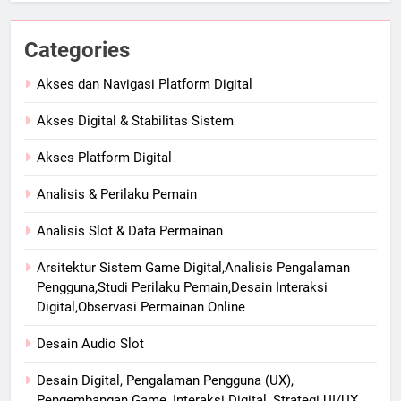
Categories
Akses dan Navigasi Platform Digital
Akses Digital & Stabilitas Sistem
Akses Platform Digital
Analisis & Perilaku Pemain
Analisis Slot & Data Permainan
Arsitektur Sistem Game Digital,Analisis Pengalaman
Pengguna,Studi Perilaku Pemain,Desain Interaksi
Digital,Observasi Permainan Online
Desain Audio Slot
Desain Digital, Pengalaman Pengguna (UX),
Pengembangan Game, Interaksi Digital, Strategi UI/UX