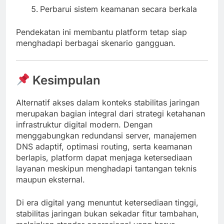
Perbarui sistem keamanan secara berkala
Pendekatan ini membantu platform tetap siap
menghadapi berbagai skenario gangguan.
Kesimpulan
Alternatif akses dalam konteks stabilitas jaringan
merupakan bagian integral dari strategi ketahanan
infrastruktur digital modern. Dengan
menggabungkan redundansi server, manajemen
DNS adaptif, optimasi routing, serta keamanan
berlapis, platform dapat menjaga ketersediaan
layanan meskipun menghadapi tantangan teknis
maupun eksternal.
Di era digital yang menuntut ketersediaan tinggi,
stabilitas jaringan bukan sekadar fitur tambahan,