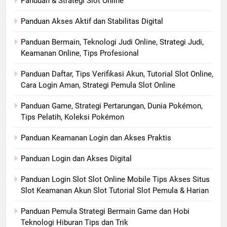
Panduan & Strategi Slot Online
Panduan Akses Aktif dan Stabilitas Digital
Panduan Bermain, Teknologi Judi Online, Strategi Judi,
Keamanan Online, Tips Profesional
Panduan Daftar, Tips Verifikasi Akun, Tutorial Slot Online,
Cara Login Aman, Strategi Pemula Slot Online
Panduan Game, Strategi Pertarungan, Dunia Pokémon,
Tips Pelatih, Koleksi Pokémon
Panduan Keamanan Login dan Akses Praktis
Panduan Login dan Akses Digital
Panduan Login Slot Slot Online Mobile Tips Akses Situs
Slot Keamanan Akun Slot Tutorial Slot Pemula & Harian
Panduan Pemula Strategi Bermain Game dan Hobi
Teknologi Hiburan Tips dan Trik