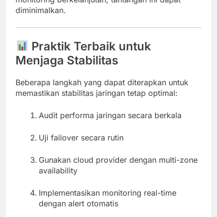
diminimalkan.
Praktik Terbaik untuk
Menjaga Stabilitas
Beberapa langkah yang dapat diterapkan untuk
memastikan stabilitas jaringan tetap optimal:
Audit performa jaringan secara berkala
Uji failover secara rutin
Gunakan cloud provider dengan multi-zone
availability
Implementasikan monitoring real-time
dengan alert otomatis