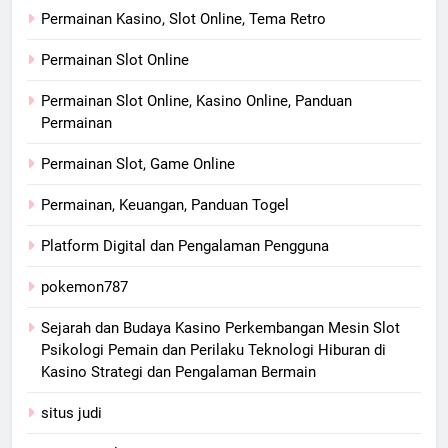
Permainan Kasino, Slot Online, Tema Retro
Permainan Slot Online
Permainan Slot Online, Kasino Online, Panduan
Permainan
Permainan Slot, Game Online
Permainan, Keuangan, Panduan Togel
Platform Digital dan Pengalaman Pengguna
pokemon787
Sejarah dan Budaya Kasino Perkembangan Mesin Slot
Psikologi Pemain dan Perilaku Teknologi Hiburan di
Kasino Strategi dan Pengalaman Bermain
situs judi