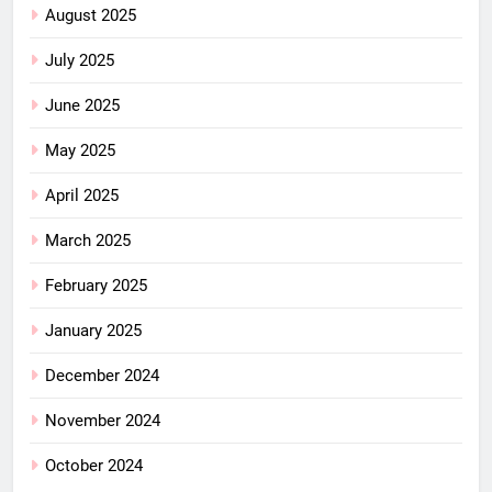
August 2025
July 2025
June 2025
May 2025
April 2025
March 2025
February 2025
January 2025
December 2024
November 2024
October 2024