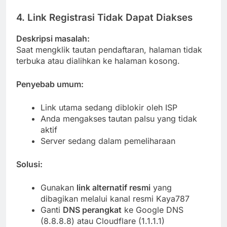
4.
Link Registrasi Tidak Dapat Diakses
Deskripsi masalah:
Saat mengklik tautan pendaftaran, halaman tidak
terbuka atau dialihkan ke halaman kosong.
Penyebab umum:
Link utama sedang diblokir oleh ISP
Anda mengakses tautan palsu yang tidak
aktif
Server sedang dalam pemeliharaan
Solusi:
Gunakan
link alternatif resmi
yang
dibagikan melalui kanal resmi Kaya787
Ganti
DNS perangkat
ke Google DNS
(8.8.8.8) atau Cloudflare (1.1.1.1)