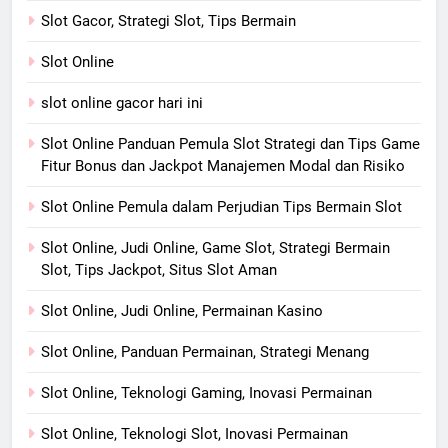
Slot Gacor, Strategi Slot, Tips Bermain
Slot Online
slot online gacor hari ini
Slot Online Panduan Pemula Slot Strategi dan Tips Game
Fitur Bonus dan Jackpot Manajemen Modal dan Risiko
Slot Online Pemula dalam Perjudian Tips Bermain Slot
Slot Online, Judi Online, Game Slot, Strategi Bermain
Slot, Tips Jackpot, Situs Slot Aman
Slot Online, Judi Online, Permainan Kasino
Slot Online, Panduan Permainan, Strategi Menang
Slot Online, Teknologi Gaming, Inovasi Permainan
Slot Online, Teknologi Slot, Inovasi Permainan