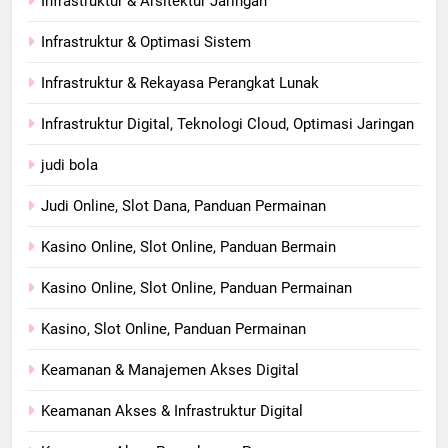
Infrastruktur & Arsitektur Jaringan
Infrastruktur & Optimasi Sistem
Infrastruktur & Rekayasa Perangkat Lunak
Infrastruktur Digital, Teknologi Cloud, Optimasi Jaringan
judi bola
Judi Online, Slot Dana, Panduan Permainan
Kasino Online, Slot Online, Panduan Bermain
Kasino Online, Slot Online, Panduan Permainan
Kasino, Slot Online, Panduan Permainan
Keamanan & Manajemen Akses Digital
Keamanan Akses & Infrastruktur Digital