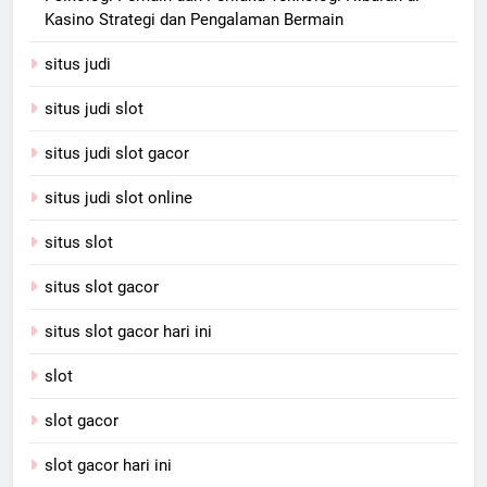
Kasino Strategi dan Pengalaman Bermain
situs judi
situs judi slot
situs judi slot gacor
situs judi slot online
situs slot
situs slot gacor
situs slot gacor hari ini
slot
slot gacor
slot gacor hari ini