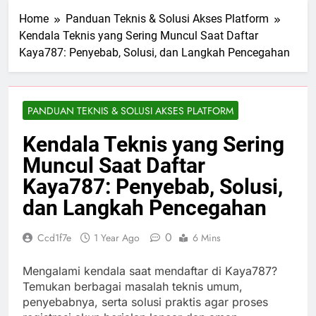
Home
Panduan Teknis & Solusi Akses Platform
Kendala Teknis yang Sering Muncul Saat Daftar
Kaya787: Penyebab, Solusi, dan Langkah Pencegahan
PANDUAN TEKNIS & SOLUSI AKSES PLATFORM
Kendala Teknis yang Sering
Muncul Saat Daftar
Kaya787: Penyebab, Solusi,
dan Langkah Pencegahan
0
Ccd1f7e
1 Year Ago
6 Mins
Mengalami kendala saat mendaftar di Kaya787?
Temukan berbagai masalah teknis umum,
penyebabnya, serta solusi praktis agar proses