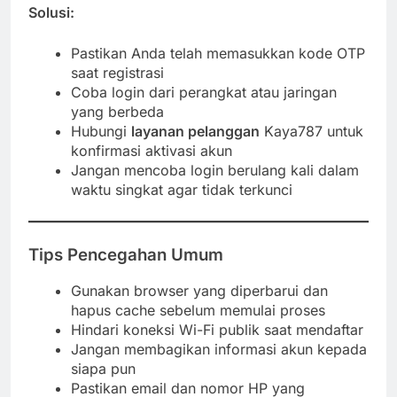
Solusi:
Pastikan Anda telah memasukkan kode OTP
saat registrasi
Coba login dari perangkat atau jaringan
yang berbeda
Hubungi
layanan pelanggan
Kaya787 untuk
konfirmasi aktivasi akun
Jangan mencoba login berulang kali dalam
waktu singkat agar tidak terkunci
Tips Pencegahan Umum
Gunakan browser yang diperbarui dan
hapus cache sebelum memulai proses
Hindari koneksi Wi-Fi publik saat mendaftar
Jangan membagikan informasi akun kepada
siapa pun
Pastikan email dan nomor HP yang