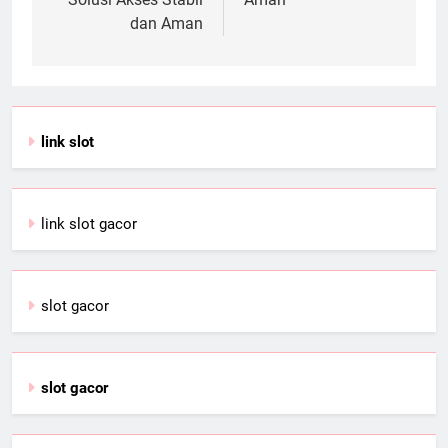
dan Aman
link slot
link slot gacor
slot gacor
slot gacor