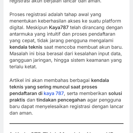
registrasi akun berjalan lancar dan aman.
Proses registrasi adalah tahap awal yang
menentukan keberhasilan akses ke suatu platform
digital. Meskipun
Kaya787
telah dirancang dengan
antarmuka yang intuitif dan proses pendaftaran
yang cepat, tidak jarang pengguna mengalami
kendala teknis
saat mencoba membuat akun baru.
Masalah ini bisa berasal dari kesalahan input data,
gangguan jaringan, hingga sistem keamanan yang
terlalu ketat.
Artikel ini akan membahas berbagai
kendala
teknis yang sering muncul saat proses
pendaftaran di
kaya 787
, serta memberikan
solusi
praktis
dan
tindakan pencegahan
agar pengguna
baru dapat menyelesaikan registrasi dengan lancar
dan aman.