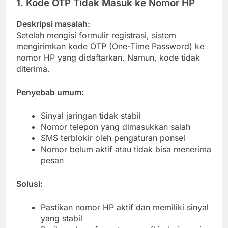
1.
Kode OTP Tidak Masuk ke Nomor HP
Deskripsi masalah:
Setelah mengisi formulir registrasi, sistem
mengirimkan kode OTP (One-Time Password) ke
nomor HP yang didaftarkan. Namun, kode tidak
diterima.
Penyebab umum:
Sinyal jaringan tidak stabil
Nomor telepon yang dimasukkan salah
SMS terblokir oleh pengaturan ponsel
Nomor belum aktif atau tidak bisa menerima
pesan
Solusi:
Pastikan nomor HP aktif dan memiliki sinyal
yang stabil