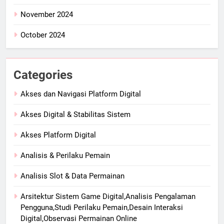
November 2024
October 2024
Categories
Akses dan Navigasi Platform Digital
Akses Digital & Stabilitas Sistem
Akses Platform Digital
Analisis & Perilaku Pemain
Analisis Slot & Data Permainan
Arsitektur Sistem Game Digital,Analisis Pengalaman
Pengguna,Studi Perilaku Pemain,Desain Interaksi
Digital,Observasi Permainan Online