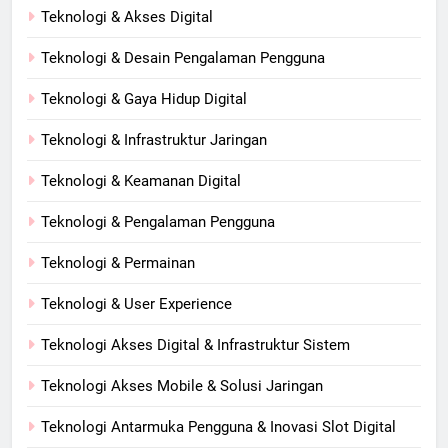
Teknologi & Akses Digital
Teknologi & Desain Pengalaman Pengguna
Teknologi & Gaya Hidup Digital
Teknologi & Infrastruktur Jaringan
Teknologi & Keamanan Digital
Teknologi & Pengalaman Pengguna
Teknologi & Permainan
Teknologi & User Experience
Teknologi Akses Digital & Infrastruktur Sistem
Teknologi Akses Mobile & Solusi Jaringan
Teknologi Antarmuka Pengguna & Inovasi Slot Digital