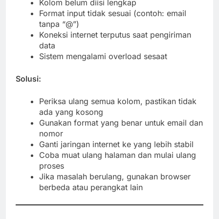
Kolom belum diisi lengkap
Format input tidak sesuai (contoh: email
tanpa “@”)
Koneksi internet terputus saat pengiriman
data
Sistem mengalami overload sesaat
Solusi:
Periksa ulang semua kolom, pastikan tidak
ada yang kosong
Gunakan format yang benar untuk email dan
nomor
Ganti jaringan internet ke yang lebih stabil
Coba muat ulang halaman dan mulai ulang
proses
Jika masalah berulang, gunakan browser
berbeda atau perangkat lain