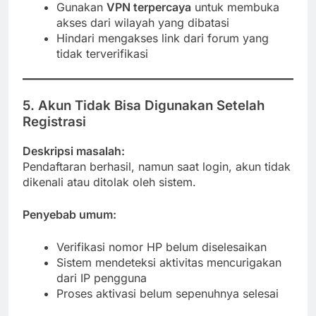
Gunakan
VPN terpercaya
untuk membuka
akses dari wilayah yang dibatasi
Hindari mengakses link dari forum yang
tidak terverifikasi
5.
Akun Tidak Bisa Digunakan Setelah
Registrasi
Deskripsi masalah:
Pendaftaran berhasil, namun saat login, akun tidak
dikenali atau ditolak oleh sistem.
Penyebab umum:
Verifikasi nomor HP belum diselesaikan
Sistem mendeteksi aktivitas mencurigakan
dari IP pengguna
Proses aktivasi belum sepenuhnya selesai