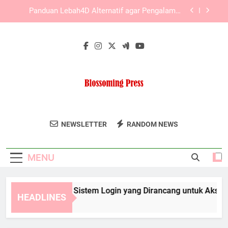
Skip
Slot Lebah4D Stabil untuk Kebutuhan Akses
to
Harian yang Lebih Nyaman dan Terarah
content
LAE138 Login Aman dengan Langkah Akses yang
Praktis
Slot Lebah4D dan Sistem Login yang Dirancang
untuk Akses Cepat
Panduan Lebah4D Alternatif agar Pengalaman
Pengguna Lebih Baik
Slot Lebah4D Stabil untuk Kebutuhan Akses
Harian yang Lebih Nyaman dan Terarah
Blossoming
Temukan Buku Dan Publikasi Inspiratif Dari
LAE138 Login Aman dengan Langkah Akses yang
NEWSLETTER
RANDOM NEWS
Press
Praktis
Blossoming Press.
MENU
lot Lebah4D dan Sistem Login yang Dirancang untuk Akses Ce
HEADLINES
 Months Ago