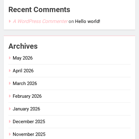
Recent Comments
A WordPress Commenter
on
Hello world!
Archives
May 2026
April 2026
March 2026
February 2026
January 2026
December 2025
November 2025