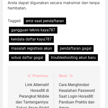
Anda dapat digunakan secara maksimal dan tanpa
hambatan.
Tagged:
error saat pendaftaran
gangguan teknis kaya787
kendala daftar kaya787
masalah registrasi akun
pendaftaran gagal
solusi daftar gagal
troubleshooting akun baru
Previous:
Next:
Post
navigation
Link Alternatif
Cara Menghindari
Horas88 di
Kesalahan Password
Perangkat Mobile
Saat Login Horas88:
dan Tantangannya:
Panduan Praktis dan
Solusi Akses Stabil
Aman