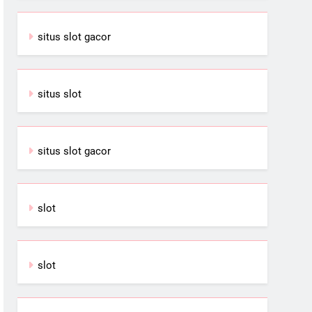
situs slot gacor
situs slot
situs slot gacor
slot
slot