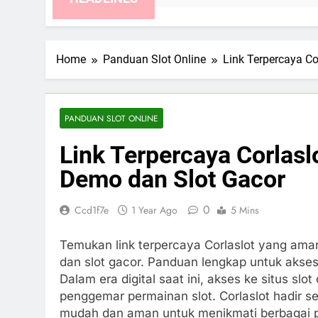
Home
Panduan Slot Online
Link Terpercaya Co
PANDUAN SLOT ONLINE
Link Terpercaya Corlasl
Demo dan Slot Gacor
0
Ccd1f7e
1 Year Ago
5 Mins
Temukan link terpercaya Corlaslot yang am
dan slot gacor. Panduan lengkap untuk akse
Dalam era digital saat ini, akses ke situs slo
penggemar permainan slot. Corlaslot hadir 
mudah dan aman untuk menikmati berbagai pe