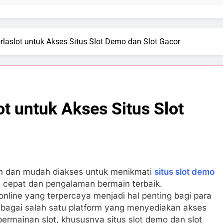
rlaslot untuk Akses Situs Slot Demo dan Slot Gacor
ot untuk Akses Situs Slot
an dan mudah diakses untuk menikmati
situs slot demo
s cepat dan pengalaman bermain terbaik.
t online yang terpercaya menjadi hal penting bagi para
sebagai salah satu platform yang menyediakan akses
rmainan slot, khususnya situs slot demo dan slot