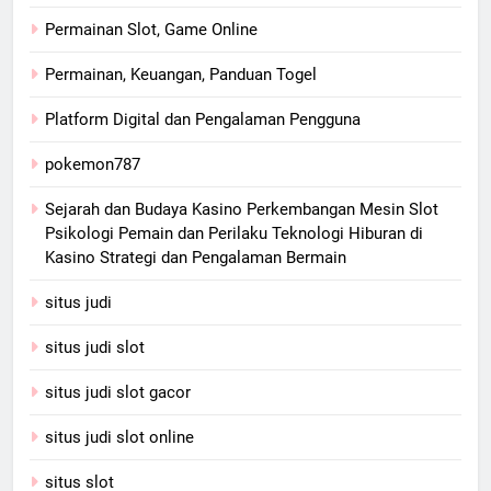
Permainan Slot, Game Online
Permainan, Keuangan, Panduan Togel
Platform Digital dan Pengalaman Pengguna
pokemon787
Sejarah dan Budaya Kasino Perkembangan Mesin Slot
Psikologi Pemain dan Perilaku Teknologi Hiburan di
Kasino Strategi dan Pengalaman Bermain
situs judi
situs judi slot
situs judi slot gacor
situs judi slot online
situs slot