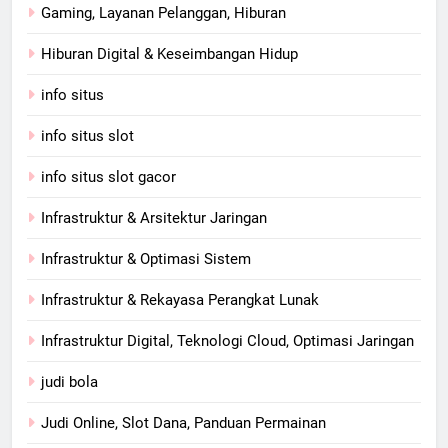
Gaming, Layanan Pelanggan, Hiburan
Hiburan Digital & Keseimbangan Hidup
info situs
info situs slot
info situs slot gacor
Infrastruktur & Arsitektur Jaringan
Infrastruktur & Optimasi Sistem
Infrastruktur & Rekayasa Perangkat Lunak
Infrastruktur Digital, Teknologi Cloud, Optimasi Jaringan
judi bola
Judi Online, Slot Dana, Panduan Permainan