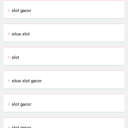
slot gacor
situs slot
slot
situs slot gacor
slot gacor
slot gacor