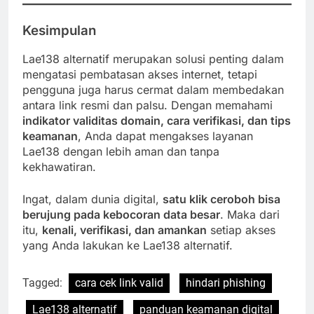
Kesimpulan
Lae138 alternatif merupakan solusi penting dalam
mengatasi pembatasan akses internet, tetapi
pengguna juga harus cermat dalam membedakan
antara link resmi dan palsu. Dengan memahami
indikator validitas domain, cara verifikasi, dan tips
keamanan
, Anda dapat mengakses layanan
Lae138 dengan lebih aman dan tanpa
kekhawatiran.
Ingat, dalam dunia digital,
satu klik ceroboh bisa
berujung pada kebocoran data besar
. Maka dari
itu,
kenali, verifikasi, dan amankan
setiap akses
yang Anda lakukan ke Lae138 alternatif.
Tagged:
cara cek link valid
hindari phishing
Lae138 alternatif
panduan keamanan digital