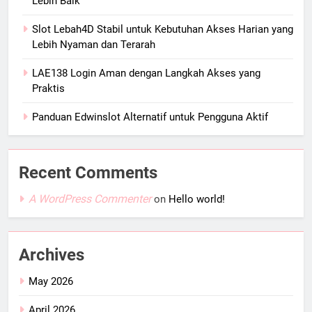
Lebih Baik
Slot Lebah4D Stabil untuk Kebutuhan Akses Harian yang
Lebih Nyaman dan Terarah
LAE138 Login Aman dengan Langkah Akses yang
Praktis
Panduan Edwinslot Alternatif untuk Pengguna Aktif
Recent Comments
A WordPress Commenter
on
Hello world!
Archives
May 2026
April 2026