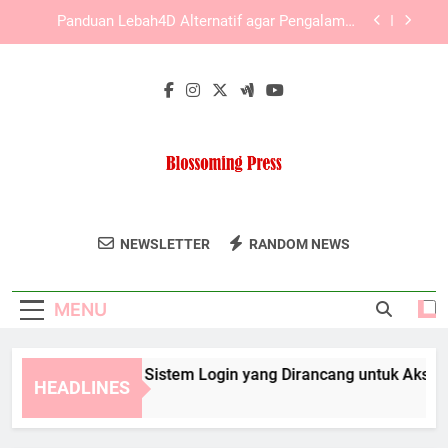
Skip
Slot Lebah4D Stabil untuk Kebutuhan Akses
to
Harian yang Lebih Nyaman dan Terarah
content
LAE138 Login Aman dengan Langkah Akses yang
Praktis
Slot Lebah4D dan Sistem Login yang Dirancang
untuk Akses Cepat
Panduan Lebah4D Alternatif agar Pengalaman
Pengguna Lebih Baik
Slot Lebah4D Stabil untuk Kebutuhan Akses
Harian yang Lebih Nyaman dan Terarah
Blossoming
Temukan Buku Dan Publikasi Inspiratif Dari
LAE138 Login Aman dengan Langkah Akses yang
NEWSLETTER
RANDOM NEWS
Press
Praktis
Blossoming Press.
MENU
ot Lebah4D dan Sistem Login yang Dirancang untuk Akses Cep
HEADLINES
Months Ago