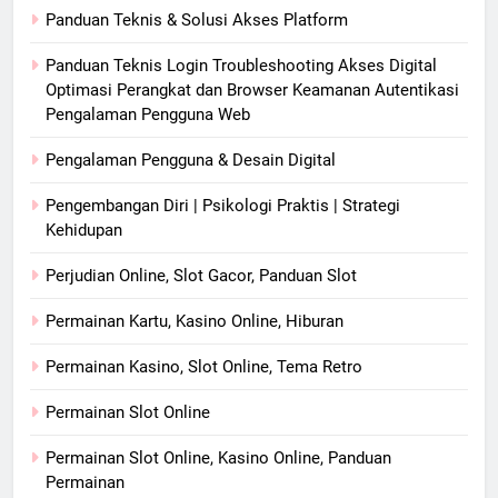
Panduan Teknis & Solusi Akses Platform
Panduan Teknis Login Troubleshooting Akses Digital
Optimasi Perangkat dan Browser Keamanan Autentikasi
Pengalaman Pengguna Web
Pengalaman Pengguna & Desain Digital
Pengembangan Diri | Psikologi Praktis | Strategi
Kehidupan
Perjudian Online, Slot Gacor, Panduan Slot
Permainan Kartu, Kasino Online, Hiburan
Permainan Kasino, Slot Online, Tema Retro
Permainan Slot Online
Permainan Slot Online, Kasino Online, Panduan
Permainan