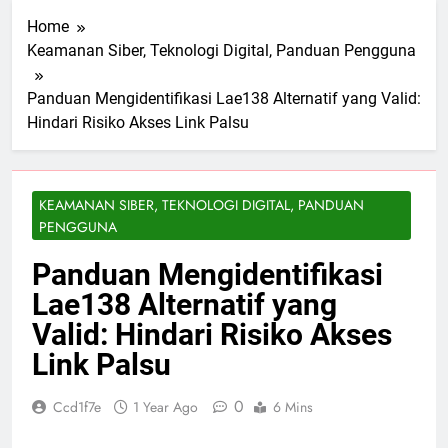
Home
Keamanan Siber, Teknologi Digital, Panduan Pengguna
Panduan Mengidentifikasi Lae138 Alternatif yang Valid:
Hindari Risiko Akses Link Palsu
KEAMANAN SIBER, TEKNOLOGI DIGITAL, PANDUAN
PENGGUNA
Panduan Mengidentifikasi
Lae138 Alternatif yang
Valid: Hindari Risiko Akses
Link Palsu
0
Ccd1f7e
1 Year Ago
6 Mins