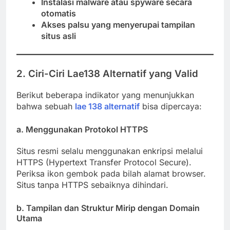
Instalasi malware atau spyware secara
otomatis
Akses palsu yang menyerupai tampilan
situs asli
2. Ciri-Ciri Lae138 Alternatif yang Valid
Berikut beberapa indikator yang menunjukkan
bahwa sebuah
lae 138 alternatif
bisa dipercaya:
a.
Menggunakan Protokol HTTPS
Situs resmi selalu menggunakan enkripsi melalui
HTTPS (Hypertext Transfer Protocol Secure).
Periksa ikon gembok pada bilah alamat browser.
Situs tanpa HTTPS sebaiknya dihindari.
b.
Tampilan dan Struktur Mirip dengan Domain
Utama