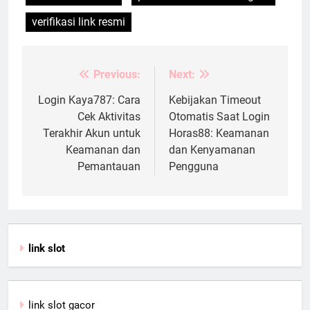
verifikasi link resmi
Previous:
Next:
Post
navigation
Login Kaya787: Cara
Kebijakan Timeout
Cek Aktivitas
Otomatis Saat Login
Terakhir Akun untuk
Horas88: Keamanan
Keamanan dan
dan Kenyamanan
Pemantauan
Pengguna
link slot
link slot gacor