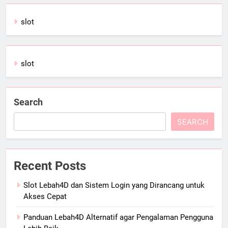
slot
slot
Search
SEARCH
Recent Posts
Slot Lebah4D dan Sistem Login yang Dirancang untuk
Akses Cepat
Panduan Lebah4D Alternatif agar Pengalaman Pengguna