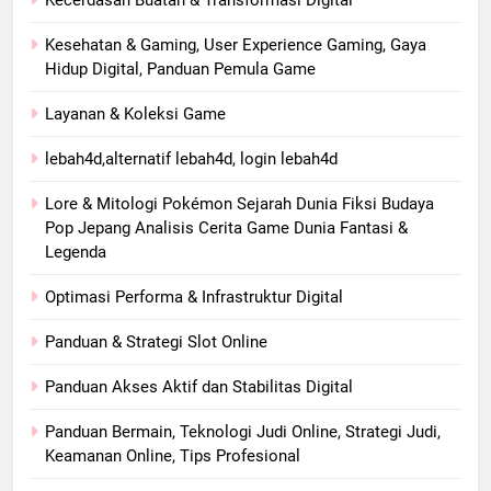
Kecerdasan Buatan & Transformasi Digital
Kesehatan & Gaming, User Experience Gaming, Gaya
Hidup Digital, Panduan Pemula Game
Layanan & Koleksi Game
lebah4d,alternatif lebah4d, login lebah4d
Lore & Mitologi Pokémon Sejarah Dunia Fiksi Budaya
Pop Jepang Analisis Cerita Game Dunia Fantasi &
Legenda
Optimasi Performa & Infrastruktur Digital
Panduan & Strategi Slot Online
Panduan Akses Aktif dan Stabilitas Digital
Panduan Bermain, Teknologi Judi Online, Strategi Judi,
Keamanan Online, Tips Profesional