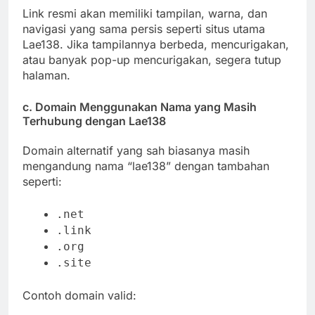
Link resmi akan memiliki tampilan, warna, dan
navigasi yang sama persis seperti situs utama
Lae138. Jika tampilannya berbeda, mencurigakan,
atau banyak pop-up mencurigakan, segera tutup
halaman.
c.
Domain Menggunakan Nama yang Masih
Terhubung dengan Lae138
Domain alternatif yang sah biasanya masih
mengandung nama “lae138” dengan tambahan
seperti:
.net
.link
.org
.site
Contoh domain valid: