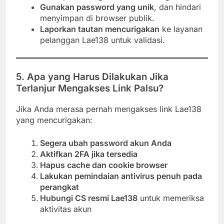
Gunakan password yang unik
, dan hindari
menyimpan di browser publik.
Laporkan tautan mencurigakan
ke layanan
pelanggan Lae138 untuk validasi.
5. Apa yang Harus Dilakukan Jika
Terlanjur Mengakses Link Palsu?
Jika Anda merasa pernah mengakses link Lae138
yang mencurigakan:
Segera ubah password akun Anda
Aktifkan 2FA jika tersedia
Hapus cache dan cookie browser
Lakukan pemindaian antivirus penuh pada
perangkat
Hubungi CS resmi Lae138
untuk memeriksa
aktivitas akun