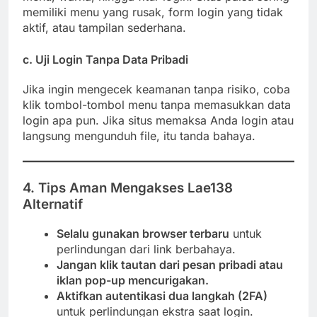
memiliki menu yang rusak, form login yang tidak
aktif, atau tampilan sederhana.
c.
Uji Login Tanpa Data Pribadi
Jika ingin mengecek keamanan tanpa risiko, coba
klik tombol-tombol menu tanpa memasukkan data
login apa pun. Jika situs memaksa Anda login atau
langsung mengunduh file, itu tanda bahaya.
4. Tips Aman Mengakses Lae138
Alternatif
Selalu gunakan browser terbaru
untuk
perlindungan dari link berbahaya.
Jangan klik tautan dari pesan pribadi atau
iklan pop-up mencurigakan.
Aktifkan autentikasi dua langkah (2FA)
untuk perlindungan ekstra saat login.