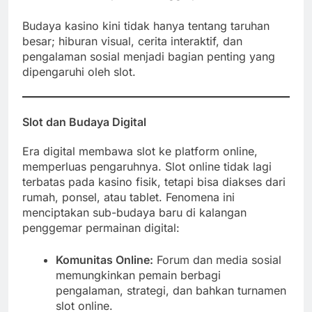
Budaya kasino kini tidak hanya tentang taruhan
besar; hiburan visual, cerita interaktif, dan
pengalaman sosial menjadi bagian penting yang
dipengaruhi oleh slot.
Slot dan Budaya Digital
Era digital membawa slot ke platform online,
memperluas pengaruhnya. Slot online tidak lagi
terbatas pada kasino fisik, tetapi bisa diakses dari
rumah, ponsel, atau tablet. Fenomena ini
menciptakan sub-budaya baru di kalangan
penggemar permainan digital:
Komunitas Online:
Forum dan media sosial
memungkinkan pemain berbagi
pengalaman, strategi, dan bahkan turnamen
slot online.