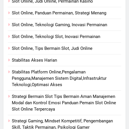
Slot Online, Judi Online, Permainan Kasino
Slot Online, Panduan Permainan, Strategi Menang
Slot Online, Teknologi Gaming, Inovasi Permainan
Slot Online, Teknologi Slot, Inovasi Permainan
Slot Online, Tips Bermain Slot, Judi Online
Stabilitas Akses Harian
Stabilitas Platform Online,Pengalaman
Pengguna,Manajemen Sistem Digital,Infrastruktur
Teknologi,Optimasi Akses
Strategi Bermain Slot Tips Bermain Aman Manajemen
Modal dan Kontrol Emosi Panduan Pemain Slot Online
Slot Online Terpercaya
Strategi Gaming, Mindset Kompetitif, Pengembangan
Skill, Taktik Permainan, Psikologi Gamer