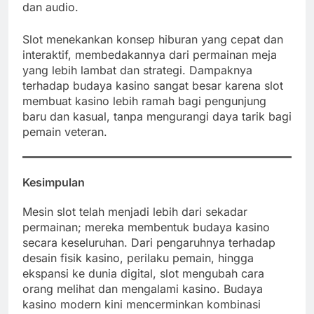
dan audio.
Slot menekankan konsep hiburan yang cepat dan
interaktif, membedakannya dari permainan meja
yang lebih lambat dan strategi. Dampaknya
terhadap budaya kasino sangat besar karena slot
membuat kasino lebih ramah bagi pengunjung
baru dan kasual, tanpa mengurangi daya tarik bagi
pemain veteran.
Kesimpulan
Mesin slot telah menjadi lebih dari sekadar
permainan; mereka membentuk budaya kasino
secara keseluruhan. Dari pengaruhnya terhadap
desain fisik kasino, perilaku pemain, hingga
ekspansi ke dunia digital, slot mengubah cara
orang melihat dan mengalami kasino. Budaya
kasino modern kini mencerminkan kombinasi