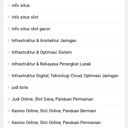
info situs
info situs slot
info situs slot gacor
Infrastruktur & Arsitektur Jaringan
Infrastruktur & Optimasi Sistem
Infrastruktur & Rekayasa Perangkat Lunak
Infrastruktur Digital, Teknologi Cloud, Optimasi Jaringan
judi bola
Judi Online, Slot Dana, Panduan Permainan
Kasino Online, Slot Online, Panduan Bermain
Kasino Online, Slot Online, Panduan Permainan