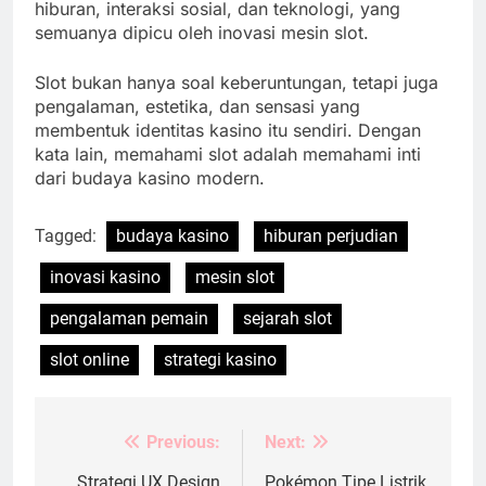
hiburan, interaksi sosial, dan teknologi, yang
semuanya dipicu oleh inovasi mesin slot.
Slot bukan hanya soal keberuntungan, tetapi juga
pengalaman, estetika, dan sensasi yang
membentuk identitas kasino itu sendiri. Dengan
kata lain, memahami slot adalah memahami inti
dari budaya kasino modern.
Tagged:
budaya kasino
hiburan perjudian
inovasi kasino
mesin slot
pengalaman pemain
sejarah slot
slot online
strategi kasino
Previous:
Next:
Post
Strategi UX Design
Pokémon Tipe Listrik