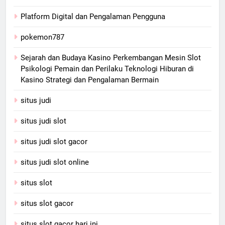
Platform Digital dan Pengalaman Pengguna
pokemon787
Sejarah dan Budaya Kasino Perkembangan Mesin Slot
Psikologi Pemain dan Perilaku Teknologi Hiburan di
Kasino Strategi dan Pengalaman Bermain
situs judi
situs judi slot
situs judi slot gacor
situs judi slot online
situs slot
situs slot gacor
situs slot gacor hari ini