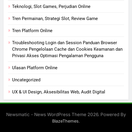
Teknologi, Slot Games, Perjudian Online
Tren Permainan, Strategi Slot, Review Game
Tren Platform Online
Troubleshooting Login dan Session Panduan Browser
Chrome Pengelolaan Cache dan Cookies Keamanan dan
Privasi Akses Optimasi Pengalaman Pengguna
Ulasan Platform Online
Uncategorized
UX & UI Design, Aksesibilitas Web, Audit Digital
Newsmatic - News WordPress Theme 2026. Powered By
.
BlazeThemes