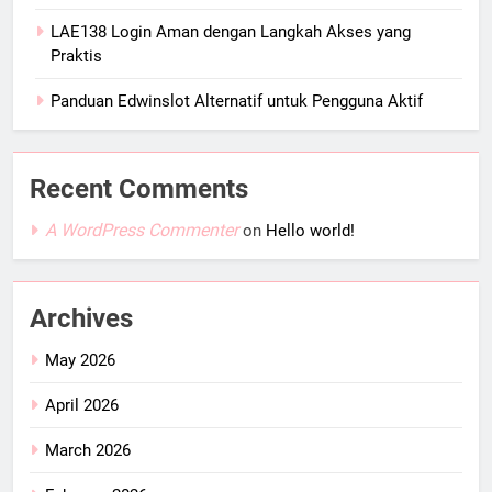
LAE138 Login Aman dengan Langkah Akses yang
Praktis
Panduan Edwinslot Alternatif untuk Pengguna Aktif
Recent Comments
A WordPress Commenter
on
Hello world!
Archives
May 2026
April 2026
March 2026