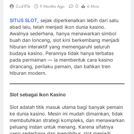
0
Ccd1f7e
9 Months Ago
6 Mins
SITUS SLOT
, sejak diperkenalkan lebih dari satu
abad lalu, telah menjadi ikon dunia kasino.
Awalnya sederhana, hanya menawarkan simbol
buah dan lonceng, slot kini berkembang menjadi
hiburan interaktif yang memengaruhi seluruh
budaya kasino. Perannya tidak hanya terbatas
pada permainan — ia membentuk cara kasino
dirancang, perilaku pemain, dan bahkan tren
hiburan modern.
Slot sebagai Ikon Kasino
Slot adalah titik masuk utama bagi banyak pemain
ke dunia kasino. Mesin ini mudah dimainkan, tidak
membutuhkan strategi kompleks, dan menawarkan
peluang instan untuk menang. Karena sifatnya
yang sederhana dan menghibur, slot menjadi