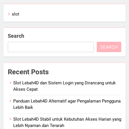
slot
Search
SEARCH
Recent Posts
Slot Lebah4D dan Sistem Login yang Dirancang untuk
Akses Cepat
Panduan Lebah4D Alternatif agar Pengalaman Pengguna
Lebih Baik
Slot Lebah4D Stabil untuk Kebutuhan Akses Harian yang
Lebih Nyaman dan Terarah