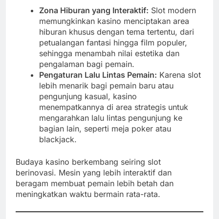
Zona Hiburan yang Interaktif:
Slot modern
memungkinkan kasino menciptakan area
hiburan khusus dengan tema tertentu, dari
petualangan fantasi hingga film populer,
sehingga menambah nilai estetika dan
pengalaman bagi pemain.
Pengaturan Lalu Lintas Pemain:
Karena slot
lebih menarik bagi pemain baru atau
pengunjung kasual, kasino
menempatkannya di area strategis untuk
mengarahkan lalu lintas pengunjung ke
bagian lain, seperti meja poker atau
blackjack.
Budaya kasino berkembang seiring slot
berinovasi. Mesin yang lebih interaktif dan
beragam membuat pemain lebih betah dan
meningkatkan waktu bermain rata-rata.