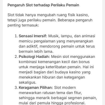
Pengaruh Slot terhadap Perilaku Pemain
Slot tidak hanya mengubah ruang fisik kasino,
tetapi juga perilaku pemain. Beberapa pengaruh
penting termasuk:
Sensasi Imersif:
Musik, lampu, dan animasi
memicu pengalaman yang menyenangkan
dan adiktif, mendorong pemain untuk terus
bermain lebih lama.
Psikologi Hadiah:
Mesin slot menggunakan
kombinasi kemenangan kecil dan bonus
untuk menjaga keterlibatan pemain. Hal ini
menjadi bagian dari budaya kasino yang
menekankan hiburan dan ketegangan
sekaligus.
Keragaman Pilihan:
Slot modern
menawarkan ratusan tema dan fitur,
sehingga menarik berbagai segmen pemain,
mulai dari pemula hingga profesional.