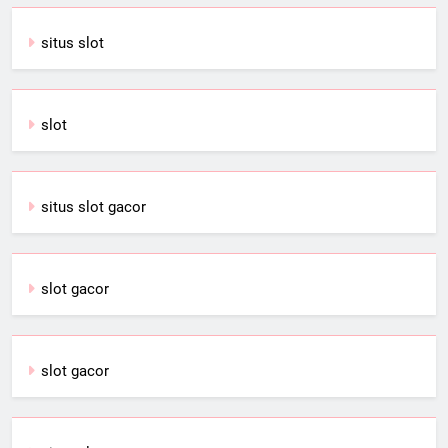
situs slot
slot
situs slot gacor
slot gacor
slot gacor