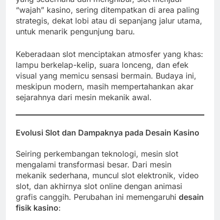
“wajah” kasino, sering ditempatkan di area paling
strategis, dekat lobi atau di sepanjang jalur utama,
untuk menarik pengunjung baru.
Keberadaan slot menciptakan atmosfer yang khas:
lampu berkelap-kelip, suara lonceng, dan efek
visual yang memicu sensasi bermain. Budaya ini,
meskipun modern, masih mempertahankan akar
sejarahnya dari mesin mekanik awal.
Evolusi Slot dan Dampaknya pada Desain Kasino
Seiring perkembangan teknologi, mesin slot
mengalami transformasi besar. Dari mesin
mekanik sederhana, muncul slot elektronik, video
slot, dan akhirnya slot online dengan animasi
grafis canggih. Perubahan ini memengaruhi
desain
fisik kasino
: