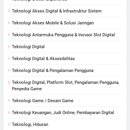
Teknologi Akses Digital & Infrastruktur Sistem
Teknologi Akses Mobile & Solusi Jaringan
Teknologi Antarmuka Pengguna & Inovasi Slot Digital
Teknologi Digital
Teknologi Digital & Aksesibilitas
Teknologi Digital & Pengalaman Pengguna
Teknologi Digital, Platform Slot, Pengalaman Pengguna,
Penyedia Game
Teknologi Game / Desain Game
Teknologi Keuangan, Judi Online, Pembayaran Digital
Teknologi, Hiburan