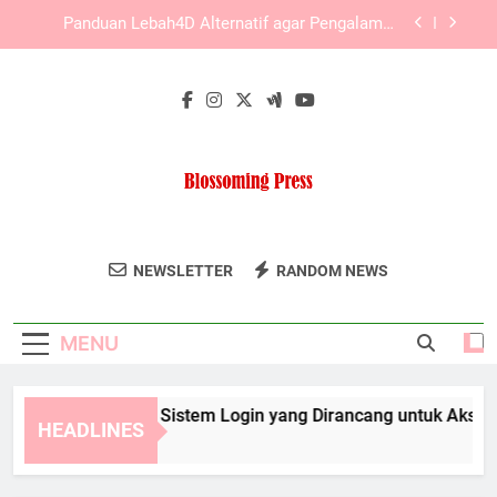
Skip
Slot Lebah4D Stabil untuk Kebutuhan Akses
to
Harian yang Lebih Nyaman dan Terarah
content
LAE138 Login Aman dengan Langkah Akses yang
Praktis
Slot Lebah4D dan Sistem Login yang Dirancang
untuk Akses Cepat
Panduan Lebah4D Alternatif agar Pengalaman
Pengguna Lebih Baik
Slot Lebah4D Stabil untuk Kebutuhan Akses
Harian yang Lebih Nyaman dan Terarah
Blossoming
Temukan Buku Dan Publikasi Inspiratif Dari
LAE138 Login Aman dengan Langkah Akses yang
NEWSLETTER
RANDOM NEWS
Press
Praktis
Blossoming Press.
MENU
ot Lebah4D dan Sistem Login yang Dirancang untuk Akses Cep
HEADLINES
Months Ago