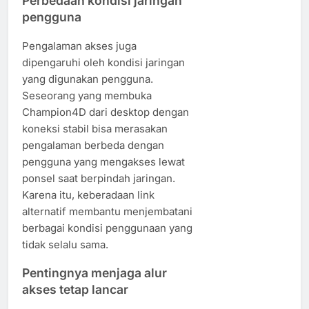
Perbedaan kondisi jaringan
pengguna
Pengalaman akses juga
dipengaruhi oleh kondisi jaringan
yang digunakan pengguna.
Seseorang yang membuka
Champion4D dari desktop dengan
koneksi stabil bisa merasakan
pengalaman berbeda dengan
pengguna yang mengakses lewat
ponsel saat berpindah jaringan.
Karena itu, keberadaan link
alternatif membantu menjembatani
berbagai kondisi penggunaan yang
tidak selalu sama.
Pentingnya menjaga alur
akses tetap lancar