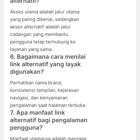
alternatif?
Akses utama adalah jalur utama
yang paling dikenal, sedangkan
akses alternatif adalah jalur
cadangan yang membantu
pengguna tetap terhubung ke
layanan yang sama.
6. Bagaimana cara menilai
link alternatif yang layak
digunakan?
Perhatikan nama brand,
konsistensi tampilan, kejelasan
navigasi, dan kenyamanan
pengalaman saat halaman terbuka.
7. Apa manfaat link
alternatif bagi pengalaman
pengguna?
Manfaat utamanya adalah menjaga