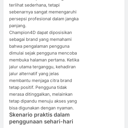
terlihat sederhana, tetapi
sebenarnya sangat memengaruhi
persepsi profesional dalam jangka
panjang.
Champion4D dapat diposisikan
sebagai brand yang memahami
bahwa pengalaman pengguna
dimulai sejak pengguna mencoba
membuka halaman pertama. Ketika
jalur utama terganggu, kehadiran
jalur alternatif yang jelas
membantu menjaga citra brand
tetap positif. Pengguna tidak
merasa ditinggalkan, melainkan
tetap dipandu menuju akses yang
bisa digunakan dengan nyaman.
Skenario praktis dalam
penggunaan sehari-hari