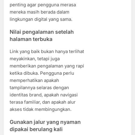
penting agar pengguna merasa
mereka masih berada dalam
lingkungan digital yang sama.
Nilai pengalaman setelah
halaman terbuka
Link yang baik bukan hanya terlihat
meyakinkan, tetapi juga
memberikan pengalaman yang rapi
ketika dibuka. Pengguna perlu
memperhatikan apakah
tampilannya selaras dengan
identitas brand, apakah navigasi
terasa familiar, dan apakah alur
akses tidak membingungkan.
Gunakan jalur yang nyaman
dipakai berulang kali