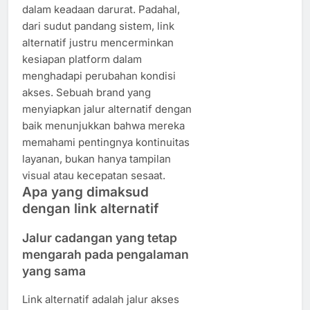
dalam keadaan darurat. Padahal,
dari sudut pandang sistem, link
alternatif justru mencerminkan
kesiapan platform dalam
menghadapi perubahan kondisi
akses. Sebuah brand yang
menyiapkan jalur alternatif dengan
baik menunjukkan bahwa mereka
memahami pentingnya kontinuitas
layanan, bukan hanya tampilan
visual atau kecepatan sesaat.
Apa yang dimaksud
dengan link alternatif
Jalur cadangan yang tetap
mengarah pada pengalaman
yang sama
Link alternatif adalah jalur akses