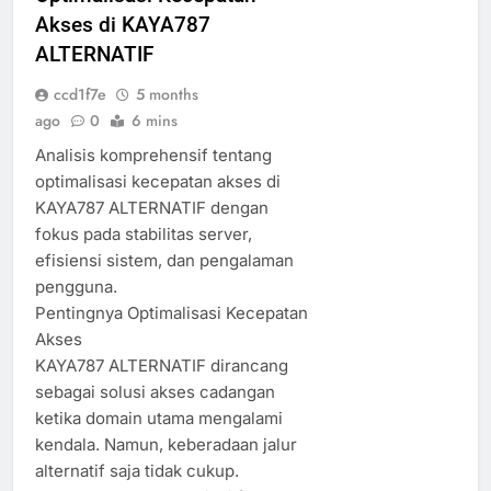
Akses di KAYA787
ALTERNATIF
ccd1f7e
5 months
ago
0
6 mins
Analisis komprehensif tentang
optimalisasi kecepatan akses di
KAYA787 ALTERNATIF dengan
fokus pada stabilitas server,
efisiensi sistem, dan pengalaman
pengguna.
Pentingnya Optimalisasi Kecepatan
Akses
KAYA787 ALTERNATIF dirancang
sebagai solusi akses cadangan
ketika domain utama mengalami
kendala. Namun, keberadaan jalur
alternatif saja tidak cukup.