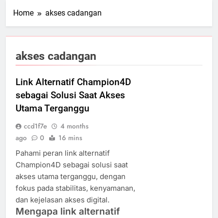
Home
akses cadangan
akses cadangan
Link Alternatif Champion4D
sebagai Solusi Saat Akses
Utama Terganggu
ccd1f7e
4 months
ago
0
16 mins
Pahami peran link alternatif
Champion4D sebagai solusi saat
akses utama terganggu, dengan
fokus pada stabilitas, kenyamanan,
dan kejelasan akses digital.
Mengapa link alternatif