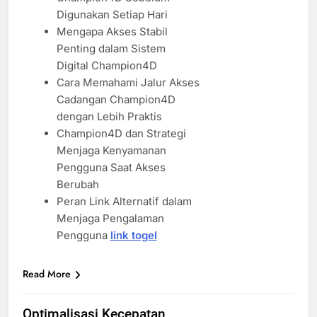
Digunakan Setiap Hari
Mengapa Akses Stabil
Penting dalam Sistem
Digital Champion4D
Cara Memahami Jalur Akses
Cadangan Champion4D
dengan Lebih Praktis
Champion4D dan Strategi
Menjaga Kenyamanan
Pengguna Saat Akses
Berubah
Peran Link Alternatif dalam
Menjaga Pengalaman
Pengguna
link togel
Read More
Optimalisasi Kecepatan