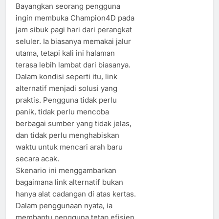
Bayangkan seorang pengguna
ingin membuka Champion4D pada
jam sibuk pagi hari dari perangkat
seluler. Ia biasanya memakai jalur
utama, tetapi kali ini halaman
terasa lebih lambat dari biasanya.
Dalam kondisi seperti itu, link
alternatif menjadi solusi yang
praktis. Pengguna tidak perlu
panik, tidak perlu mencoba
berbagai sumber yang tidak jelas,
dan tidak perlu menghabiskan
waktu untuk mencari arah baru
secara acak.
Skenario ini menggambarkan
bagaimana link alternatif bukan
hanya alat cadangan di atas kertas.
Dalam penggunaan nyata, ia
membantu pengguna tetap efisien.