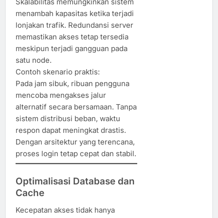
Skalabilitas memungkinkan sistem
menambah kapasitas ketika terjadi
lonjakan trafik. Redundansi server
memastikan akses tetap tersedia
meskipun terjadi gangguan pada
satu node.
Contoh skenario praktis:
Pada jam sibuk, ribuan pengguna
mencoba mengakses jalur
alternatif secara bersamaan. Tanpa
sistem distribusi beban, waktu
respon dapat meningkat drastis.
Dengan arsitektur yang terencana,
proses login tetap cepat dan stabil.
Optimalisasi Database dan
Cache
Kecepatan akses tidak hanya