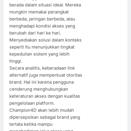
berada dalam situasi ideal. Mereka
mungkin memakai perangkat
berbeda, jaringan berbeda, atau
menghadapi kondisi akses yang
berubah dari hari ke hari.
Menyediakan solusi dalam konteks
seperti itu menunjukkan tingkat
kepedulian sistem yang lebih
tinggi.
Secara analitis, keberadaan link
alternatif juga memperkuat otoritas
brand. Hal ini karena pengguna
cenderung menghubungkan
keteraturan akses dengan kualitas
pengelolaan platform.
Champion4D akan lebih mudah
dipersepsikan sebagai brand yang
tertata ketika mampu