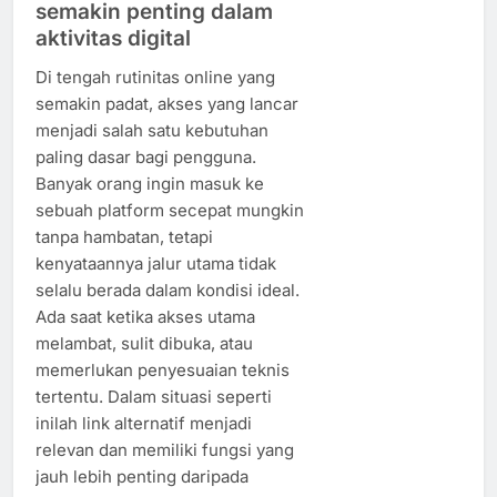
semakin penting dalam
aktivitas digital
Di tengah rutinitas online yang
semakin padat, akses yang lancar
menjadi salah satu kebutuhan
paling dasar bagi pengguna.
Banyak orang ingin masuk ke
sebuah platform secepat mungkin
tanpa hambatan, tetapi
kenyataannya jalur utama tidak
selalu berada dalam kondisi ideal.
Ada saat ketika akses utama
melambat, sulit dibuka, atau
memerlukan penyesuaian teknis
tertentu. Dalam situasi seperti
inilah link alternatif menjadi
relevan dan memiliki fungsi yang
jauh lebih penting daripada