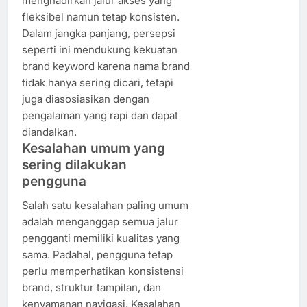
menghadirkan jalur akses yang
fleksibel namun tetap konsisten.
Dalam jangka panjang, persepsi
seperti ini mendukung kekuatan
brand keyword karena nama brand
tidak hanya sering dicari, tetapi
juga diasosiasikan dengan
pengalaman yang rapi dan dapat
diandalkan.
Kesalahan umum yang
sering dilakukan
pengguna
Salah satu kesalahan paling umum
adalah menganggap semua jalur
pengganti memiliki kualitas yang
sama. Padahal, pengguna tetap
perlu memperhatikan konsistensi
brand, struktur tampilan, dan
kenyamanan navigasi. Kesalahan