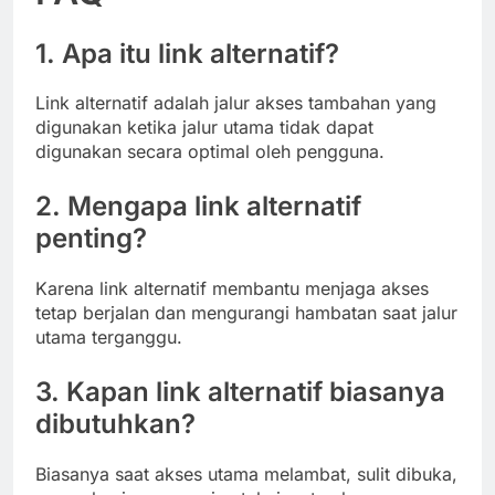
1. Apa itu link alternatif?
Link alternatif adalah jalur akses tambahan yang
digunakan ketika jalur utama tidak dapat
digunakan secara optimal oleh pengguna.
2. Mengapa link alternatif
penting?
Karena link alternatif membantu menjaga akses
tetap berjalan dan mengurangi hambatan saat jalur
utama terganggu.
3. Kapan link alternatif biasanya
dibutuhkan?
Biasanya saat akses utama melambat, sulit dibuka,