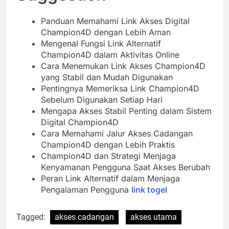
Panduan Memahami Link Akses Digital
Champion4D dengan Lebih Aman
Mengenal Fungsi Link Alternatif
Champion4D dalam Aktivitas Online
Cara Menemukan Link Akses Champion4D
yang Stabil dan Mudah Digunakan
Pentingnya Memeriksa Link Champion4D
Sebelum Digunakan Setiap Hari
Mengapa Akses Stabil Penting dalam Sistem
Digital Champion4D
Cara Memahami Jalur Akses Cadangan
Champion4D dengan Lebih Praktis
Champion4D dan Strategi Menjaga
Kenyamanan Pengguna Saat Akses Berubah
Peran Link Alternatif dalam Menjaga
Pengalaman Pengguna
link togel
Tagged:
akses cadangan
akses utama