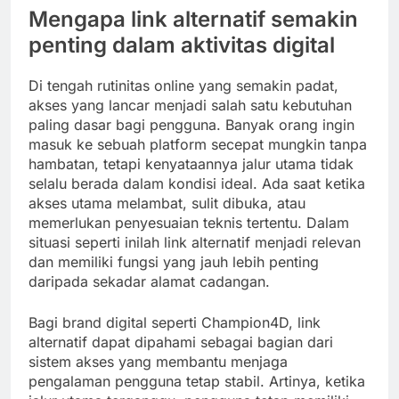
Mengapa link alternatif semakin
penting dalam aktivitas digital
Di tengah rutinitas online yang semakin padat,
akses yang lancar menjadi salah satu kebutuhan
paling dasar bagi pengguna. Banyak orang ingin
masuk ke sebuah platform secepat mungkin tanpa
hambatan, tetapi kenyataannya jalur utama tidak
selalu berada dalam kondisi ideal. Ada saat ketika
akses utama melambat, sulit dibuka, atau
memerlukan penyesuaian teknis tertentu. Dalam
situasi seperti inilah link alternatif menjadi relevan
dan memiliki fungsi yang jauh lebih penting
daripada sekadar alamat cadangan.
Bagi brand digital seperti Champion4D, link
alternatif dapat dipahami sebagai bagian dari
sistem akses yang membantu menjaga
pengalaman pengguna tetap stabil. Artinya, ketika