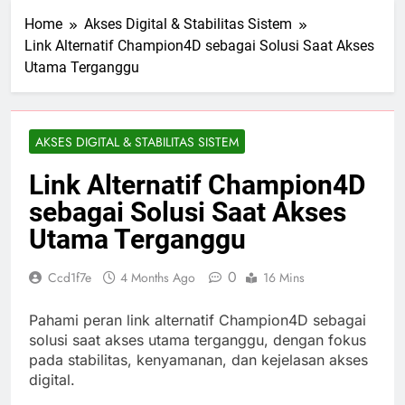
Home
Akses Digital & Stabilitas Sistem
Link Alternatif Champion4D sebagai Solusi Saat Akses
Utama Terganggu
AKSES DIGITAL & STABILITAS SISTEM
Link Alternatif Champion4D
sebagai Solusi Saat Akses
Utama Terganggu
0
Ccd1f7e
4 Months Ago
16 Mins
Pahami peran link alternatif Champion4D sebagai
solusi saat akses utama terganggu, dengan fokus
pada stabilitas, kenyamanan, dan kejelasan akses
digital.