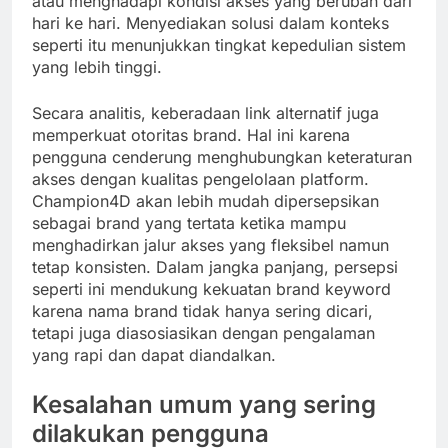
atau menghadapi kondisi akses yang berubah dari
hari ke hari. Menyediakan solusi dalam konteks
seperti itu menunjukkan tingkat kepedulian sistem
yang lebih tinggi.
Secara analitis, keberadaan link alternatif juga
memperkuat otoritas brand. Hal ini karena
pengguna cenderung menghubungkan keteraturan
akses dengan kualitas pengelolaan platform.
Champion4D akan lebih mudah dipersepsikan
sebagai brand yang tertata ketika mampu
menghadirkan jalur akses yang fleksibel namun
tetap konsisten. Dalam jangka panjang, persepsi
seperti ini mendukung kekuatan brand keyword
karena nama brand tidak hanya sering dicari,
tetapi juga diasosiasikan dengan pengalaman
yang rapi dan dapat diandalkan.
Kesalahan umum yang sering
dilakukan pengguna