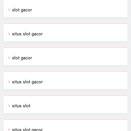
slot gacor
situs slot gacor
slot gacor
situs slot gacor
situs slot
situs slot gacor