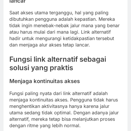
lancar
Saat akses utama terganggu, hal yang paling
dibutuhkan pengguna adalah kepastian. Mereka
tidak ingin menebak-nebak jalur mana yang benar
atau harus mulai dari mana lagi. Link alternatif
hadir untuk mengurangi ketidakpastian tersebut
dan menjaga alur akses tetap lancar.
Fungsi link alternatif sebagai
solusi yang praktis
Menjaga kontinuitas akses
Fungsi paling nyata dari link alternatif adalah
menjaga kontinuitas akses. Pengguna tidak harus
menghentikan aktivitasnya hanya karena jalur
utama sedang tidak optimal. Dengan adanya jalur
alternatif, mereka tetap bisa melanjutkan proses
dengan ritme yang lebih normal.