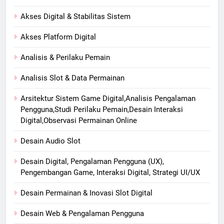
Akses Digital & Stabilitas Sistem
Akses Platform Digital
Analisis & Perilaku Pemain
Analisis Slot & Data Permainan
Arsitektur Sistem Game Digital,Analisis Pengalaman
Pengguna,Studi Perilaku Pemain,Desain Interaksi
Digital,Observasi Permainan Online
Desain Audio Slot
Desain Digital, Pengalaman Pengguna (UX),
Pengembangan Game, Interaksi Digital, Strategi UI/UX
Desain Permainan & Inovasi Slot Digital
Desain Web & Pengalaman Pengguna