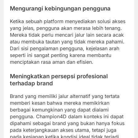
Mengurangi kebingungan pengguna
Ketika sebuah platform menyediakan solusi akses
yang jelas, pengguna akan merasa lebih tenang.
Mereka tidak perlu mencari jalur lain secara acak
atau membuka tautan yang tidak mereka pahami.
Dari sisi pengalaman pengguna, kejelasan arah
seperti ini sangat penting karena membantu
menciptakan rasa aman dan efisien.
Meningkatkan persepsi profesional
terhadap brand
Brand yang memiliki jalur alternatif yang tertata
memberi kesan bahwa mereka memikirkan
berbagai kemungkinan yang dapat dialami
pengguna. Champion4D dalam konteks ini dapat
dipahami sebagai brand yang bukan hanya fokus
pada keterjangkauan akses utama, tetapi juga
pada kesiapan ketika kondisi ideal tidak terjadi.