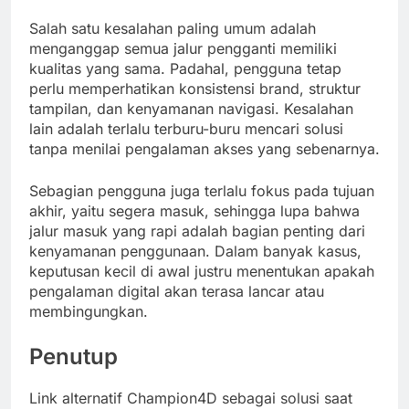
Salah satu kesalahan paling umum adalah
menganggap semua jalur pengganti memiliki
kualitas yang sama. Padahal, pengguna tetap
perlu memperhatikan konsistensi brand, struktur
tampilan, dan kenyamanan navigasi. Kesalahan
lain adalah terlalu terburu-buru mencari solusi
tanpa menilai pengalaman akses yang sebenarnya.
Sebagian pengguna juga terlalu fokus pada tujuan
akhir, yaitu segera masuk, sehingga lupa bahwa
jalur masuk yang rapi adalah bagian penting dari
kenyamanan penggunaan. Dalam banyak kasus,
keputusan kecil di awal justru menentukan apakah
pengalaman digital akan terasa lancar atau
membingungkan.
Penutup
Link alternatif Champion4D sebagai solusi saat