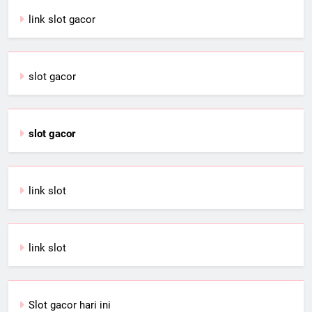
link slot gacor
slot gacor
slot gacor
link slot
link slot
Slot gacor hari ini