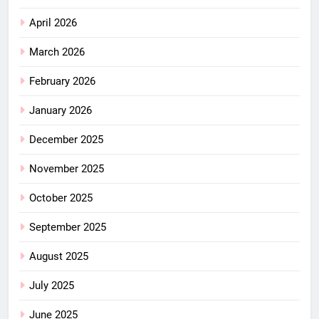
April 2026
March 2026
February 2026
January 2026
December 2025
November 2025
October 2025
September 2025
August 2025
July 2025
June 2025