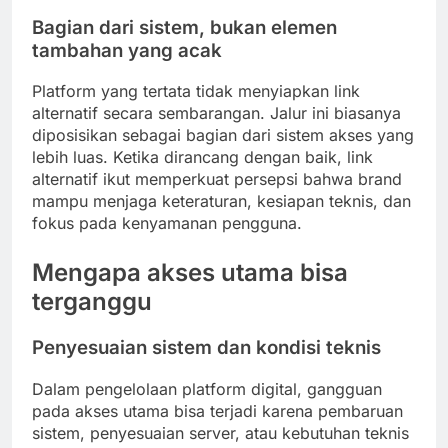
Bagian dari sistem, bukan elemen
tambahan yang acak
Platform yang tertata tidak menyiapkan link
alternatif secara sembarangan. Jalur ini biasanya
diposisikan sebagai bagian dari sistem akses yang
lebih luas. Ketika dirancang dengan baik, link
alternatif ikut memperkuat persepsi bahwa brand
mampu menjaga keteraturan, kesiapan teknis, dan
fokus pada kenyamanan pengguna.
Mengapa akses utama bisa
terganggu
Penyesuaian sistem dan kondisi teknis
Dalam pengelolaan platform digital, gangguan
pada akses utama bisa terjadi karena pembaruan
sistem, penyesuaian server, atau kebutuhan teknis