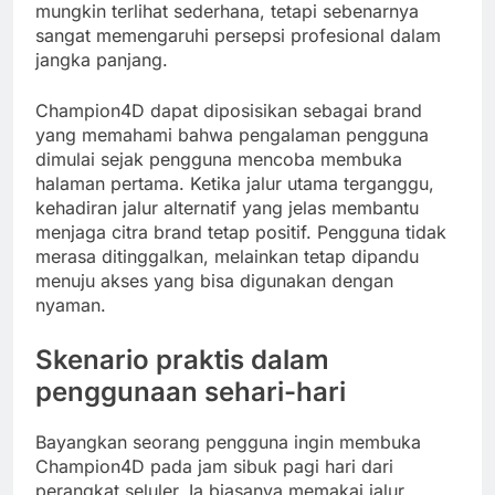
mungkin terlihat sederhana, tetapi sebenarnya
sangat memengaruhi persepsi profesional dalam
jangka panjang.
Champion4D dapat diposisikan sebagai brand
yang memahami bahwa pengalaman pengguna
dimulai sejak pengguna mencoba membuka
halaman pertama. Ketika jalur utama terganggu,
kehadiran jalur alternatif yang jelas membantu
menjaga citra brand tetap positif. Pengguna tidak
merasa ditinggalkan, melainkan tetap dipandu
menuju akses yang bisa digunakan dengan
nyaman.
Skenario praktis dalam
penggunaan sehari-hari
Bayangkan seorang pengguna ingin membuka
Champion4D pada jam sibuk pagi hari dari
perangkat seluler. Ia biasanya memakai jalur