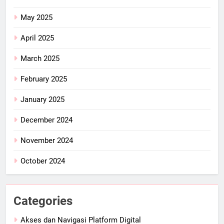
May 2025
April 2025
March 2025
February 2025
January 2025
December 2024
November 2024
October 2024
Categories
Akses dan Navigasi Platform Digital