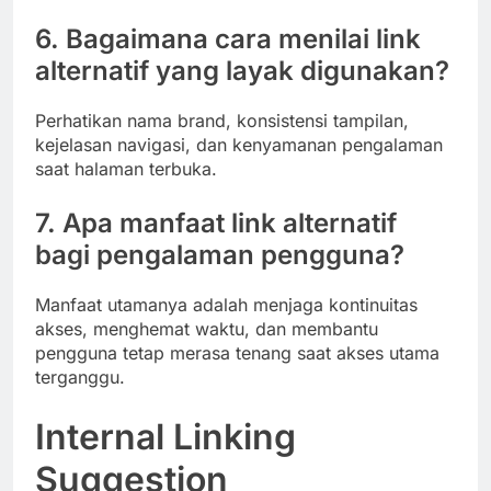
6. Bagaimana cara menilai link
alternatif yang layak digunakan?
Perhatikan nama brand, konsistensi tampilan,
kejelasan navigasi, dan kenyamanan pengalaman
saat halaman terbuka.
7. Apa manfaat link alternatif
bagi pengalaman pengguna?
Manfaat utamanya adalah menjaga kontinuitas
akses, menghemat waktu, dan membantu
pengguna tetap merasa tenang saat akses utama
terganggu.
Internal Linking
Suggestion