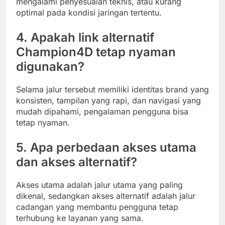
mengalami penyesuaian teknis, atau kurang
optimal pada kondisi jaringan tertentu.
4. Apakah link alternatif
Champion4D tetap nyaman
digunakan?
Selama jalur tersebut memiliki identitas brand yang
konsisten, tampilan yang rapi, dan navigasi yang
mudah dipahami, pengalaman pengguna bisa
tetap nyaman.
5. Apa perbedaan akses utama
dan akses alternatif?
Akses utama adalah jalur utama yang paling
dikenal, sedangkan akses alternatif adalah jalur
cadangan yang membantu pengguna tetap
terhubung ke layanan yang sama.